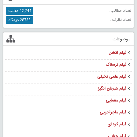
تعداد مطالب :
12,744 مطلب
تعداد نظرات :
28733 دیدگاه
موضوعات
فیلم اکشن
فیلم ترسناک
فیلم علمی تخیلی
فیلم هیجان انگیز
فیلم معمایی
فیلم ماجراجویی
فیلم کره ای
فیلم جنایی