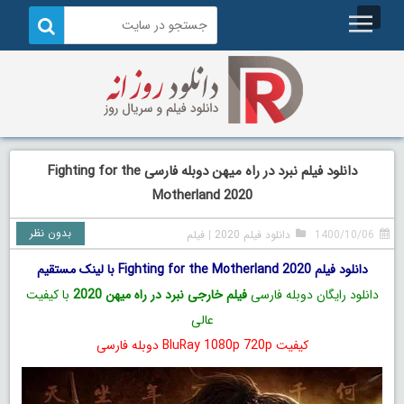
دانلود فیلم نبرد در راه میهن دوبله فارسی Fighting for the
Motherland 2020
بدون نظر
1400/10/06
دانلود فیلم 2020
|
فیلم
دانلود فیلم Fighting for the Motherland 2020 با لینک مستقیم
دانلود رایگان دوبله فارسی
فیلم خارجی نبرد در راه میهن 2020
با کیفیت
عالی
کیفیت BluRay 1080p 720p دوبله فارسی