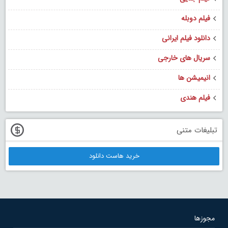
فیلم دوبله
دانلود فیلم ایرانی
سریال های خارجی
انیمیشن ها
فیلم هندی
تبلیغات متنی
خرید هاست دانلود
مجوزها