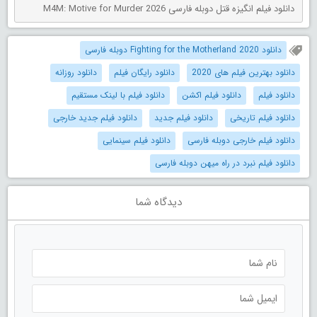
دانلود فیلم انگیزه قتل دوبله فارسی M4M: Motive for Murder 2026
دانلود Fighting for the Motherland 2020 دوبله فارسی
دانلود بهترین فیلم های 2020
دانلود رایگان فیلم
دانلود روزانه
دانلود فیلم
دانلود فیلم اکشن
دانلود فیلم با لینک مستقیم
دانلود فیلم تاریخی
دانلود فیلم جدید
دانلود فیلم جدید خارجی
دانلود فیلم خارجی دوبله فارسی
دانلود فیلم سینمایی
دانلود فیلم نبرد در راه میهن دوبله فارسی
دیدگاه شما