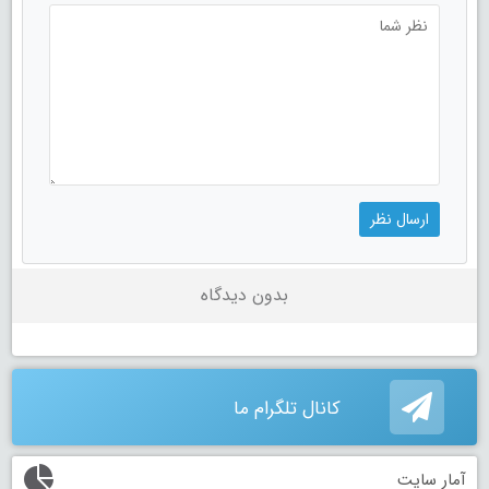
بدون دیدگاه
کانال تلگرام ما
آمار سایت