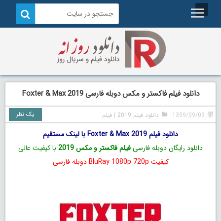
دانلود فیلم فاکستر و مکس دوبله فارسی Foxter & Max 2019
یک نظر
1399/09/03
دانلود فیلم 2019
|
فیلم
دانلود فیلم Foxter & Max 2019 با لینک مستقیم
دانلود رایگان دوبله فارسی
فیلم فاکستر و مکس 2019
با کیفیت عالی
کیفیت BluRay 1080p 720p دوبله فارسی