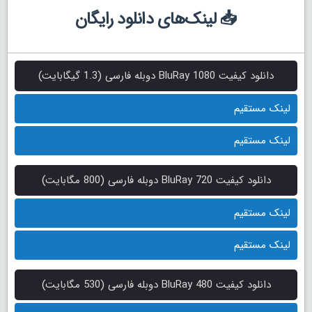
📥 لینک‌های دانلود رایگان
دانلود کیفیت BluRay 1080 دوبله فارسی (1.3 گیگابایت)
لینک مستقیم
لینک مستقیم
دانلود کیفیت BluRay 720 دوبله فارسی (800 مگابایت)
لینک مستقیم
لینک مستقیم
دانلود کیفیت BluRay 480 دوبله فارسی (530 مگابایت)