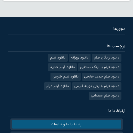
مجوزها
برچسب ها
دانلود رایگان فیلم
دانلود روزانه
دانلود فیلم
دانلود فیلم با لینک مستقیم
دانلود فیلم جدید
دانلود فیلم جدید خارجی
دانلود فیلم خارجی
دانلود فیلم خارجی دوبله فارسی
دانلود فیلم درام
دانلود فیلم سینمایی
ارتباط با ما
ارتباط با ما و تبلیغات