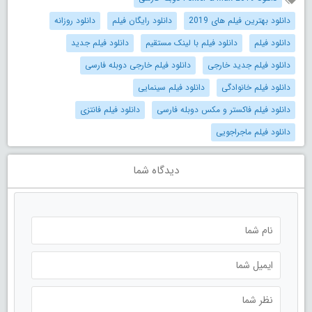
دانلود بهترین فیلم های 2019
دانلود رایگان فیلم
دانلود روزانه
دانلود فیلم
دانلود فیلم با لینک مستقیم
دانلود فیلم جدید
دانلود فیلم جدید خارجی
دانلود فیلم خارجی دوبله فارسی
دانلود فیلم خانوادگی
دانلود فیلم سینمایی
دانلود فیلم فاکستر و مکس دوبله فارسی
دانلود فیلم فانتزی
دانلود فیلم ماجراجویی
دیدگاه شما