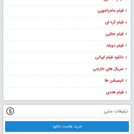
فیلم ماجراجویی
فیلم کره ای
فیلم جنایی
فیلم دوبله
دانلود فیلم ایرانی
سریال های خارجی
انیمیشن ها
فیلم هندی
تبلیغات متنی
خرید هاست دانلود