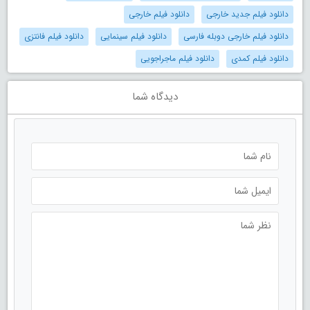
دانلود فیلم جدید خارجی
دانلود فیلم خارجی
دانلود فیلم خارجی دوبله فارسی
دانلود فیلم سینمایی
دانلود فیلم فانتزی
دانلود فیلم کمدی
دانلود فیلم ماجراجویی
دیدگاه شما