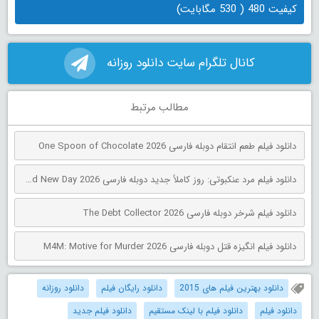
کیفیت 480 ( 530 مگابایت)
کانال تلگرام سایت دانلود روزانه
مطالب مرتبط
دانلود فیلم طعم انتقام دوبله فارسی One Spoon of Chocolate 2026
دانلود فیلم مرد عنکبوتی: روز کاملاً جدید دوبله فارسی Spider-Man: Brand New Day 2026
دانلود فیلم شرخر دوبله فارسی The Debt Collector 2026
دانلود فیلم انگیزه قتل دوبله فارسی M4M: Motive for Murder 2026
دانلود بهترین فیلم های 2015
دانلود رایگان فیلم
دانلود روزانه
دانلود فیلم
دانلود فیلم با لینک مستقیم
دانلود فیلم جدید