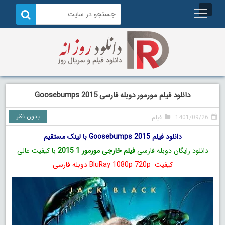
دانلود فیلم مورمور دوبله فارسی Goosebumps 2015
بدون نظر
1401/09/26
فیلم
دانلود فیلم Goosebumps 2015 با لینک مستقیم
دانلود رایگان دوبله فارسی
فیلم خارجی مورمور 1 2015
با کیفیت عالی
کیفیت BluRay 1080p 720p دوبله فارسی