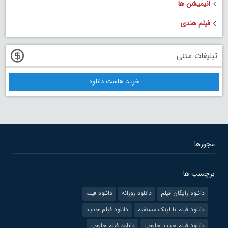
انیمیشن ها
فیلم هندی
تبلیغات متنی
خرید هاست دانلود
مجوزها
برچسب ها
دانلود رایگان فیلم
دانلود روزانه
دانلود فیلم
دانلود فیلم با لینک مستقیم
دانلود فیلم جدید
دانلود فیلم جدید خارجی
دانلود فیلم خارجی