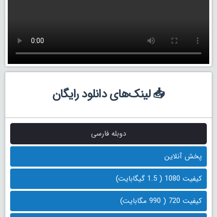
📥 لینک‌های دانلود رایگان
دوبله فارسی
پخش آنلاین
کیفیت 1080 ( 1.5 گیگابایت)
کیفیت 720 ( 990 مگابایت)