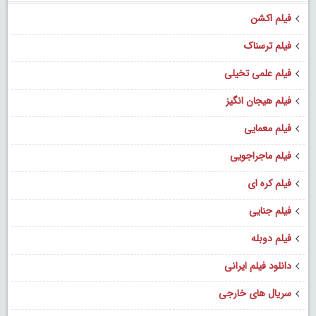
فیلم اکشن
فیلم ترسناک
فیلم علمی تخیلی
فیلم هیجان انگیز
فیلم معمایی
فیلم ماجراجویی
فیلم کره ای
فیلم جنایی
فیلم دوبله
دانلود فیلم ایرانی
سریال های خارجی