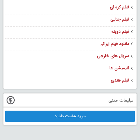
فیلم کره ای
فیلم جنایی
فیلم دوبله
دانلود فیلم ایرانی
سریال های خارجی
انیمیشن ها
فیلم هندی
تبلیغات متنی
خرید هاست دانلود