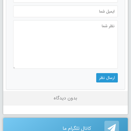
بدون دیدگاه
کانال تلگرام ما