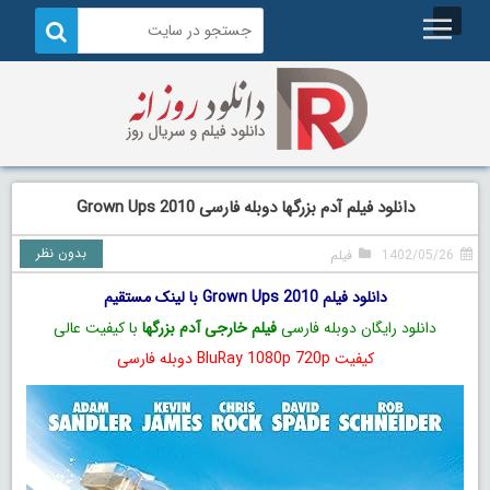
دانلود فیلم آدم بزرگها دوبله فارسی Grown Ups 2010
بدون نظر
1402/05/26
فیلم
دانلود فیلم Grown Ups 2010 با لینک مستقیم
دانلود رایگان دوبله فارسی
فیلم خارجی آدم بزرگها
با کیفیت عالی
کیفیت BluRay 1080p 720p دوبله فارسی