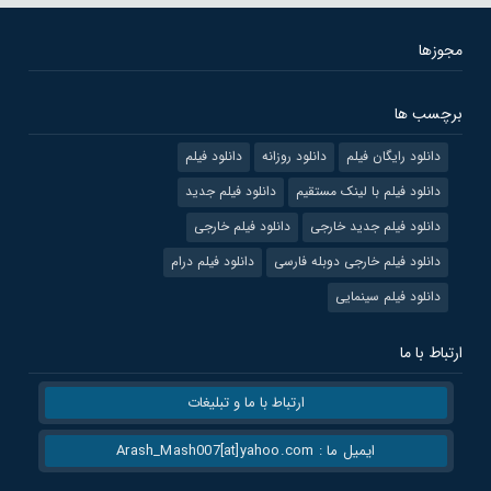
مجوزها
برچسب ها
دانلود رایگان فیلم
دانلود روزانه
دانلود فیلم
دانلود فیلم با لینک مستقیم
دانلود فیلم جدید
دانلود فیلم جدید خارجی
دانلود فیلم خارجی
دانلود فیلم خارجی دوبله فارسی
دانلود فیلم درام
دانلود فیلم سینمایی
ارتباط با ما
ارتباط با ما و تبلیغات
ایمیل ما : Arash_Mash007[at]yahoo.com