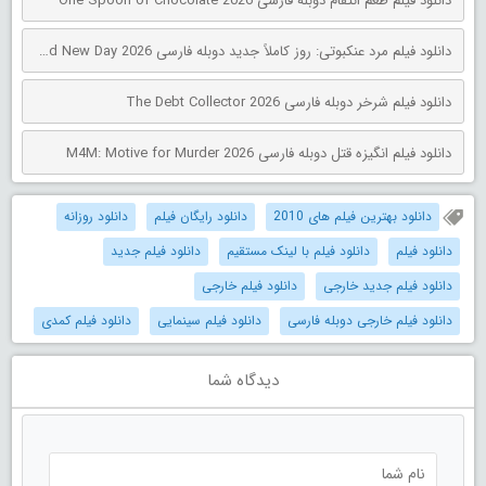
دانلود فیلم طعم انتقام دوبله فارسی One Spoon of Chocolate 2026
دانلود فیلم مرد عنکبوتی: روز کاملاً جدید دوبله فارسی Spider-Man: Brand New Day 2026
دانلود فیلم شرخر دوبله فارسی The Debt Collector 2026
دانلود فیلم انگیزه قتل دوبله فارسی M4M: Motive for Murder 2026
دانلود بهترین فیلم های 2010
دانلود رایگان فیلم
دانلود روزانه
دانلود فیلم
دانلود فیلم با لینک مستقیم
دانلود فیلم جدید
دانلود فیلم جدید خارجی
دانلود فیلم خارجی
دانلود فیلم خارجی دوبله فارسی
دانلود فیلم سینمایی
دانلود فیلم کمدی
دیدگاه شما