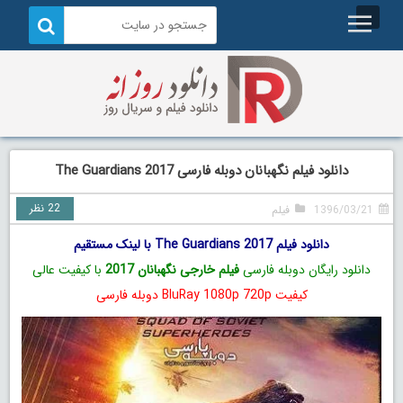
دانلود فیلم نگهبانان دوبله فارسی The Guardians 2017
22 نظر
1396/03/21
فیلم
دانلود فیلم The Guardians 2017 با لینک مستقیم
دانلود رایگان دوبله فارسی
فیلم خارجی نگهبانان 2017
با کیفیت عالی
کیفیت BluRay 1080p 720p دوبله فارسی