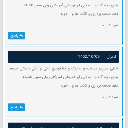
بندی بچه گانه و… یه کپی ابر قهرمانی آمریکایی ولی بسیار ناشیانه.
فقط صحنه پردازی و افکت ها و .. خوبه.
نمره ۴ از ۱۰
پاسخ
کامران
1402/10/09
خیلی سناریو مسخره و دیالوگ و کفتکوهای الکی و آبکی داستان سرهم
بندی بچه گانه و… یه کپی ابر فخرمانی آمریکایی ولی بسیار ناشیانه.
فقط صحنه پردازی و افکت ها و .. خوبه.
نمره ۴ از ۱۰
پاسخ