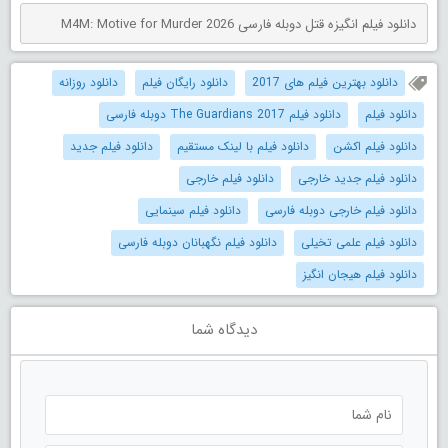
دانلود فیلم انگیزه قتل دوبله فارسی M4M: Motive for Murder 2026
دانلود بهترین فیلم های 2017
دانلود رایگان فیلم
دانلود روزانه
دانلود فیلم
دانلود فیلم The Guardians 2017 دوبله فارسی
دانلود فیلم اکشن
دانلود فیلم با لینک مستقیم
دانلود فیلم جدید
دانلود فیلم جدید خارجی
دانلود فیلم خارجی
دانلود فیلم خارجی دوبله فارسی
دانلود فیلم سینمایی
دانلود فیلم علمی تخیلی
دانلود فیلم نگهبانان دوبله فارسی
دانلود فیلم هیجان انگیز
دیدگاه شما