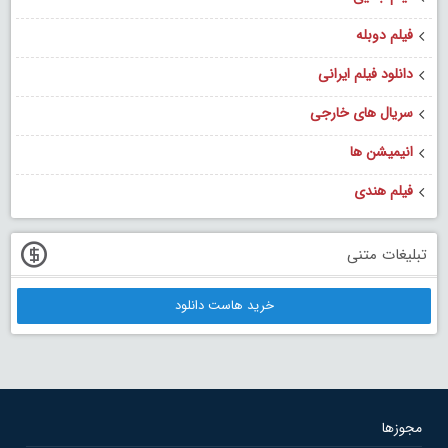
فیلم دوبله
دانلود فیلم ایرانی
سریال های خارجی
انیمیشن ها
فیلم هندی
تبلیغات متنی
خرید هاست دانلود
مجوزها