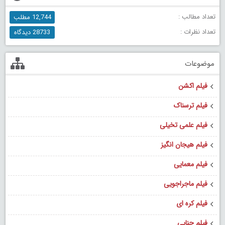
تعداد مطالب :
12,744 مطلب
تعداد نظرات :
28733 دیدگاه
موضوعات
فیلم اکشن
فیلم ترسناک
فیلم علمی تخیلی
فیلم هیجان انگیز
فیلم معمایی
فیلم ماجراجویی
فیلم کره ای
فیلم جنایی