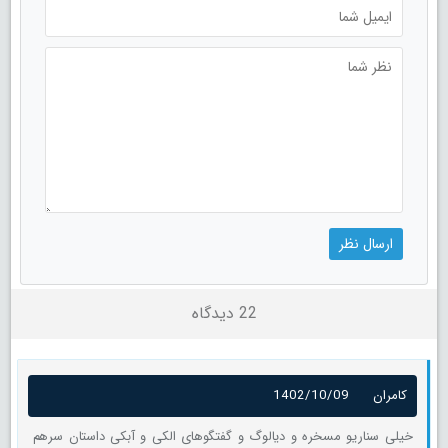
22 دیدگاه
کامران
1402/10/09
خیلی سناریو مسخره و دیالوگ و گفتگوهای الکی و آبکی داستان سرهم