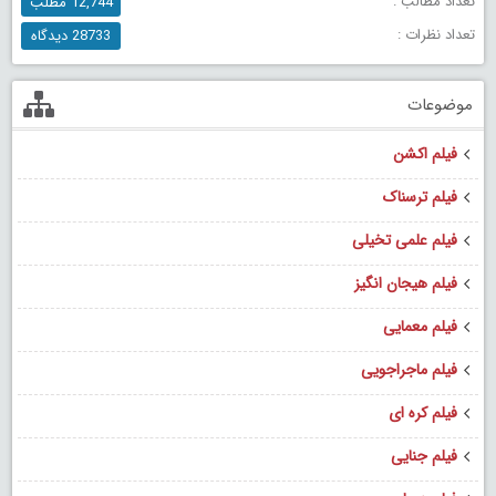
تعداد مطالب :
12,744 مطلب
تعداد نظرات :
28733 دیدگاه
موضوعات
فیلم اکشن
فیلم ترسناک
فیلم علمی تخیلی
فیلم هیجان انگیز
فیلم معمایی
فیلم ماجراجویی
فیلم کره ای
فیلم جنایی