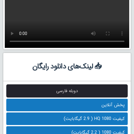
📥 لینک‌های دانلود رایگان
دوبله فارسی
پخش آنلاین
کیفیت 1080 HQ ( 2.9 گیگابایت)
کیفیت 1080 ( 2.2 گیگابایت)