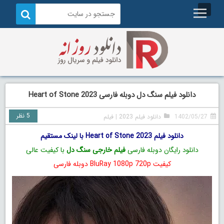
دانلود فیلم سنگ دل دوبله فارسی Heart of Stone 2023
5 نظر
1402/05/27
دانلود فیلم 2023
|
فیلم
دانلود فیلم Heart of Stone 2023 با لینک مستقیم
دانلود رایگان دوبله فارسی
فیلم خارجی سنگ دل
با کیفیت عالی
کیفیت BluRay 1080p 720p دوبله فارسی