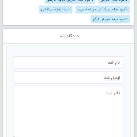
دانلود فیلم سنگ دل دوبله فارسی
دانلود فیلم سینمایی
دانلود فیلم هیجان انگیز
دیدگاه شما