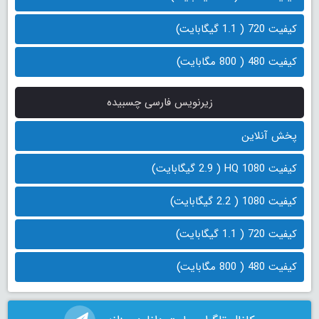
کیفیت 720 ( 1.1 گیگابایت)
کیفیت 480 ( 800 مگابایت)
زیرنویس فارسی چسبیده
پخش آنلاین
کیفیت 1080 HQ ( 2.9 گیگابایت)
کیفیت 1080 ( 2.2 گیگابایت)
کیفیت 720 ( 1.1 گیگابایت)
کیفیت 480 ( 800 مگابایت)