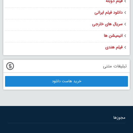
فیلم دوبله
دانلود فیلم ایرانی
سریال های خارجی
انیمیشن ها
فیلم هندی
تبلیغات متنی
خرید هاست دانلود
مجوزها