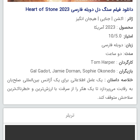
دانلود فیلم سنگ دل دوبله فارسی Heart of Stone 2023
ژانر
: اکشن | جنایی | هیجان انگیز
محصول
: 2023 آمریکا
امتیاز
: 10/5.0
زبان
: دوبله فارسی
مدت
: دو ساعت
کارگردان
: Tom Harper
بازیگران
: Gal Gadot, Jamie Dornan, Sophie Okonedo
خلاصه داستان
:
یک عامل اطلاعاتی برای یک آژانس بین‌المللی صلح‌بان
به رقابت می‌پردازد تا یک هکر را از سرقت با ارزش‌ترین و خطرناک‌ترین
سلاحش متوقف کند.
تریلر