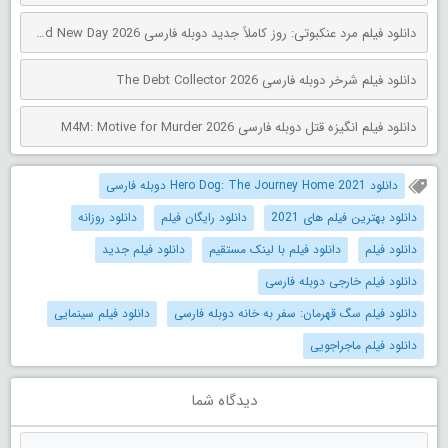
دانلود فیلم مرد عنکبوتی: روز کاملاً جدید دوبله فارسی Spider-Man: Brand New Day 2026
دانلود فیلم شرخر دوبله فارسی The Debt Collector 2026
دانلود فیلم انگیزه قتل دوبله فارسی M4M: Motive for Murder 2026
دانلود Hero Dog: The Journey Home 2021 دوبله فارسی
دانلود بهترین فیلم های 2021
دانلود رایگان فیلم
دانلود روزانه
دانلود فیلم
دانلود فیلم با لینک مستقیم
دانلود فیلم جدید
دانلود فیلم خارجی دوبله فارسی
دانلود فیلم سگ قهرمان: سفر به خانه دوبله فارسی
دانلود فیلم سینمایی
دانلود فیلم ماجراجویی
دیدگاه شما