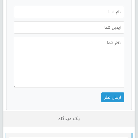
یک دیدگاه