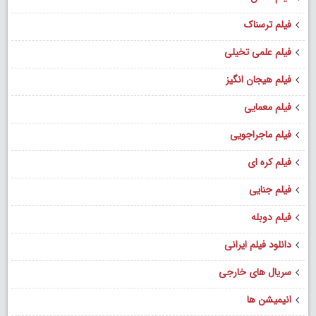
فیلم ترسناک
فیلم علمی تخیلی
فیلم هیجان انگیز
فیلم معمایی
فیلم ماجراجویی
فیلم کره ای
فیلم جنایی
فیلم دوبله
دانلود فیلم ایرانی
سریال های خارجی
انیمیشن ها