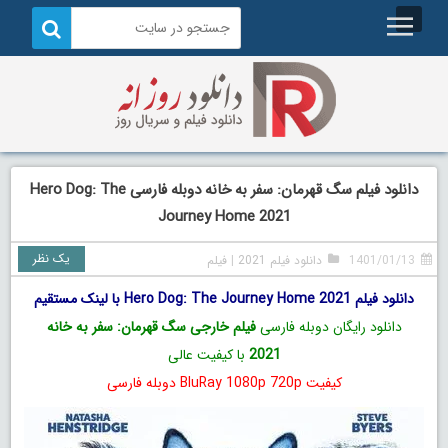
دانلود فیلم سگ قهرمان: سفر به خانه دوبله فارسی Hero Dog: The
Journey Home 2021
یک نظر
1401/01/13
دانلود فیلم 2021
|
فیلم
دانلود فیلم Hero Dog: The Journey Home 2021 با لینک مستقیم
دانلود رایگان دوبله فارسی
فیلم خارجی سگ قهرمان: سفر به خانه
2021
با کیفیت عالی
کیفیت BluRay 1080p 720p دوبله فارسی