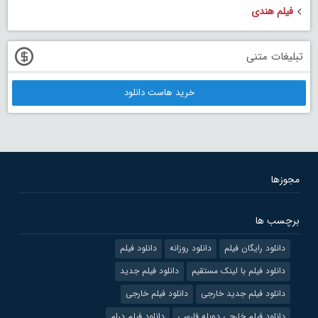
فیلم هندی
تبلیغات متنی
خرید هاست دانلود
مجوزها
برچسب ها
دانلود رایگان فیلم
دانلود روزانه
دانلود فیلم
دانلود فیلم با لینک مستقیم
دانلود فیلم جدید
دانلود فیلم جدید خارجی
دانلود فیلم خارجی
دانلود فیلم خارجی دوبله فارسی
دانلود فیلم درام