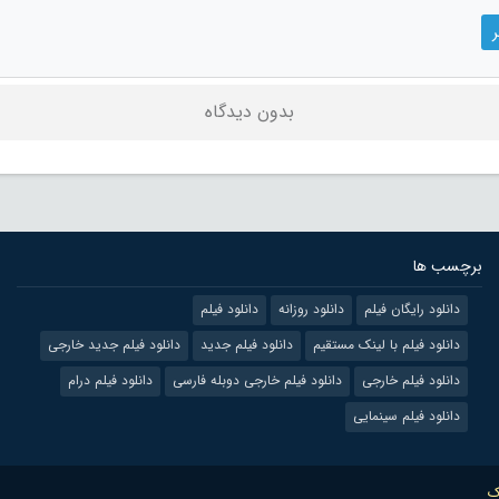
بدون دیدگاه
برچسب ها
دانلود رایگان فیلم
دانلود روزانه
دانلود فیلم
دانلود فیلم با لینک مستقیم
دانلود فیلم جدید
دانلود فیلم جدید خارجی
دانلود فیلم خارجی
دانلود فیلم خارجی دوبله فارسی
دانلود فیلم درام
دانلود فیلم سینمایی
ک