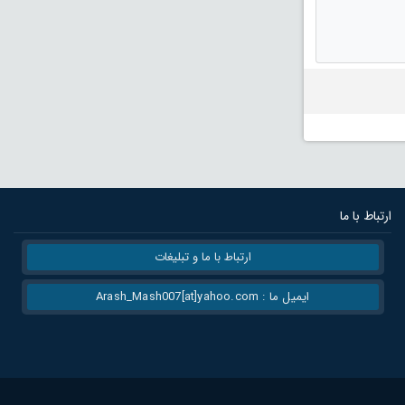
ارتباط با ما
ارتباط با ما و تبلیغات
ایمیل ما : Arash_Mash007[at]yahoo.com