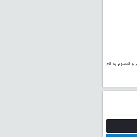
 نامعلوم به نام