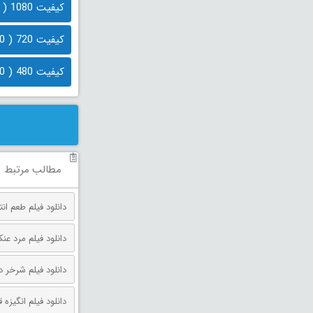
کیفیت 1080 ( 1.6 گیگابایت)
کیفیت 720 ( 950 مگابایت)
کیفیت 480 ( 580 مگابایت)
مطالب مرتبط
دانلود فیلم طعم انتقام دوبله فارس
دانلود فیلم مرد عنکبوتی: روز 
دانلود فیلم شرخر دوبله فارسی 026
دانلود فیلم انگیزه قتل دوبله فارس