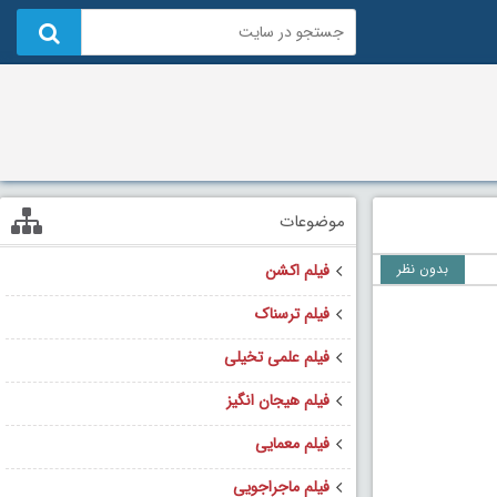
موضوعات
بدون نظر
فیلم اکشن
فیلم ترسناک
فیلم علمی تخیلی
فیلم هیجان انگیز
فیلم معمایی
فیلم ماجراجویی