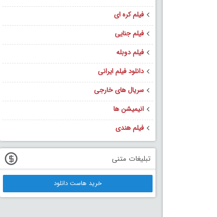
فیلم کره ای
فیلم جنایی
فیلم دوبله
دانلود فیلم ایرانی
سریال های خارجی
انیمیشن ها
فیلم هندی
تبلیغات متنی
خرید هاست دانلود