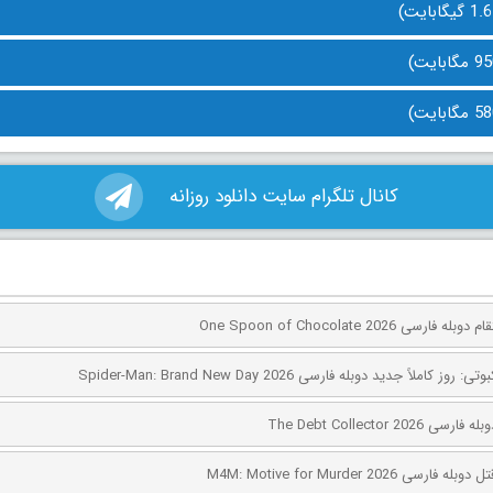
کانال تلگرام سایت دانلود روزانه
ی One Spoon of Chocolate 2026
کاملاً جدید دوبله فارسی Spider-Man: Brand New Day 2026
The Debt Collector 2
ی M4M: Motive for Murder 2026