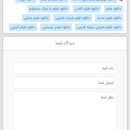
دانلود فیلم
دانلود فیلم اکشن
دانلود فیلم با لینک مستقیم
دانلود فیلم جدید
دانلود فیلم جدید خارجی
دانلود فیلم جنایی
دانلود فیلم خارجی دوبله فارسی
دانلود فیلم سینمایی
دانلود فیلم کمدی
دیدگاه شما