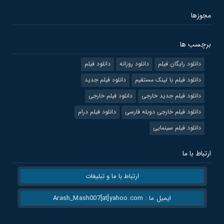
مجوزها
برچسب ها
دانلود رایگان فیلم
دانلود روزانه
دانلود فیلم
دانلود فیلم با لینک مستقیم
دانلود فیلم جدید
دانلود فیلم جدید خارجی
دانلود فیلم خارجی
دانلود فیلم خارجی دوبله فارسی
دانلود فیلم درام
دانلود فیلم سینمایی
ارتباط با ما
ارتباط با ما و تبلیغات
ایمیل ما : Arash_Mash007[at]yahoo.com