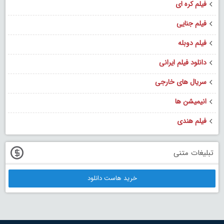
فیلم کره ای
فیلم جنایی
فیلم دوبله
دانلود فیلم ایرانی
سریال های خارجی
انیمیشن ها
فیلم هندی
تبلیغات متنی
خرید هاست دانلود