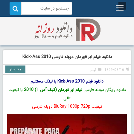
دانلود فیلم ابر قهرمان دوبله فارسی Kick-Ass 2010
یک نظر
1399/08/16
فیلم
دانلود فیلم Kick-Ass 2010 با لینک مستقیم
دانلود رایگان دوبله فارسی
فیلم ابر قهرمان (کیک آس 1) 2010
با کیفیت
عالی
کیفیت BluRay 1080p 720p دوبله فارسی