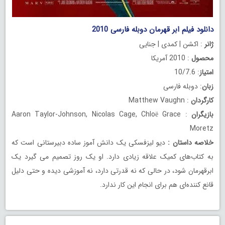
دانلود فیلم ابر قهرمان دوبله فارسی 2010
ژانر
: اکشن | کمدی | جنایی
محصول
: 2010 آمریکا
امتیاز
: 10/7.6
زبان
: دوبله فارسی
کارگردان
: Matthew Vaughn
بازیگران
: Aaron Taylor-Johnson, Nicolas Cage, Chloë Grace
Moretz
خلاصه داستان
:
دیو لیزفسکی یک دانش آموز ساده دبیرستانی است که
به کتاب‌های کمیک علاقه زیادی دارد. او یک روز تصمیم می گیرد یک
ابرقهرمان شود، در حالی که نه قدرتی دارد، نه آموزشی دیده و حتی دلیل
قانع کننده‌ای هم برای انجام این کار ندارد.