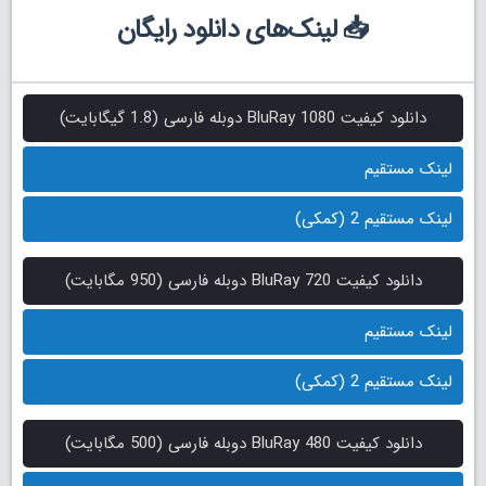
📥 لینک‌های دانلود رایگان
دانلود کیفیت BluRay 1080 دوبله فارسی (1.8 گیگابایت)
لینک مستقیم
لینک مستقیم 2 (کمکی)
دانلود کیفیت BluRay 720 دوبله فارسی (950 مگابایت)
لینک مستقیم
لینک مستقیم 2 (کمکی)
دانلود کیفیت BluRay 480 دوبله فارسی (500 مگابایت)