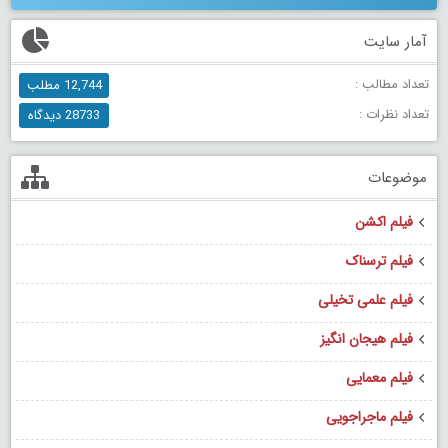
آمار سایت
تعداد مطالب :
12,744 مطلب
تعداد نظرات :
28733 دیدگاه
موضوعات
فیلم اکشن
فیلم ترسناک
فیلم علمی تخیلی
فیلم هیجان انگیز
فیلم معمایی
فیلم ماجراجویی