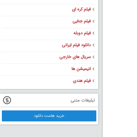
فیلم کره ای
فیلم جنایی
فیلم دوبله
دانلود فیلم ایرانی
سریال های خارجی
انیمیشن ها
فیلم هندی
تبلیغات متنی
خرید هاست دانلود