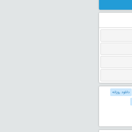
دانلود روزانه