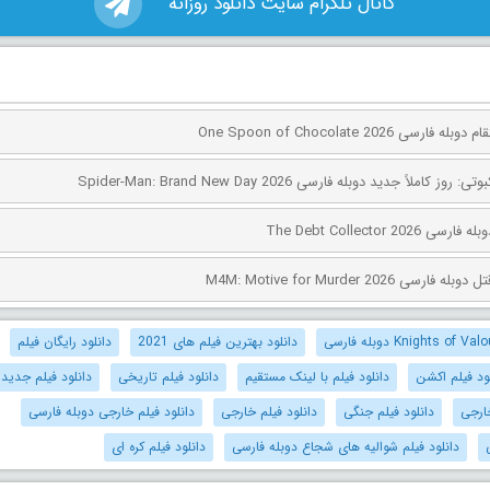
کانال تلگرام سایت دانلود روزانه
ی One Spoon of Chocolate 2026
کاملاً جدید دوبله فارسی Spider-Man: Brand New Day 2026
The Debt Collector 2
ی M4M: Motive for Murder 2026
دانلود بهترین فیلم های 2021
دانلود رایگان فیلم
ود فیلم اکشن
دانلود فیلم با لینک مستقیم
دانلود فیلم تاریخی
دانلود فیلم جدید
ارجی
دانلود فیلم جنگی
دانلود فیلم خارجی
دانلود فیلم خارجی دوبله فارسی
دانلود فیلم شوالیه های شجاع دوبله فارسی
دانلود فیلم کره ای