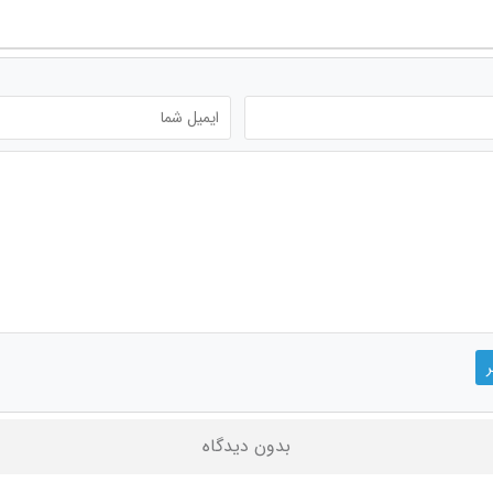
بدون دیدگاه