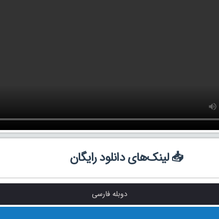
📥 لینک‌های دانلود رایگان
دوبله فارسی