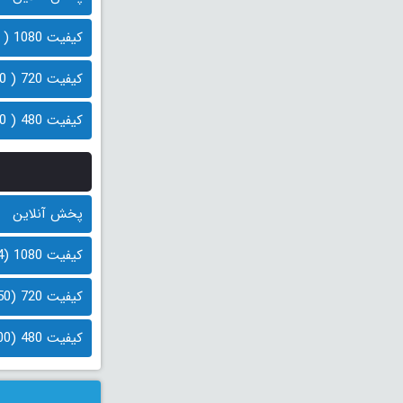
کیفیت 1080 ( 1.5 گیگابایت)
کیفیت 720 ( 850 مگابایت)
کیفیت 480 ( 500 مگابایت)
پخش آنلاین
کیفیت 1080 (1.4 گیگابایت)
کیفیت 720 (750 مگابایت)
کیفیت 480 (400 مگابایت)