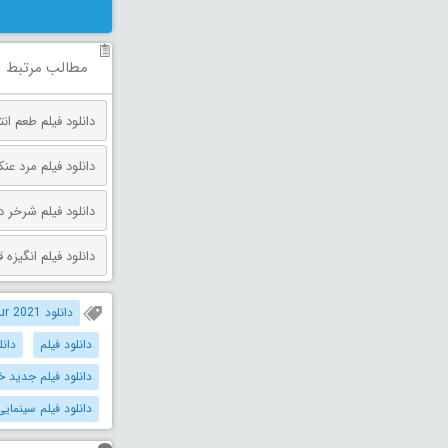
مطالب مرتبط
دانلود فیلم طعم انتقام دوبله فارس
دانلود فیلم مرد عنکبوتی: روز 
دانلود فیلم شرخر دوبله فارسی 026
دانلود فیلم انگیزه قتل دوبله فارس
دانلود Knights of Valour 2021 دوبله فارسی
دانلود فیلم
دانل
دانلود فیلم جدید خ
دانلود فیلم سینمایی