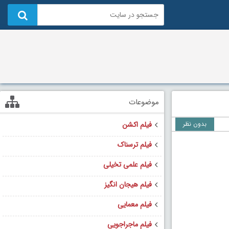
موضوعات
بدون نظر
فیلم اکشن
فیلم ترسناک
فیلم علمی تخیلی
فیلم هیجان انگیز
فیلم معمایی
فیلم ماجراجویی