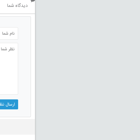
دیدگاه شما