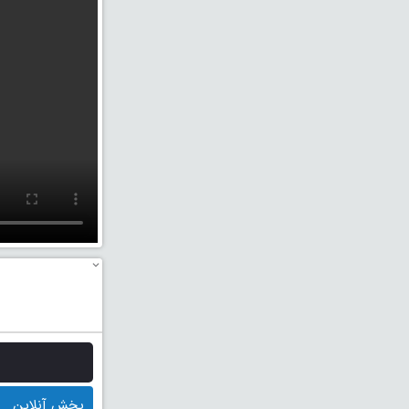
پخش آنلاین