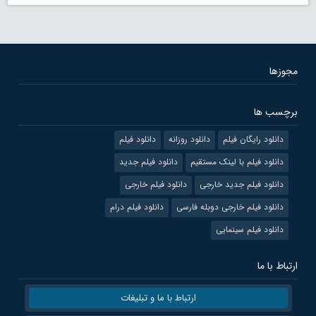
مجوزها
برچسب ها
دانلود رایگان فیلم
دانلود روزانه
دانلود فیلم
دانلود فیلم با لینک مستقیم
دانلود فیلم جدید
دانلود فیلم جدید خارجی
دانلود فیلم خارجی
دانلود فیلم خارجی دوبله فارسی
دانلود فیلم درام
دانلود فیلم سینمایی
ارتباط با ما
ارتباط با ما و تبلیغات