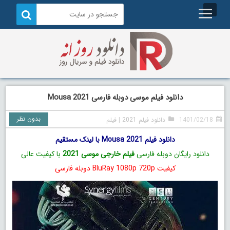
دانلود فیلم موسی دوبله فارسی Mousa 2021
بدون نظر
1401/02/18
دانلود فیلم 2021
|
فیلم
دانلود فیلم Mousa 2021 با لینک مستقیم
دانلود رایگان دوبله فارسی
فیلم خارجی موسی 2021
با کیفیت عالی
کیفیت BluRay 1080p 720p دوبله فارسی