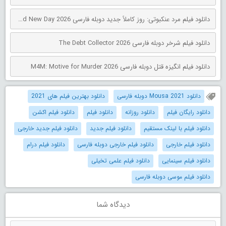
دانلود فیلم مرد عنکبوتی: روز کاملاً جدید دوبله فارسی Spider-Man: Brand New Day 2026
دانلود فیلم شرخر دوبله فارسی The Debt Collector 2026
دانلود فیلم انگیزه قتل دوبله فارسی M4M: Motive for Murder 2026
دانلود Mousa 2021 دوبله فارسی
دانلود بهترین فیلم های 2021
دانلود رایگان فیلم
دانلود روزانه
دانلود فیلم
دانلود فیلم اکشن
دانلود فیلم با لینک مستقیم
دانلود فیلم جدید
دانلود فیلم جدید خارجی
دانلود فیلم خارجی
دانلود فیلم خارجی دوبله فارسی
دانلود فیلم درام
دانلود فیلم سینمایی
دانلود فیلم علمی تخیلی
دانلود فیلم موسی دوبله فارسی
دیدگاه شما