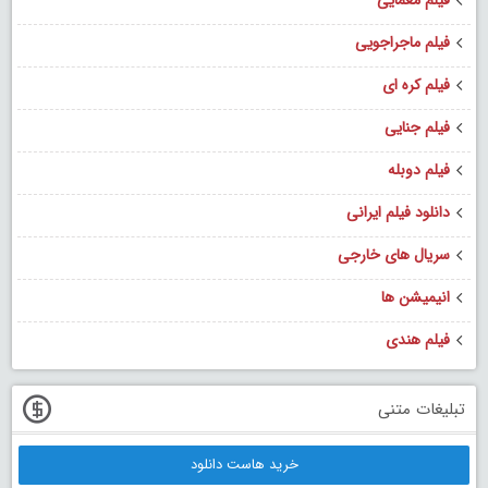
فیلم ماجراجویی
فیلم کره ای
فیلم جنایی
فیلم دوبله
دانلود فیلم ایرانی
سریال های خارجی
انیمیشن ها
فیلم هندی
تبلیغات متنی
خرید هاست دانلود