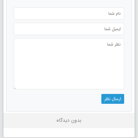
بدون دیدگاه