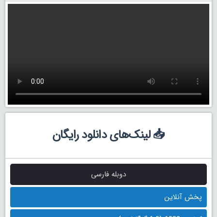
📥 لینک‌های دانلود رایگان
دوبله فارسی
پخش آنلاین