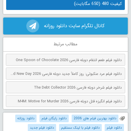
کیفیت 480 (650 مگابایت)
کانال تلگرام سایت دانلود روزانه
مطالب مرتبط
دانلود فیلم طعم انتقام دوبله فارسی One Spoon of Chocolate 2026
دانلود فیلم مرد عنکبوتی: روز کاملاً جدید دوبله فارسی Spider-Man: Brand New Day 2026
دانلود فیلم شرخر دوبله فارسی The Debt Collector 2026
دانلود فیلم انگیزه قتل دوبله فارسی M4M: Motive for Murder 2026
دانلود بهترین فیلم های 2006
دانلود رایگان فیلم
دانلود روزانه
دانلود فیلم
دانلود فیلم با لینک مستقیم
دانلود فیلم جدید