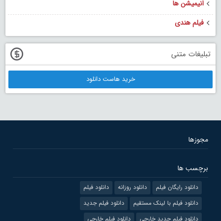
انیمیشن ها
فیلم هندی
تبلیغات متنی
خرید هاست دانلود
مجوزها
برچسب ها
دانلود رایگان فیلم
دانلود روزانه
دانلود فیلم
دانلود فیلم با لینک مستقیم
دانلود فیلم جدید
دانلود فیلم جدید خارجی
دانلود فیلم خارجی