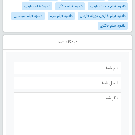
دانلود فیلم جدید خارجی
دانلود فیلم جنگی
دانلود فیلم خارجی
دانلود فیلم خارجی دوبله فارسی
دانلود فیلم درام
دانلود فیلم سینمایی
دانلود فیلم فانتزی
دیدگاه شما