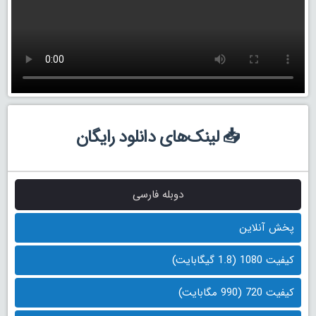
📥 لینک‌های دانلود رایگان
دوبله فارسی
پخش آنلاین
کیفیت 1080 (1.8 گیگابایت)
کیفیت 720 (990 مگابایت)