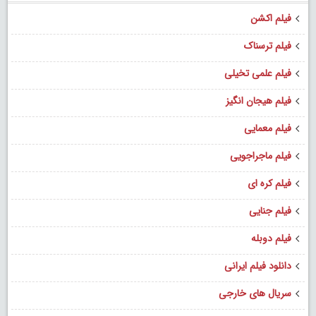
فیلم اکشن
فیلم ترسناک
فیلم علمی تخیلی
فیلم هیجان انگیز
فیلم معمایی
فیلم ماجراجویی
فیلم کره ای
فیلم جنایی
فیلم دوبله
دانلود فیلم ایرانی
سریال های خارجی