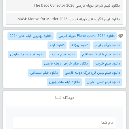
دانلود فیلم شرخر دوبله فارسی The Debt Collector 2026
دانلود فیلم انگیزه قتل دوبله فارسی M4M: Motive for Murder 2026
دانلود Planetquake 2024 دوبله فارسی
دانلود بهترین فیلم های 2024
دانلود رایگان فیلم
دانلود روزانه
دانلود فیلم
دانلود فیلم با لینک مستقیم
دانلود فیلم جدید
دانلود فیلم جدید خارجی
دانلود فیلم خارجی
دانلود فیلم خارجی دوبله فارسی
دانلود فیلم زمین لرزه بزرگ دوبله فارسی
دانلود فیلم سینمایی
دانلود فیلم علمی تخیلی
دانلود فیلم ماجراجویی
دیدگاه شما