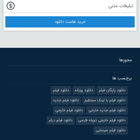
تبلیغات متنی
خرید هاست دانلود
مجوزها
برچسب ها
دانلود رایگان فیلم
دانلود روزانه
دانلود فیلم
دانلود فیلم با لینک مستقیم
دانلود فیلم جدید
دانلود فیلم جدید خارجی
دانلود فیلم خارجی
دانلود فیلم خارجی دوبله فارسی
دانلود فیلم درام
دانلود فیلم سینمایی