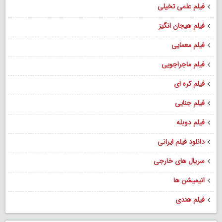
فیلم علمی تخیلی
فیلم هیجان انگیز
فیلم معمایی
فیلم ماجراجویی
فیلم کره ای
فیلم جنایی
فیلم دوبله
دانلود فیلم ایرانی
سریال های خارجی
انیمیشن ها
فیلم هندی