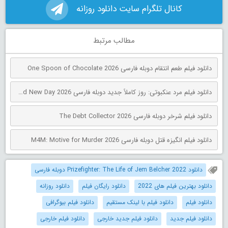
کانال تلگرام سایت دانلود روزانه
مطالب مرتبط
دانلود فیلم طعم انتقام دوبله فارسی One Spoon of Chocolate 2026
دانلود فیلم مرد عنکبوتی: روز کاملاً جدید دوبله فارسی Spider-Man: Brand New Day 2026
دانلود فیلم شرخر دوبله فارسی The Debt Collector 2026
دانلود فیلم انگیزه قتل دوبله فارسی M4M: Motive for Murder 2026
دانلود Prizefighter: The Life of Jem Belcher 2022 دوبله فارسی
دانلود بهترین فیلم های 2022
دانلود رایگان فیلم
دانلود روزانه
دانلود فیلم
دانلود فیلم با لینک مستقیم
دانلود فیلم بیوگرافی
دانلود فیلم جدید
دانلود فیلم جدید خارجی
دانلود فیلم خارجی