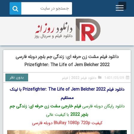
دانلود فیلم مشت زن حرفه ای: زندگی جم بلچر دوبله فارسی
Prizefighter: The Life of Jem Belcher 2022
بدون نظر
1401/05/09
دانلود فیلم 2022
|
فیلم
دانلود فیلم Prizefighter: The Life of Jem Belcher 2022 با لینک
مستقیم
دانلود رایگان دوبله فارسی
فیلم خارجی مشت زن حرفه ای: زندگی جم
بلچر 2022
با کیفیت عالی
کیفیت BluRay 1080p 720p دوبله فارسی