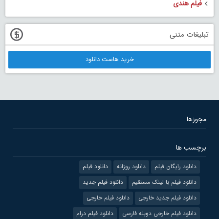
فیلم هندی
تبلیغات متنی
خرید هاست دانلود
مجوزها
برچسب ها
دانلود رایگان فیلم
دانلود روزانه
دانلود فیلم
دانلود فیلم با لینک مستقیم
دانلود فیلم جدید
دانلود فیلم جدید خارجی
دانلود فیلم خارجی
دانلود فیلم خارجی دوبله فارسی
دانلود فیلم درام