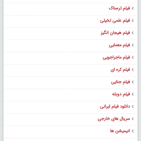
فیلم ترسناک
فیلم علمی تخیلی
فیلم هیجان انگیز
فیلم معمایی
فیلم ماجراجویی
فیلم کره ای
فیلم جنایی
فیلم دوبله
دانلود فیلم ایرانی
سریال های خارجی
انیمیشن ها