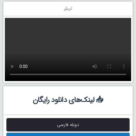
تریلر
📥 لینک‌های دانلود رایگان
دوبله فارسی