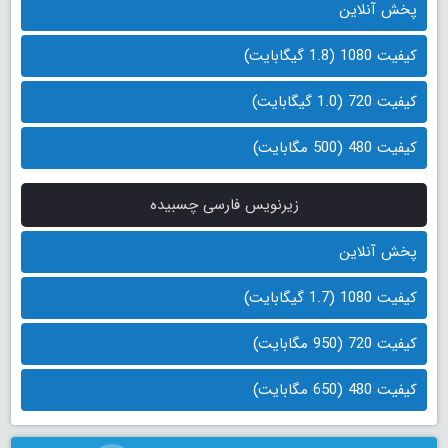
پخش آنلاین
کیفیت 1080 (1.8 گیگابایت)
کیفیت 720 (1.0 گیگابایت)
کیفیت 480 (500 مگابایت)
زیرنویس فارسی چسبیده
پخش آنلاین
کیفیت 1080 (1.7 گیگابایت)
کیفیت 720 (950 مگابایت)
کیفیت 480 (650 مگابایت)