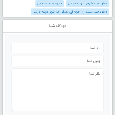
دانلود فیلم خارجی دوبله فارسی
دانلود فیلم سینمایی
دانلود فیلم مشت زن حرفه ای: زندگی جم بلچر دوبله فارسی
دیدگاه شما