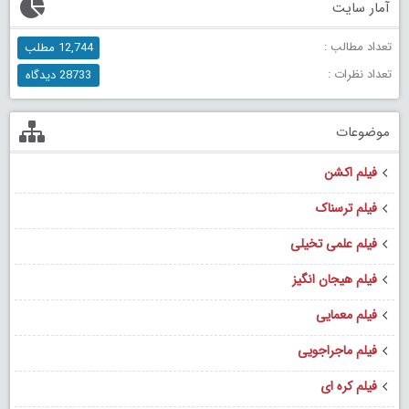
آمار سایت
تعداد مطالب :
12,744 مطلب
تعداد نظرات :
28733 دیدگاه
موضوعات
فیلم اکشن
فیلم ترسناک
فیلم علمی تخیلی
فیلم هیجان انگیز
فیلم معمایی
فیلم ماجراجویی
فیلم کره ای