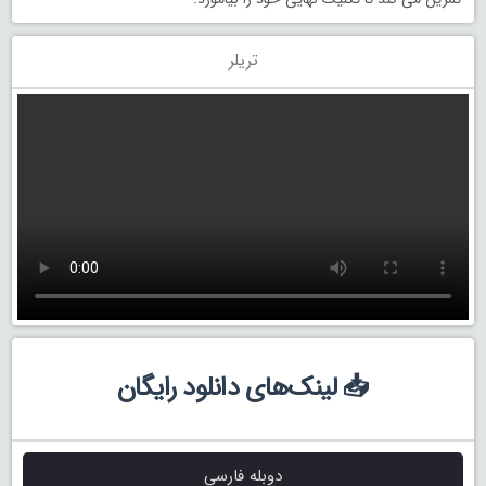
تریلر
📥 لینک‌های دانلود رایگان
دوبله فارسی