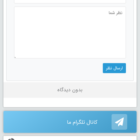
بدون دیدگاه
کانال تلگرام ما