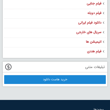
فیلم جنایی
فیلم دوبله
دانلود فیلم ایرانی
سریال های خارجی
انیمیشن ها
فیلم هندی
تبلیغات متنی
خرید هاست دانلود
مجوزها