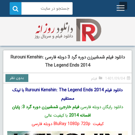
دانلود فیلم شمشیرزن دوره گرد 3 دوبله فارسی Rurouni Kenshin:
The Legend Ends 2014
بدون نظر
1401/09/04
فیلم
دانلود فیلم Rurouni Kenshin: The Legend Ends 2014 با لینک
مستقیم
دانلود رایگان دوبله فارسی
فیلم خارجی شمشیرزن دوره گرد 3: پایان
افسانه 2014
با کیفیت عالی
کیفیت BluRay 1080p 720p دوبله فارسی