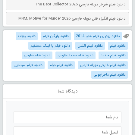
دانلود فیلم شرخر دوبله فارسی The Debt Collector 2026
دانلود فیلم انگیزه قتل دوبله فارسی M4M: Motive for Murder 2026
دانلود بهترین فیلم های 2014
دانلود رایگان فیلم
دانلود روزانه
دانلود فیلم
دانلود فیلم اکشن
دانلود فیلم با لینک مستقیم
دانلود فیلم جدید
دانلود فیلم جدید خارجی
دانلود فیلم خارجی
دانلود فیلم خارجی دوبله فارسی
دانلود فیلم درام
دانلود فیلم سینمایی
دانلود فیلم ماجراجویی
دیدگاه شما