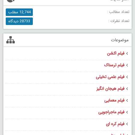
تعداد مطالب :
12,744 مطلب
تعداد نظرات :
28733 دیدگاه
موضوعات
فیلم اکشن
فیلم ترسناک
فیلم علمی تخیلی
فیلم هیجان انگیز
فیلم معمایی
فیلم ماجراجویی
فیلم کره ای