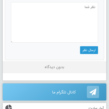
بدون دیدگاه
کانال تلگرام ما
آمار سایت