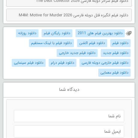
دانلود فیلم شرخر دوبله فارسی The Debt Collector 2026
دانلود فیلم انگیزه قتل دوبله فارسی M4M: Motive for Murder 2026
دانلود بهترین فیلم های 2011
دانلود رایگان فیلم
دانلود روزانه
دانلود فیلم
دانلود فیلم اکشن
دانلود فیلم با لینک مستقیم
دانلود فیلم جدید
دانلود فیلم جدید خارجی
دانلود فیلم خارجی دوبله فارسی
دانلود فیلم درام
دانلود فیلم سینمایی
دانلود فیلم معمایی
دیدگاه شما