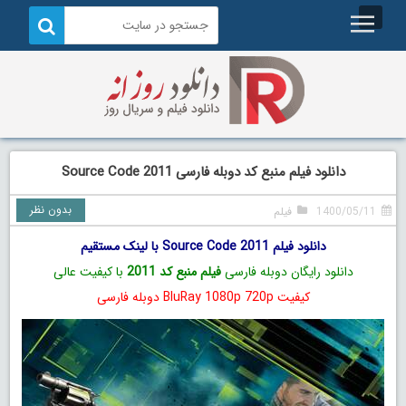
دانلود فیلم منبع کد دوبله فارسی Source Code 2011
بدون نظر
1400/05/11
فیلم
دانلود فیلم Source Code 2011 با لینک مستقیم
دانلود رایگان دوبله فارسی
فیلم منبع کد 2011
با کیفیت عالی
کیفیت BluRay 1080p 720p دوبله فارسی