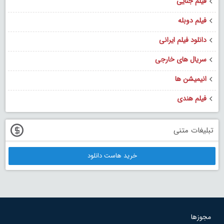
فیلم جنایی
فیلم دوبله
دانلود فیلم ایرانی
سریال های خارجی
انیمیشن ها
فیلم هندی
تبلیغات متنی
خرید هاست دانلود
مجوزها