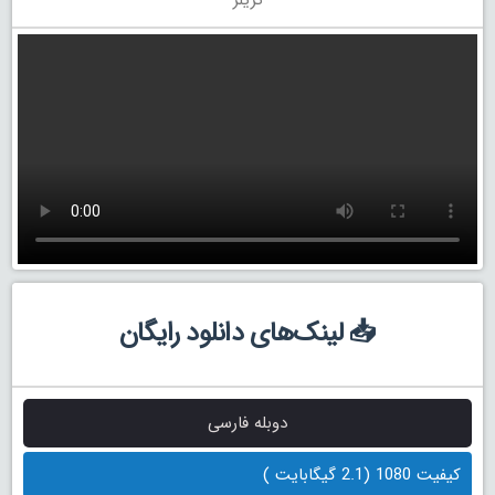
📥 لینک‌های دانلود رایگان
دوبله فارسی
کیفیت 1080 (2.1 گیگابایت )