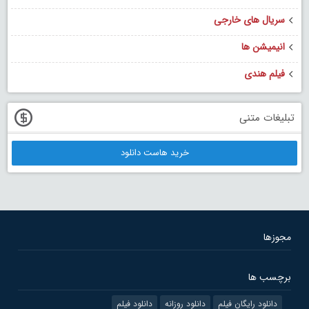
سریال های خارجی
انیمیشن ها
فیلم هندی
تبلیغات متنی
خرید هاست دانلود
مجوزها
برچسب ها
دانلود رایگان فیلم
دانلود روزانه
دانلود فیلم