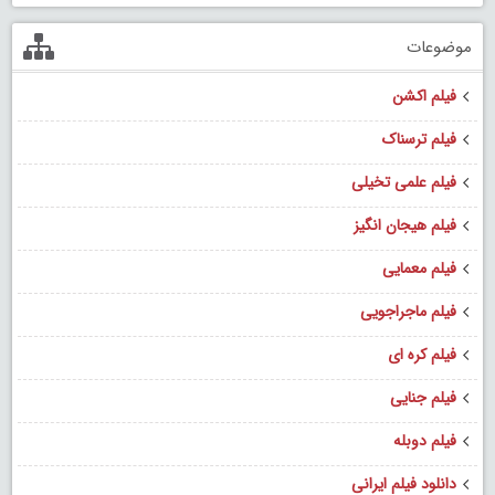
موضوعات
فیلم اکشن
فیلم ترسناک
فیلم علمی تخیلی
فیلم هیجان انگیز
فیلم معمایی
فیلم ماجراجویی
فیلم کره ای
فیلم جنایی
فیلم دوبله
دانلود فیلم ایرانی