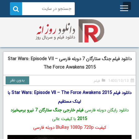
دانلود فیلم جنگ ستارگان 7 دوبله فارسی Star Wars: Episode VII –
The Force Awakens 2015
بدون نظر
1400/10/13
فیلم
دانلود فیلم Star Wars: Episode VII – The Force Awakens 2015 با
لینک مستقیم
دانلود رایگان دوبله فارسی
فیلم خارجی جنگ ستارگان 7 نیرو برمیخیزد
2015
با کیفیت عالی
کیفیت BluRay 1080p 720p دوبله فارسی