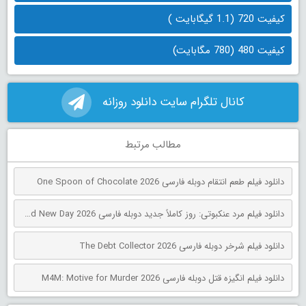
کیفیت 720 (1.1 گیگابایت )
کیفیت 480 (780 مگابایت)
کانال تلگرام سایت دانلود روزانه
مطالب مرتبط
دانلود فیلم طعم انتقام دوبله فارسی One Spoon of Chocolate 2026
دانلود فیلم مرد عنکبوتی: روز کاملاً جدید دوبله فارسی Spider-Man: Brand New Day 2026
دانلود فیلم شرخر دوبله فارسی The Debt Collector 2026
دانلود فیلم انگیزه قتل دوبله فارسی M4M: Motive for Murder 2026