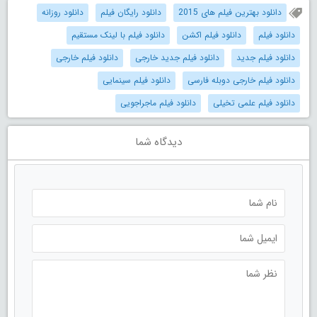
دانلود بهترین فیلم های 2015
دانلود رایگان فیلم
دانلود روزانه
دانلود فیلم
دانلود فیلم اکشن
دانلود فیلم با لینک مستقیم
دانلود فیلم جدید
دانلود فیلم جدید خارجی
دانلود فیلم خارجی
دانلود فیلم خارجی دوبله فارسی
دانلود فیلم سینمایی
دانلود فیلم علمی تخیلی
دانلود فیلم ماجراجویی
دیدگاه شما