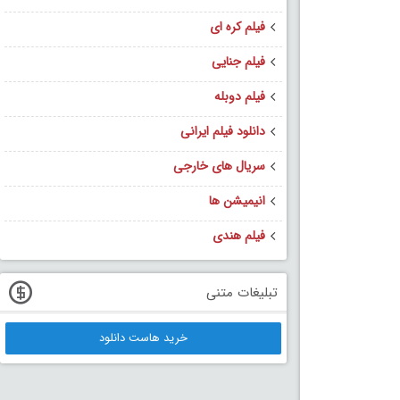
فیلم کره ای
فیلم جنایی
فیلم دوبله
دانلود فیلم ایرانی
سریال های خارجی
انیمیشن ها
فیلم هندی
تبلیغات متنی
خرید هاست دانلود