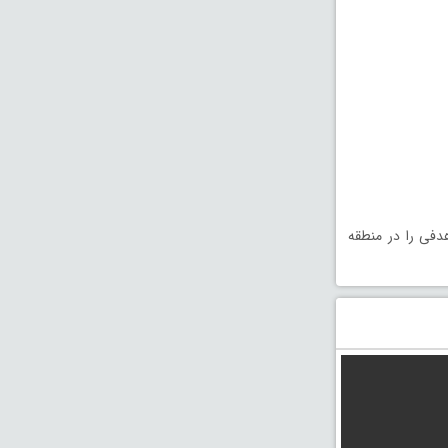
 تا هدفی را در منطقه