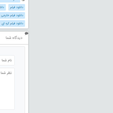
دانلود فیلم
دانل
دانلود فیلم خارجی
دانلود فیلم کره ای
دیدگاه شما