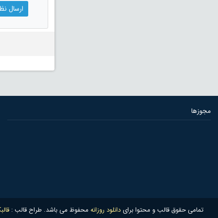
مجوزها
تمامی حقوق قالب و محتوا برای
دانلود روزانه
محفوظ می باشد. طراح قالب :
قالب