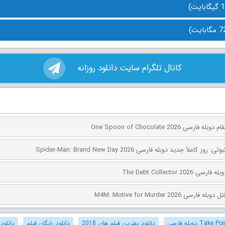
کانال تلگرام سایت دانلود روزانه
ی One Spoon of Chocolate 2026
کاملاً جدید دوبله فارسی Spider-Man: Brand New Day 2026
The Debt Collector 2
ی M4M: Motive for Murder 2026
دانلود بهترین فیلم های 2018
دانلود رایگان فیلم
دانلود 