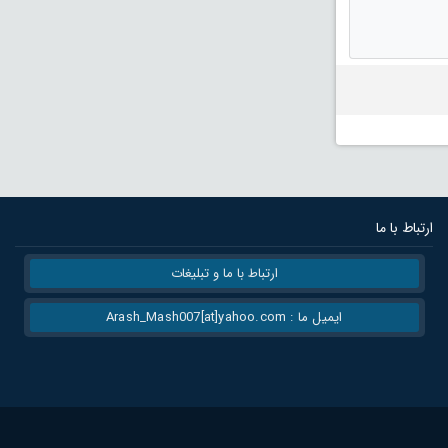
ارتباط با ما
ارتباط با ما و تبلیغات
ایمیل ما : Arash_Mash007[at]yahoo.com