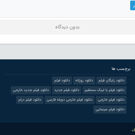
بدون دیدگاه
برچسب ها
دانلود رایگان فیلم
دانلود روزانه
دانلود فیلم
دانلود فیلم با لینک مستقیم
دانلود فیلم جدید
دانلود فیلم جدید خارجی
دانلود فیلم خارجی
دانلود فیلم خارجی دوبله فارسی
دانلود فیلم درام
دانلود فیلم سینمایی
ک