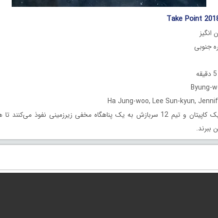
 انگیز
یک کاپیتان و تیم 12 سربازش به یک پناهگاه مخفی زیرزمینی نفوذ می‌کنند
ن ببرند.