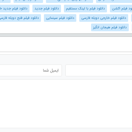
ود فیلم اکشن
دانلود فیلم با لینک مستقیم
دانلود فیلم جدید
دانلود فیلم جدید خ
دانلود فیلم خارجی دوبله فارسی
دانلود فیلم سینمایی
دانلود فیلم فتح دوبله فارس
دانلود فیلم هیجان انگیز