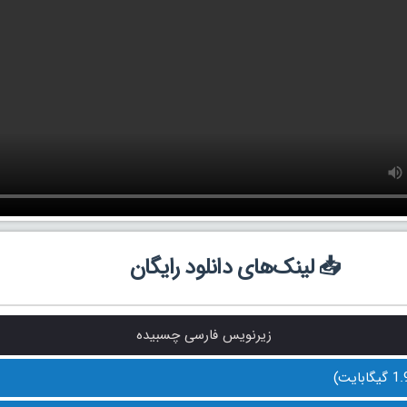
📥 لینک‌های دانلود رایگان
زیرنویس فارسی چسبیده