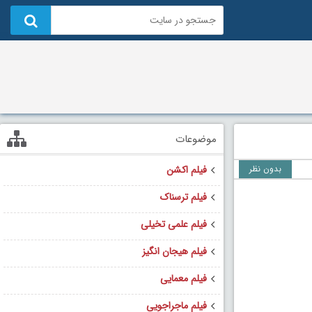
موضوعات
بدون نظر
فیلم اکشن
فیلم ترسناک
فیلم علمی تخیلی
فیلم هیجان انگیز
فیلم معمایی
فیلم ماجراجویی