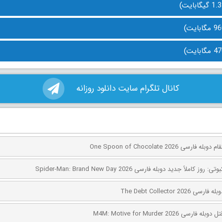
کانال تلگرام سایت دانلود روزانه
ی One Spoon of Chocolate 2026
کاملاً جدید دوبله فارسی Spider-Man: Brand New Day 2026
The Debt Collector 2
ی M4M: Motive for Murder 2026