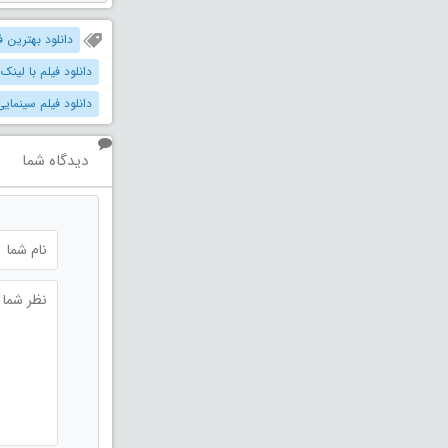
دانلود بهترین فیل
دانلود فیلم با لینک
دانلود فیلم سینمایی
دیدگاه شما