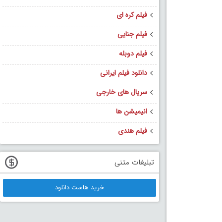
فیلم کره ای
فیلم جنایی
فیلم دوبله
دانلود فیلم ایرانی
سریال های خارجی
انیمیشن ها
فیلم هندی
تبلیغات متنی
خرید هاست دانلود