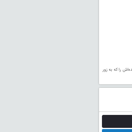
‌اش را که به زور