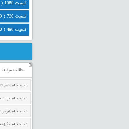
کیفیت 1080 ( 1.3 گیگابایت)
کیفیت 720 ( 960 مگابایت)
کیفیت 480 ( 470 مگابایت)
مطالب مرتبط
دانلود فیلم طعم انتقام دوبله فارس
دانلود فیلم مرد عنکبوتی: روز 
دانلود فیلم شرخر دوبله فارسی 026
دانلود فیلم انگیزه قتل دوبله فارس