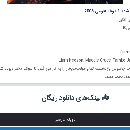
فارسی 2008
 انگیز
 جاسوس بازنشسته تمام مهارت‌هایش را به کار می گیرد تا بتواند دختر ربوده شده
ده، نجات دهد.
📥 لینک‌های دانلود رایگان
دوبله فارسی