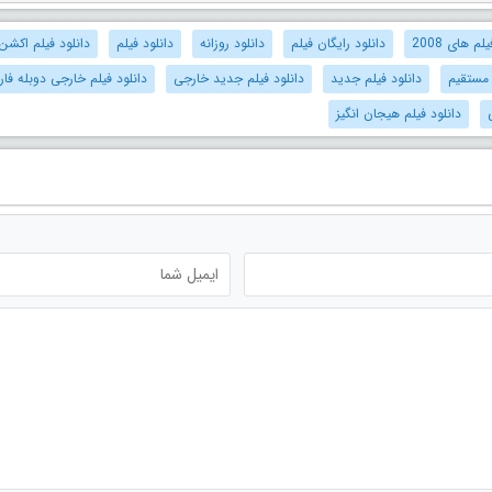
م های 2008
دانلود رایگان فیلم
دانلود روزانه
دانلود فیلم
دانلود فیلم اکشن
 مستقیم
دانلود فیلم جدید
دانلود فیلم جدید خارجی
دانلود فیلم خارجی دوبله فا
دانلود فیلم هیجان انگیز