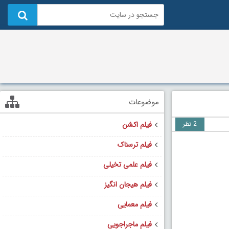
موضوعات
2 نظر
فیلم اکشن
فیلم ترسناک
فیلم علمی تخیلی
فیلم هیجان انگیز
فیلم معمایی
فیلم ماجراجویی