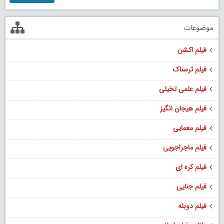
موضوعات
فیلم اکشن
فیلم ترسناک
فیلم علمی تخیلی
فیلم هیجان انگیز
فیلم معمایی
فیلم ماجراجویی
فیلم کره ای
فیلم جنایی
فیلم دوبله