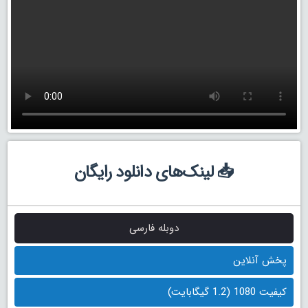
📥 لینک‌های دانلود رایگان
دوبله فارسی
پخش آنلاین
کیفیت 1080 (1.2 گیگابایت)