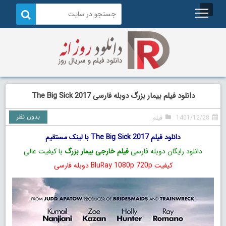
دانلود فیلم بیمار بزرگ دوبله فارسی The Big Sick 2017
بدون نظر
1401/12/28
فیلم
دانلود فیلم The Big Sick 2017 با لینک مستقیم
دانلود رایگان دوبله فارسی
فیلم خارجی بیمار بزرگ
با کیفیت عالی
کیفیت BluRay 1080p 720p دوبله فارسی