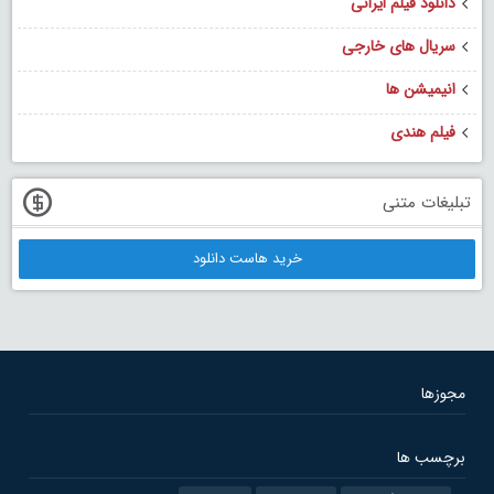
دانلود فیلم ایرانی
سریال های خارجی
انیمیشن ها
فیلم هندی
تبلیغات متنی
خرید هاست دانلود
مجوزها
برچسب ها