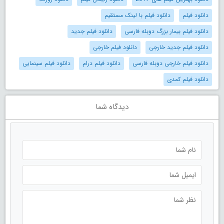
دانلود فیلم
دانلود فیلم با لینک مستقیم
دانلود فیلم بیمار بزرگ دوبله فارسی
دانلود فیلم جدید
دانلود فیلم جدید خارجی
دانلود فیلم خارجی
دانلود فیلم خارجی دوبله فارسی
دانلود فیلم درام
دانلود فیلم سینمایی
دانلود فیلم کمدی
دیدگاه شما