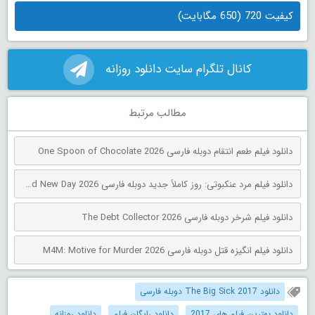
کیفیت 720 (650 مگابایت)
کانال تلگرام سایت دانلود روزانه
مطالب مرتبط
دانلود فیلم طعم انتقام دوبله فارسی One Spoon of Chocolate 2026
دانلود فیلم مرد عنکبوتی: روز کاملاً جدید دوبله فارسی Spider-Man: Brand New Day 2026
دانلود فیلم شرخر دوبله فارسی The Debt Collector 2026
دانلود فیلم انگیزه قتل دوبله فارسی M4M: Motive for Murder 2026
دانلود The Big Sick 2017 دوبله فارسی
دانلود بهترین فیلم های 2017
دانلود رایگان فیلم
دانلود روزانه