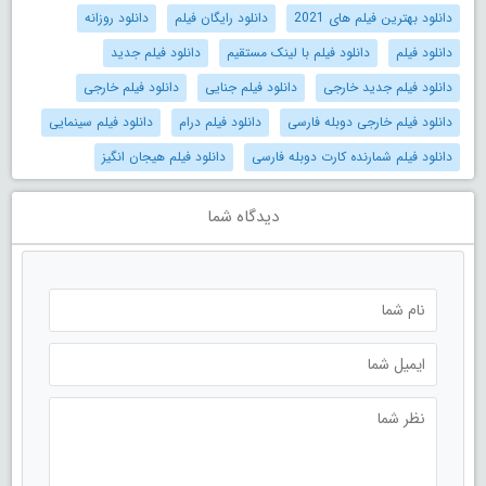
دانلود بهترین فیلم های 2021
دانلود رایگان فیلم
دانلود روزانه
دانلود فیلم
دانلود فیلم با لینک مستقیم
دانلود فیلم جدید
دانلود فیلم جدید خارجی
دانلود فیلم جنایی
دانلود فیلم خارجی
دانلود فیلم خارجی دوبله فارسی
دانلود فیلم درام
دانلود فیلم سینمایی
دانلود فیلم شمارنده کارت دوبله فارسی
دانلود فیلم هیجان انگیز
دیدگاه شما