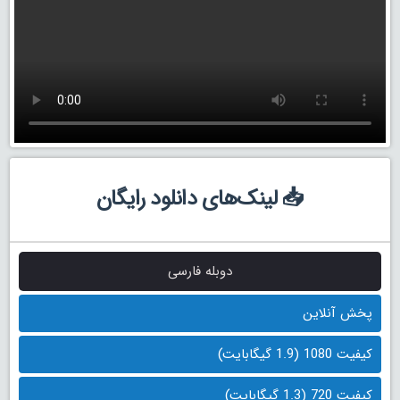
📥 لینک‌های دانلود رایگان
دوبله فارسی
پخش آنلاین
کیفیت 1080 (1.9 گیگابایت)
کیفیت 720 (1.3 گیگابایت)