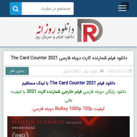
دانلود فیلم شمارنده کارت دوبله فارسی The Card Counter 2021
بدون نظر
1401/02/14
دانلود فیلم 2021
|
فیلم
دانلود فیلم The Card Counter 2021 با لینک مستقیم
دانلود رایگان دوبله فارسی
فیلم خارجی شمارنده کارت 2021
با کیفیت
عالی
کیفیت BluRay 1080p 720p دوبله فارسی