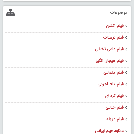
موضوعات
فیلم اکشن
فیلم ترسناک
فیلم علمی تخیلی
فیلم هیجان انگیز
فیلم معمایی
فیلم ماجراجویی
فیلم کره ای
فیلم جنایی
فیلم دوبله
دانلود فیلم ایرانی