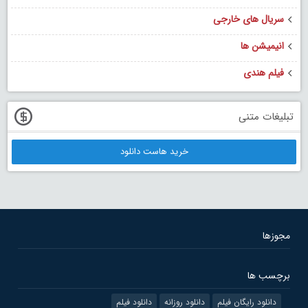
سریال های خارجی
انیمیشن ها
فیلم هندی
تبلیغات متنی
خرید هاست دانلود
مجوزها
برچسب ها
دانلود رایگان فیلم
دانلود روزانه
دانلود فیلم