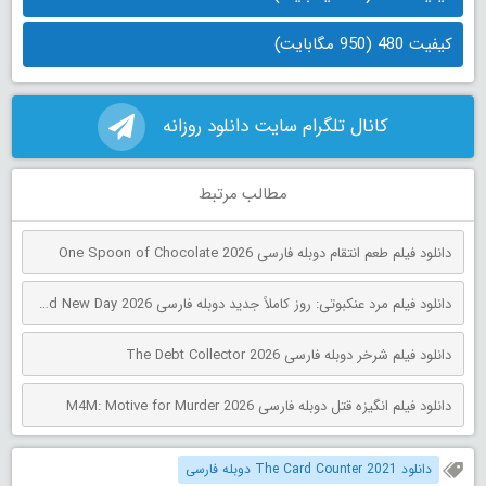
کیفیت 480 (950 مگابایت)
کانال تلگرام سایت دانلود روزانه
مطالب مرتبط
دانلود فیلم طعم انتقام دوبله فارسی One Spoon of Chocolate 2026
دانلود فیلم مرد عنکبوتی: روز کاملاً جدید دوبله فارسی Spider-Man: Brand New Day 2026
دانلود فیلم شرخر دوبله فارسی The Debt Collector 2026
دانلود فیلم انگیزه قتل دوبله فارسی M4M: Motive for Murder 2026
دانلود The Card Counter 2021 دوبله فارسی