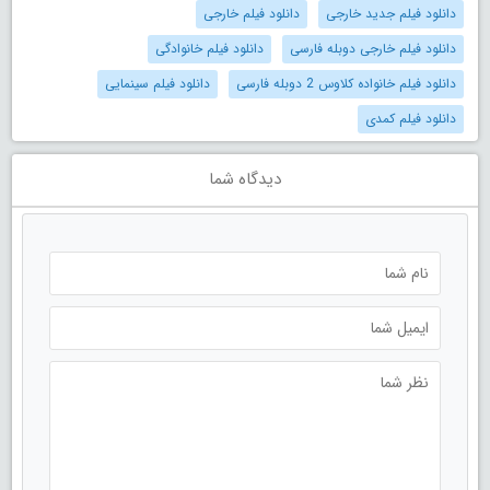
دانلود فیلم جدید خارجی
دانلود فیلم خارجی
دانلود فیلم خارجی دوبله فارسی
دانلود فیلم خانوادگی
دانلود فیلم خانواده کلاوس 2 دوبله فارسی
دانلود فیلم سینمایی
دانلود فیلم کمدی
دیدگاه شما