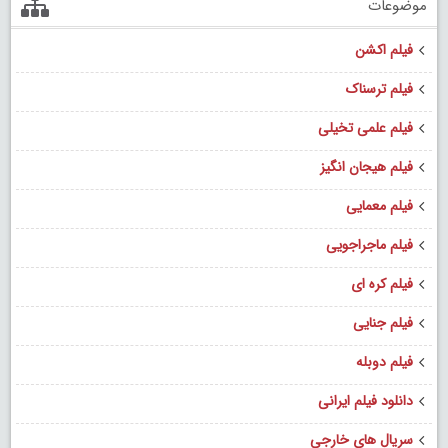
موضوعات
فیلم اکشن
فیلم ترسناک
فیلم علمی تخیلی
فیلم هیجان انگیز
فیلم معمایی
فیلم ماجراجویی
فیلم کره ای
فیلم جنایی
فیلم دوبله
دانلود فیلم ایرانی
سریال های خارجی