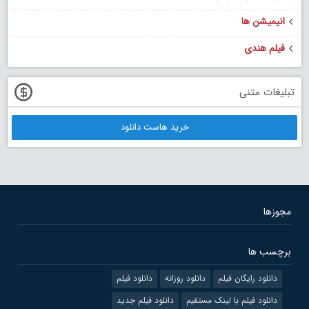
انیمیشن ها
فیلم هندی
تبلیغات متنی
خرید هاست دانلود
مجوزها
برچسب ها
دانلود رایگان فیلم
دانلود روزانه
دانلود فیلم
دانلود فیلم با لینک مستقیم
دانلود فیلم جدید