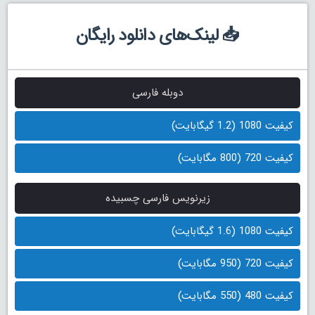
📥 لینک‌های دانلود رایگان
دوبله فارسی
کیفیت 1080 (1.2 گیگابایت)
کیفیت 720 (800 مگابایت)
زیرنویس فارسی چسبیده
کیفیت 1080 (1.6 گیگابایت)
کیفیت 720 (950 مگابایت)
کیفیت 480 (550 مگابایت)