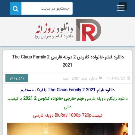
دانلود فیلم خانواده کلاوس 2 دوبله فارسی The Claus Family 2
2021
بدون نظر
1401/02/23
دانلود فیلم 2021
|
فیلم
دانلود فیلم The Claus Family 2 2021 با لینک مستقیم
دانلود رایگان دوبله فارسی
فیلم خارجی خانواده کلاوس 2 2021
با کیفیت
عالی
کیفیتBluRay 1080p 720p دوبله فارسی