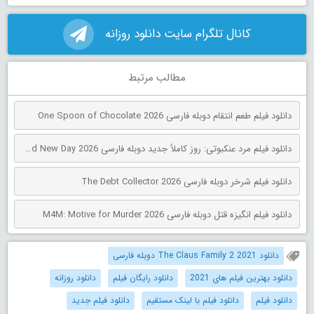
کانال تلگرام سایت دانلود روزانه
مطالب مرتبط
دانلود فیلم طعم انتقام دوبله فارسی One Spoon of Chocolate 2026
دانلود فیلم مرد عنکبوتی: روز کاملاً جدید دوبله فارسی Spider-Man: Brand New Day 2026
دانلود فیلم شرخر دوبله فارسی The Debt Collector 2026
دانلود فیلم انگیزه قتل دوبله فارسی M4M: Motive for Murder 2026
دانلود The Claus Family 2 2021 دوبله فارسی
دانلود بهترین فیلم های 2021
دانلود رایگان فیلم
دانلود روزانه
دانلود فیلم
دانلود فیلم با لینک مستقیم
دانلود فیلم جدید