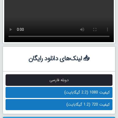
📥 لینک‌های دانلود رایگان
دوبله فارسی
کیفیت 1080 (2.2 گیگابایت)
کیفیت 720 (1.2 گیگابایت)