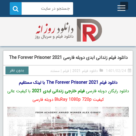
دانلود فیلم زندانی ابدی دوبله فارسی The Forever Prisoner 2021
بدون نظر
1401/02/24
دانلود فیلم 2021
|
فیلم
|
مستند
دانلود فیلم The Forever Prisoner 2021 با لینک مستقیم
دانلود رایگان دوبله فارسی
فیلم خارجی زندانی ابدی 2021
با کیفیت عالی
کیفیت BluRay 1080p 720p دوبله فارسی