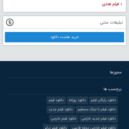
فیلم هندی
تبلیغات متنی
خرید هاست دانلود
مجوزها
برچسب ها
دانلود رایگان فیلم
دانلود روزانه
دانلود فیلم
دانلود فیلم با لینک مستقیم
دانلود فیلم جدید
دانلود فیلم جدید خارجی
دانلود فیلم خارجی
دانلود فیلم خارجی دوبله فارسی
دانلود فیلم درام