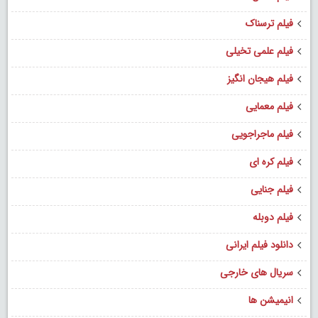
فیلم ترسناک
فیلم علمی تخیلی
فیلم هیجان انگیز
فیلم معمایی
فیلم ماجراجویی
فیلم کره ای
فیلم جنایی
فیلم دوبله
دانلود فیلم ایرانی
سریال های خارجی
انیمیشن ها