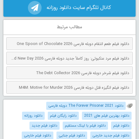
کانال تلگرام سایت دانلود روزانه
مطالب مرتبط
دانلود فیلم طعم انتقام دوبله فارسی One Spoon of Chocolate 2026
دانلود فیلم مرد عنکبوتی: روز کاملاً جدید دوبله فارسی Spider-Man: Brand New Day 2026
دانلود فیلم شرخر دوبله فارسی The Debt Collector 2026
دانلود فیلم انگیزه قتل دوبله فارسی M4M: Motive for Murder 2026
دانلود The Forever Prisoner 2021 دوبله فارسی
دانلود بهترین فیلم های 2021
دانلود رایگان فیلم
دانلود روزانه
دانلود فیلم
دانلود فیلم با لینک مستقیم
دانلود فیلم جدید
دانلود فیلم جدید خارجی
دانلود فیلم جنایی
دانلود فیلم خارجی