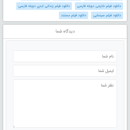
دانلود فیلم خارجی دوبله فارسی
دانلود فیلم زندانی ابدی دوبله فارسی
دانلود فیلم سینمایی
دانلود فیلم مستند
دیدگاه شما