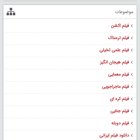
موضوعات
فیلم اکشن
فیلم ترسناک
فیلم علمی تخیلی
فیلم هیجان انگیز
فیلم معمایی
فیلم ماجراجویی
فیلم کره ای
فیلم جنایی
فیلم دوبله
دانلود فیلم ایرانی