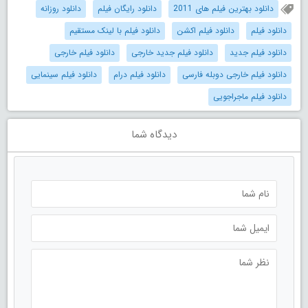
دانلود بهترین فیلم های 2011
دانلود رایگان فیلم
دانلود روزانه
دانلود فیلم
دانلود فیلم اکشن
دانلود فیلم با لینک مستقیم
دانلود فیلم جدید
دانلود فیلم جدید خارجی
دانلود فیلم خارجی
دانلود فیلم خارجی دوبله فارسی
دانلود فیلم درام
دانلود فیلم سینمایی
دانلود فیلم ماجراجویی
دیدگاه شما