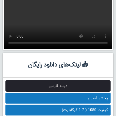
📥 لینک‌های دانلود رایگان
دوبله فارسی
پخش آنلاین
کیفیت 1080 ( 1.7 گیگابایت)