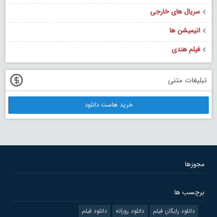
سریال های خارجی
انیمیشن ها
فیلم هندی
تبلیغات متنی
خرید هاست دانلود
مجوزها
برچسب ها
دانلود رایگان فیلم
دانلود روزانه
دانلود فیلم