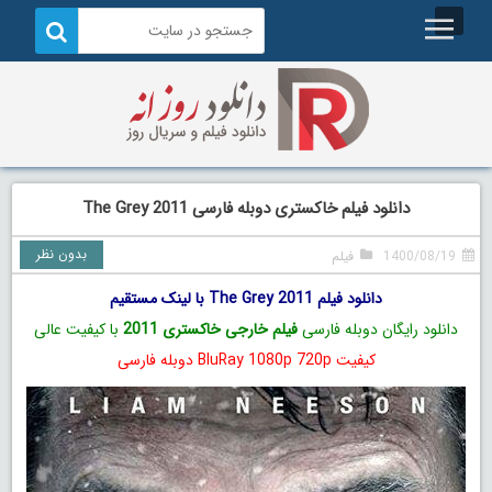
دانلود فیلم خاکستری دوبله فارسی The Grey 2011
بدون نظر
1400/08/19
فیلم
دانلود فیلم The Grey 2011 با لینک مستقیم
دانلود رایگان دوبله فارسی
فیلم خارجی خاکستری 2011
با کیفیت عالی
کیفیت BluRay 1080p 720p دوبله فارسی