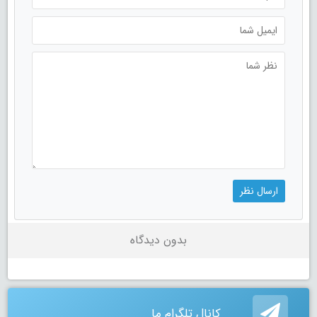
بدون دیدگاه
کانال تلگرام ما