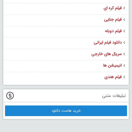
فیلم کره ای
فیلم جنایی
فیلم دوبله
دانلود فیلم ایرانی
سریال های خارجی
انیمیشن ها
فیلم هندی
تبلیغات متنی
خرید هاست دانلود