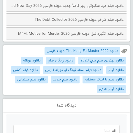
دانلود فیلم مرد عنکبوتی: روز کاملاً جدید دوبله فارسی Spider-Man: Brand New Day 2026
دانلود فیلم شرخر دوبله فارسی The Debt Collector 2026
دانلود فیلم انگیزه قتل دوبله فارسی M4M: Motive for Murder 2026
دانلود The Kung Fu Master 2020 دوبله فارسی
دانلود بهترین فیلم های 2020
دانلود رایگان فیلم
دانلود روزانه
دانلود فیلم
دانلود فیلم استاد کونگ فو دوبله فارسی
دانلود فیلم اکشن
دانلود فیلم با لینک مستقیم
دانلود فیلم جدید
دانلود فیلم سینمایی
دانلود فیلم هندی
دیدگاه شما