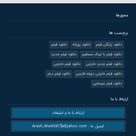
مجوزها
برچسب ها
دانلود رایگان فیلم
دانلود روزانه
دانلود فیلم
دانلود فیلم با لینک مستقیم
دانلود فیلم جدید
دانلود فیلم جدید خارجی
دانلود فیلم خارجی
دانلود فیلم خارجی دوبله فارسی
دانلود فیلم درام
دانلود فیلم سینمایی
ارتباط با ما
ارتباط با ما و تبلیغات
ایمیل ما : Arash_Mash007[at]yahoo.com