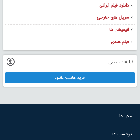
دانلود فیلم ایرانی
سریال های خارجی
انیمیشن ها
فیلم هندی
تبلیغات متنی
خرید هاست دانلود
مجوزها
برچسب ها