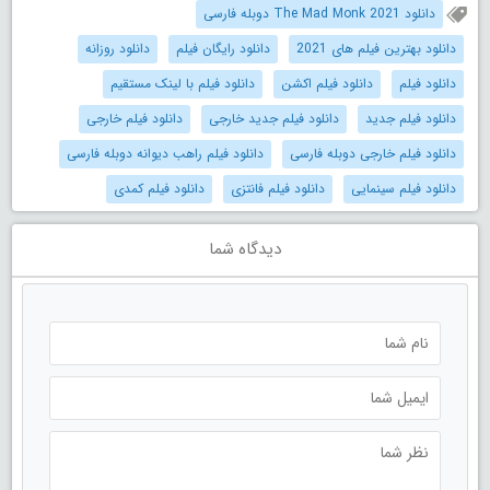
دانلود The Mad Monk 2021 دوبله فارسی
دانلود بهترین فیلم های 2021
دانلود رایگان فیلم
دانلود روزانه
دانلود فیلم
دانلود فیلم اکشن
دانلود فیلم با لینک مستقیم
دانلود فیلم جدید
دانلود فیلم جدید خارجی
دانلود فیلم خارجی
دانلود فیلم خارجی دوبله فارسی
دانلود فیلم راهب دیوانه دوبله فارسی
دانلود فیلم سینمایی
دانلود فیلم فانتزی
دانلود فیلم کمدی
دیدگاه شما