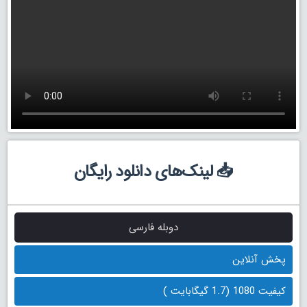
📥 لینک‌های دانلود رایگان
دوبله فارسی
پخش آنلاین
کیفیت 1080 (1.7 گیگابایت )