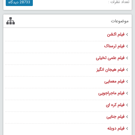
تعداد نظرات :
28733 دیدگاه
موضوعات
فیلم اکشن
فیلم ترسناک
فیلم علمی تخیلی
فیلم هیجان انگیز
فیلم معمایی
فیلم ماجراجویی
فیلم کره ای
فیلم جنایی
فیلم دوبله