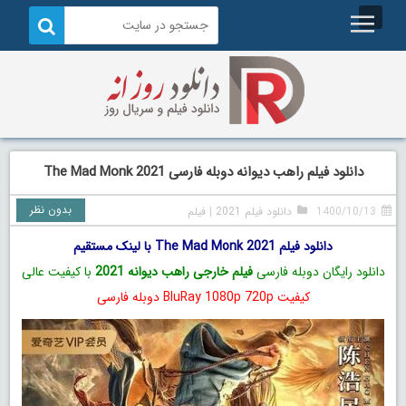
دانلود فیلم راهب دیوانه دوبله فارسی The Mad Monk 2021
بدون نظر
1400/10/13
دانلود فیلم 2021
|
فیلم
دانلود فیلم The Mad Monk 2021 با لینک مستقیم
دانلود رایگان دوبله فارسی
فیلم خارجی راهب دیوانه 2021
با کیفیت عالی
کیفیت BluRay 1080p 720p دوبله فارسی