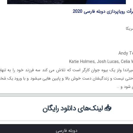
أت رویاپردازی دوبله فارسی 2020
راندا ولز یک بیوه جوان کارگر است که تلاش می کند سه فرزند خود را به تنهای
حتی نیست و زندگیشان دست خوش بالا و پایین هایی میشود و با ورود یک شخص
شود و …
📥 لینک‌های دانلود رایگان
دوبله فارسی