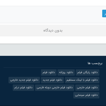
بدون دیدگاه
برچسب ها
دانلود رایگان فیلم
دانلود روزانه
دانلود فیلم
دانلود فیلم با لینک مستقیم
دانلود فیلم جدید
دانلود فیلم جدید خارجی
دانلود فیلم خارجی
دانلود فیلم خارجی دوبله فارسی
دانلود فیلم درام
دانلود فیلم سینمایی