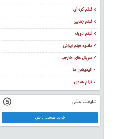
فیلم کره ای
فیلم جنایی
فیلم دوبله
دانلود فیلم ایرانی
سریال های خارجی
انیمیشن ها
فیلم هندی
تبلیغات متنی
خرید هاست دانلود