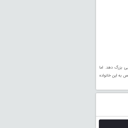
ی بزرگ دهد. اما
 به این خانواده