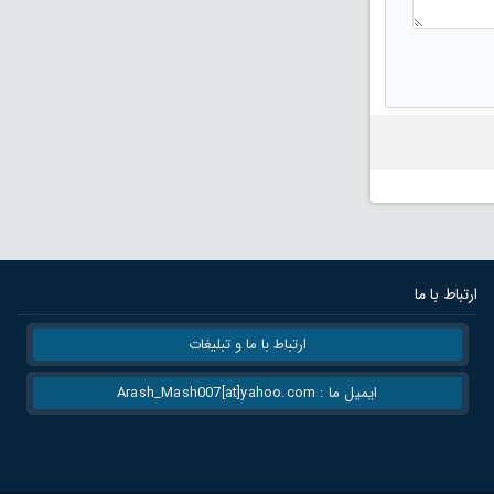
ارتباط با ما
ارتباط با ما و تبلیغات
ایمیل ما : Arash_Mash007[at]yahoo.com