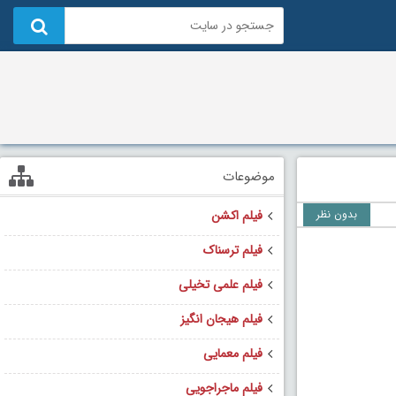
موضوعات
بدون نظر
فیلم اکشن
فیلم ترسناک
فیلم علمی تخیلی
فیلم هیجان انگیز
فیلم معمایی
فیلم ماجراجویی