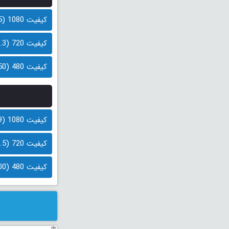
کیفیت 1080 (2.5 گیگابایت )
کیفیت 720 (1.3 گیگابایت)
کیفیت 480 (850 مگابایت)
کیفیت 1080 (2.9 گیگابایت )
کیفیت 720 (1.5 گیگابایت)
کیفیت 480 (800 مگابایت)