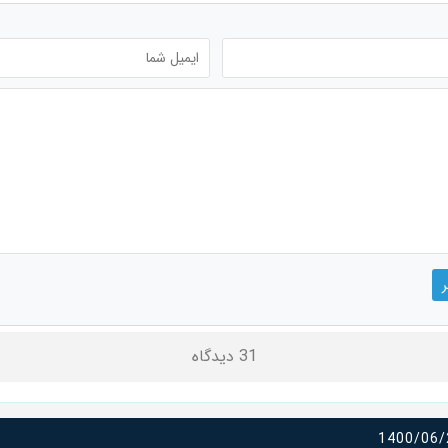
31 دیدگاه
1400/06/