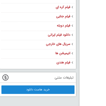
فیلم کره ای
فیلم جنایی
فیلم دوبله
دانلود فیلم ایرانی
سریال های خارجی
انیمیشن ها
فیلم هندی
تبلیغات متنی
خرید هاست دانلود