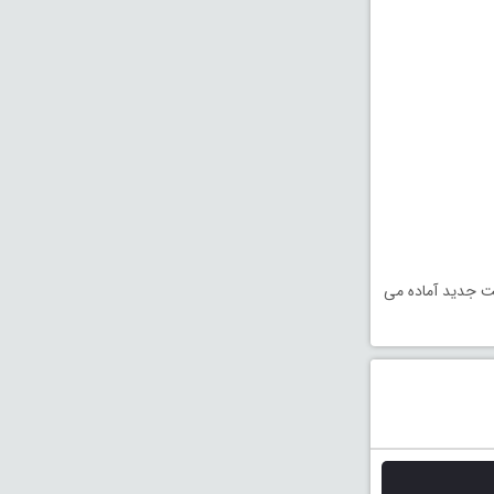
یت جدید آماده می