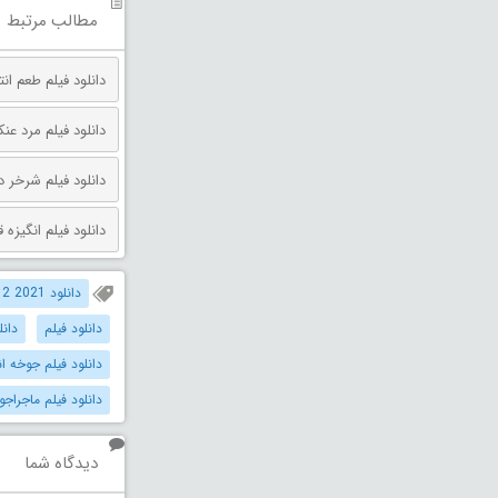
مطالب مرتبط
دانلود فیلم طعم انتقام دوبله فارس
دانلود فیلم مرد عنکبوتی: روز 
دانلود فیلم شرخر دوبله فارسی 026
دانلود فیلم انگیزه قتل دوبله فارس
دانلود The Suicide Squad 2 2021 دوبله فارسی
دانلود فیلم
دانل
دانلود فیلم جوخه انتحار 2 دوب
دانلود فیلم ماجراجو
دیدگاه شما