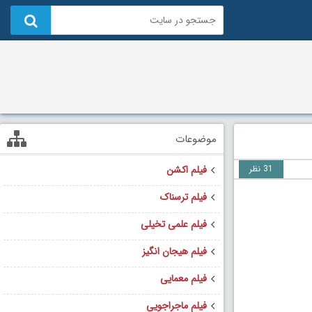
موضوعات
31 نظر
فیلم اکشن
فیلم ترسناک
فیلم علمی تخیلی
فیلم هیجان انگیز
فیلم معمایی
فیلم ماجراجویی