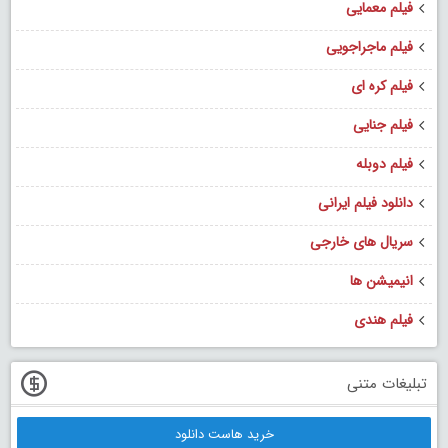
فیلم معمایی
فیلم ماجراجویی
فیلم کره ای
فیلم جنایی
فیلم دوبله
دانلود فیلم ایرانی
سریال های خارجی
انیمیشن ها
فیلم هندی
تبلیغات متنی
خرید هاست دانلود