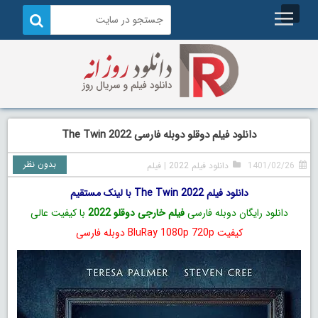
دانلود فیلم دوقلو دوبله فارسی The Twin 2022
بدون نظر
1401/02/26
دانلود فیلم 2022
|
فیلم
دانلود فیلم The Twin 2022 با لینک مستقیم
دانلود رایگان دوبله فارسی
فیلم خارجی دوقلو 2022
با کیفیت عالی
کیفیت BluRay 1080p 720p دوبله فارسی