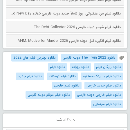
دانلود فیلم مرد عنکبوتی: روز کاملاً جدید دوبله فارسی Spider-Man: Brand New Day 2026
دانلود فیلم شرخر دوبله فارسی The Debt Collector 2026
دانلود فیلم انگیزه قتل دوبله فارسی M4M: Motive for Murder 2026
دانلود The Twin 2022 دوبله فارسی
دانلود بهترین فیلم های 2022
دانلود رایگان فیلم
دانلود روزانه
دانلود فیلم
دانلود فیلم با لینک مستقیم
دانلود فیلم ترسناک
دانلود فیلم جدید
دانلود فیلم جدید خارجی
دانلود فیلم خارجی
دانلود فیلم خارجی دوبله فارسی
دانلود فیلم دوقلو دوبله فارسی
دانلود فیلم سینمایی
دیدگاه شما