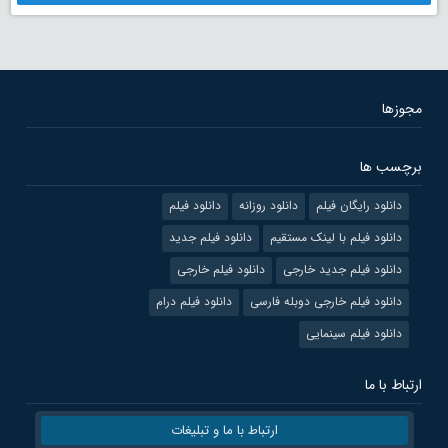
مجوزها
برچسب ها
دانلود رایگان فیلم
دانلود روزانه
دانلود فیلم
دانلود فیلم با لینک مستقیم
دانلود فیلم جدید
دانلود فیلم جدید خارجی
دانلود فیلم خارجی
دانلود فیلم خارجی دوبله فارسی
دانلود فیلم درام
دانلود فیلم سینمایی
ارتباط با ما
ارتباط با ما و تبلیغات