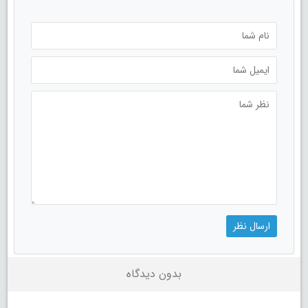
بدون دیدگاه