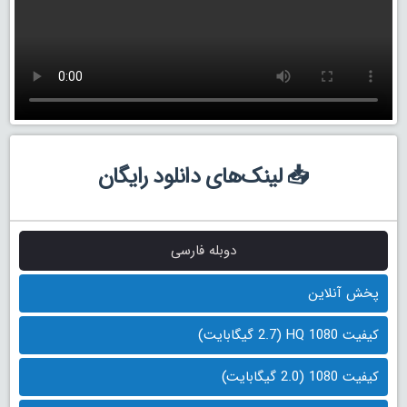
📥 لینک‌های دانلود رایگان
دوبله فارسی
پخش آنلاین
کیفیت 1080 HQ (2.7 گیگابایت)
کیفیت 1080 (2.0 گیگابایت)