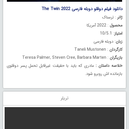
دانلود فیلم دوقلو دوبله فارسی The Twin 2022
ژانر
: ترسناک
محصول
: 2022 آمریکا
امتیاز
: 10/5.1
زبان
: دوبله فارسی
کارگردان
: Taneli Mustonen
بازیگران
: Teresa Palmer, Steven Cree, Barbara Marten
خلاصه داستان
:
مادری که باید با حقیقت غیرقابل تحمل پسر دوقلوی
بازمانده اش روبرو شود.
تریلر