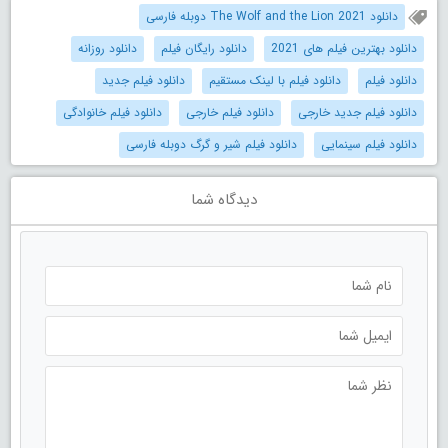
دانلود The Wolf and the Lion 2021 دوبله فارسی
دانلود بهترین فیلم های 2021
دانلود رایگان فیلم
دانلود روزانه
دانلود فیلم
دانلود فیلم با لینک مستقیم
دانلود فیلم جدید
دانلود فیلم جدید خارجی
دانلود فیلم خارجی
دانلود فیلم خانوادگی
دانلود فیلم سینمایی
دانلود فیلم شیر و گرگ دوبله فارسی
دیدگاه شما