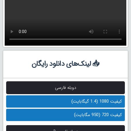
📥 لینک‌های دانلود رایگان
دوبله فارسی
کیفیت 1080 (1.4 گیگابایت)
کیفیت 720 (950 مگابایت)