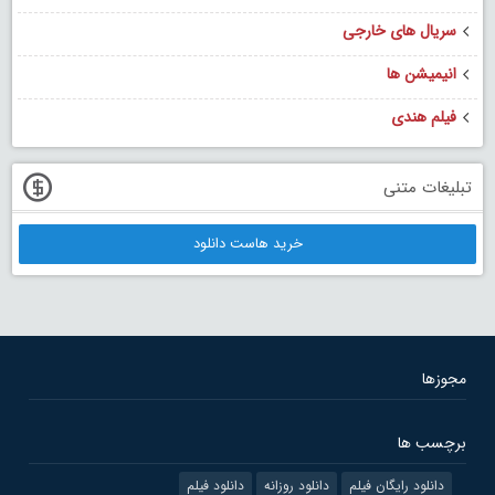
سریال های خارجی
انیمیشن ها
فیلم هندی
تبلیغات متنی
خرید هاست دانلود
مجوزها
برچسب ها
دانلود رایگان فیلم
دانلود روزانه
دانلود فیلم