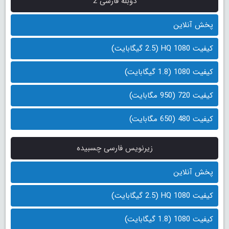
دوبله فارسی 2
پخش آنلاین
کیفیت 1080 HQ (2.5 گیگابایت)
کیفیت 1080 (1.8 گیگابایت)
کیفیت 720 (950 مگابایت)
کیفیت 480 (650 مگابایت)
زیرنویس فارسی چسبیده
پخش آنلاین
کیفیت 1080 HQ (2.5 گیگابایت)
کیفیت 1080 (1.8 گیگابایت)