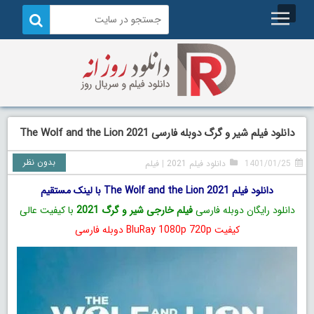
دانلود فیلم شیر و گرگ دوبله فارسی The Wolf and the Lion 2021
بدون نظر
1401/01/25
دانلود فیلم 2021
|
فیلم
دانلود فیلم The Wolf and the Lion 2021 با لینک مستقیم
دانلود رایگان دوبله فارسی
فیلم خارجی شیر و گرگ 2021
با کیفیت عالی
کیفیت BluRay 1080p 720p دوبله فارسی