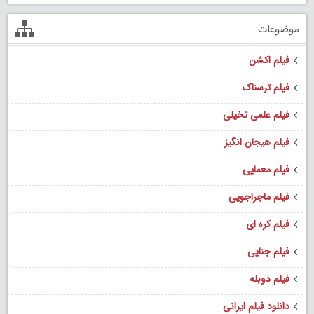
موضوعات
فیلم اکشن
فیلم ترسناک
فیلم علمی تخیلی
فیلم هیجان انگیز
فیلم معمایی
فیلم ماجراجویی
فیلم کره ای
فیلم جنایی
فیلم دوبله
دانلود فیلم ایرانی