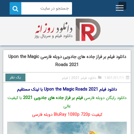
دانلود فیلم بر فراز جاده های جادویی دوبله فارسی Upon the Magic
Roads 2021
یک نظر
1401/01/11
دانلود فیلم 2021
|
فیلم
دانلود فیلم Upon the Magic Roads 2021 با لینک مستقیم
دانلود رایگان دوبله فارسی
فیلم بر فراز جاده های جادویی 2021
با کیفیت
عالی
کیفیت BluRay 1080p 720p دوبله فارسی