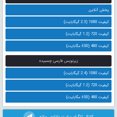
پخش آنلاین
کیفیت 1080 (2.3 گیگابایت)
کیفیت 720 (1.2 گیگابایت)
کیفیت 480 (650 مگابایت)
زیرنویس فارسی چسبیده
کیفیت 1080 (2.4 گیگابایت)
کیفیت 720 (1.2 گیگابایت)
کیفیت 480 (650 مگابایت)
کانال تلگرام سایت دانلود روزانه