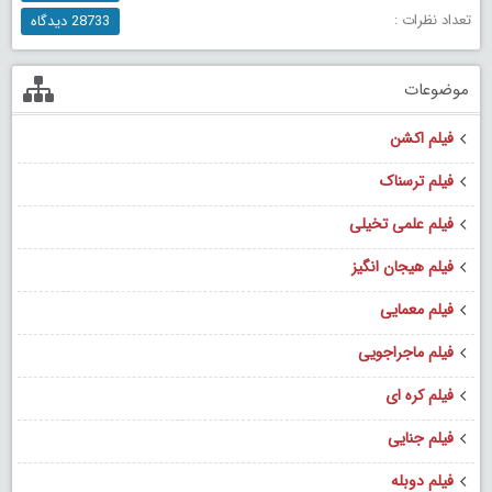
تعداد نظرات :
28733 دیدگاه
موضوعات
فیلم اکشن
فیلم ترسناک
فیلم علمی تخیلی
فیلم هیجان انگیز
فیلم معمایی
فیلم ماجراجویی
فیلم کره ای
فیلم جنایی
فیلم دوبله