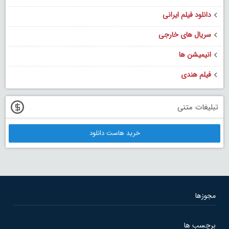
دانلود فیلم ایرانی
سریال های خارجی
انیمیشن ها
فیلم هندی
تبلیغات متنی
خرید هاست دانلود
مجوزها
برچسب ها