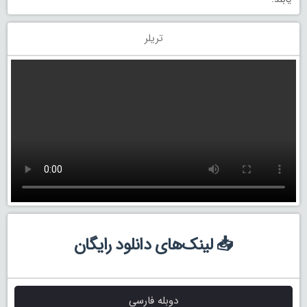
تریلر
📥 لینک‌های دانلود رایگان
دوبله فارسی