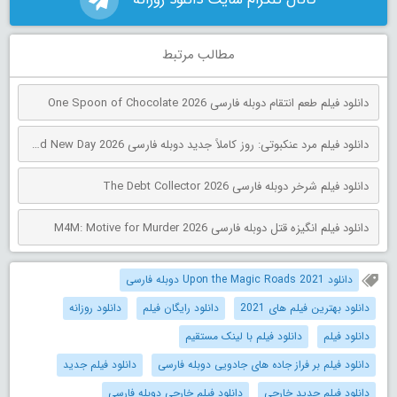
مطالب مرتبط
دانلود فیلم طعم انتقام دوبله فارسی One Spoon of Chocolate 2026
دانلود فیلم مرد عنکبوتی: روز کاملاً جدید دوبله فارسی Spider-Man: Brand New Day 2026
دانلود فیلم شرخر دوبله فارسی The Debt Collector 2026
دانلود فیلم انگیزه قتل دوبله فارسی M4M: Motive for Murder 2026
دانلود Upon the Magic Roads 2021 دوبله فارسی
دانلود بهترین فیلم های 2021
دانلود رایگان فیلم
دانلود روزانه
دانلود فیلم
دانلود فیلم با لینک مستقیم
دانلود فیلم بر فراز جاده های جادویی دوبله فارسی
دانلود فیلم جدید
دانلود فیلم جدید خارجی
دانلود فیلم خارجی دوبله فارسی