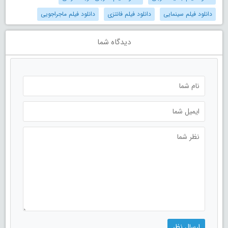
دانلود فیلم سینمایی
دانلود فیلم فانتزی
دانلود فیلم ماجراجویی
دیدگاه شما