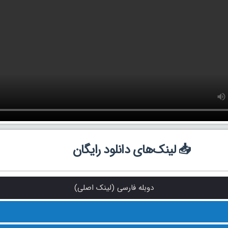
📥 لینک‌های دانلود رایگان
دوبله فارسی (لینک اصلی)