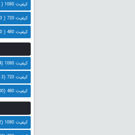
کیفیت 1080 ( 2.4 گیگابایت)
کیفیت 720 ( 1.3 گیگابایت)
کیفیت 480 ( 700 مگابایت)
کیفیت 1080 (2.4 گیگابایت)
کیفیت 720 (1.3 گیگابایت)
کیفیت 480 (700 مگابایت)
کیفیت 1080 (1.2 گیگابایت)