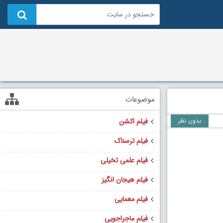
موضوعات
بدون نظر
فیلم اکشن
فیلم ترسناک
فیلم علمی تخیلی
فیلم هیجان انگیز
فیلم معمایی
فیلم ماجراجویی