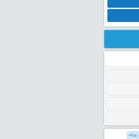
 روزانه