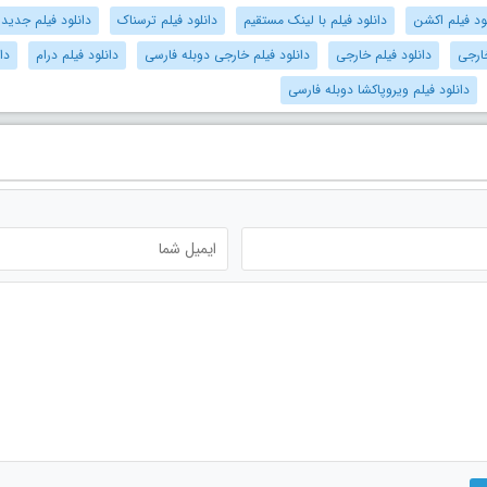
ود فیلم اکشن
دانلود فیلم با لینک مستقیم
دانلود فیلم ترسناک
دانلود فیلم جدید
ارجی
دانلود فیلم خارجی
دانلود فیلم خارجی دوبله فارسی
دانلود فیلم درام
دا
دانلود فیلم ویروپاکشا دوبله فارسی