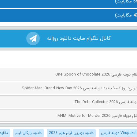
کانال تلگرام سایت دانلود روزانه
ی One Spoon of Chocolate 2026
کاملاً جدید دوبله فارسی Spider-Man: Brand New Day 2026
The Debt Collector 2
ی M4M: Motive for Murder 2026
دانلود بهترین فیلم های 2023
دانلود رایگان فیلم
دانلود