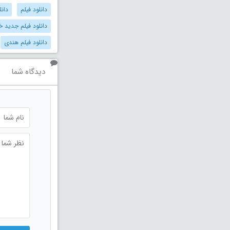
دانلود فیلم
دانل
دانلود فیلم جدید خ
دانلود فیلم هندی
دیدگاه شما