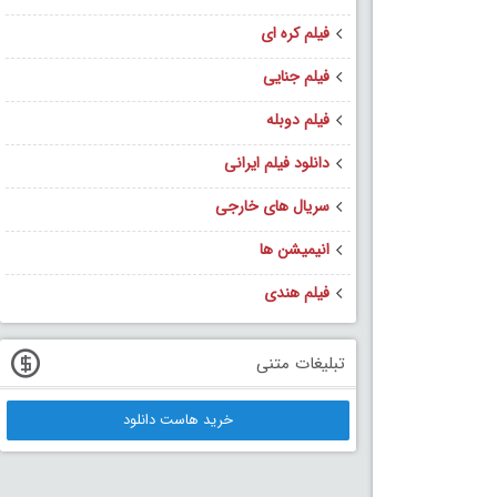
فیلم کره ای
فیلم جنایی
فیلم دوبله
دانلود فیلم ایرانی
سریال های خارجی
انیمیشن ها
فیلم هندی
تبلیغات متنی
خرید هاست دانلود