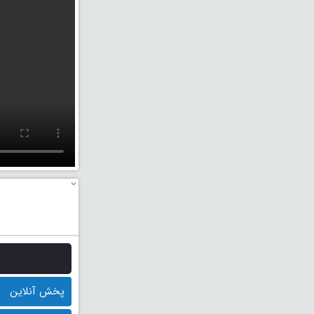
پخش آنلاین