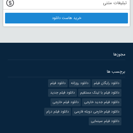
تبلیغات متنی
خرید هاست دانلود
مجوزها
برچسب ها
دانلود رایگان فیلم
دانلود روزانه
دانلود فیلم
دانلود فیلم با لینک مستقیم
دانلود فیلم جدید
دانلود فیلم جدید خارجی
دانلود فیلم خارجی
دانلود فیلم خارجی دوبله فارسی
دانلود فیلم درام
دانلود فیلم سینمایی