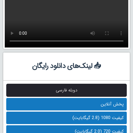
📥 لینک‌های دانلود رایگان
دوبله فارسی
پخش آنلاین
کیفیت 1080 (2.8 گیگابایت)
کیفیت 720 (2.0 گیگابایت)