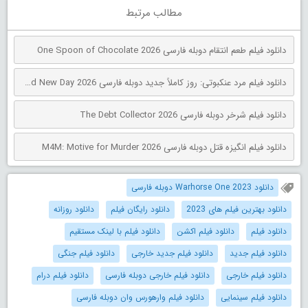
مطالب مرتبط
دانلود فیلم طعم انتقام دوبله فارسی One Spoon of Chocolate 2026
دانلود فیلم مرد عنکبوتی: روز کاملاً جدید دوبله فارسی Spider-Man: Brand New Day 2026
دانلود فیلم شرخر دوبله فارسی The Debt Collector 2026
دانلود فیلم انگیزه قتل دوبله فارسی M4M: Motive for Murder 2026
دانلود Warhorse One 2023 دوبله فارسی
دانلود بهترین فیلم های 2023
دانلود رایگان فیلم
دانلود روزانه
دانلود فیلم
دانلود فیلم اکشن
دانلود فیلم با لینک مستقیم
دانلود فیلم جدید
دانلود فیلم جدید خارجی
دانلود فیلم جنگی
دانلود فیلم خارجی
دانلود فیلم خارجی دوبله فارسی
دانلود فیلم درام
دانلود فیلم سینمایی
دانلود فیلم وارهورس وان دوبله فارسی