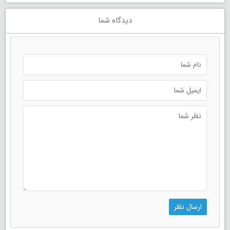
دیدگاه شما