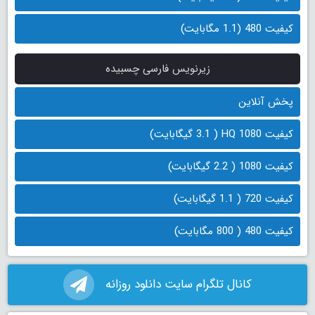
کیفیت 480 (1.1 مگابایت)
زیرنویس فارسی چسبیده
پخش آنلاین
کیفیت 1080 HQ ( 3.1 گیگابایت)
کیفیت 1080 ( 2.2 گیگابایت)
کیفیت 720 ( 1.1 گیگابایت)
کیفیت 480 ( 800 مگابایت)
کانال تلگرام سایت دانلود روزانه