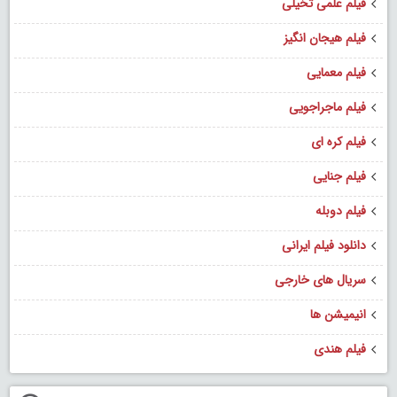
فیلم علمی تخیلی
فیلم هیجان انگیز
فیلم معمایی
فیلم ماجراجویی
فیلم کره ای
فیلم جنایی
فیلم دوبله
دانلود فیلم ایرانی
سریال های خارجی
انیمیشن ها
فیلم هندی