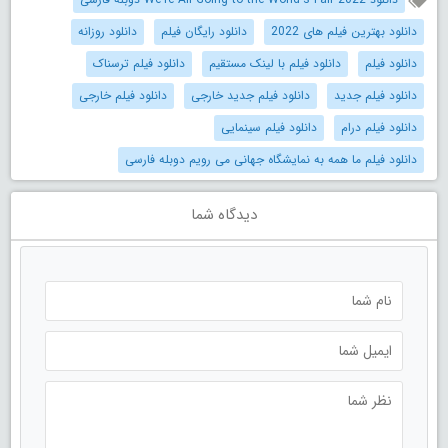
دانلود بهترین فیلم های 2022
دانلود رایگان فیلم
دانلود روزانه
دانلود فیلم
دانلود فیلم با لینک مستقیم
دانلود فیلم ترسناک
دانلود فیلم جدید
دانلود فیلم جدید خارجی
دانلود فیلم خارجی
دانلود فیلم درام
دانلود فیلم سینمایی
دانلود فیلم ما همه به نمایشگاه جهانی می رویم دوبله فارسی
دیدگاه شما