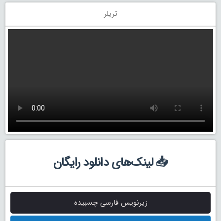
تریلر
📥 لینک‌های دانلود رایگان
زیرنویس فارسی چسبیده