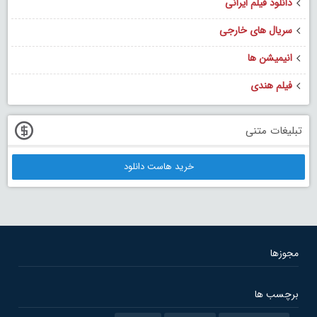
دانلود فیلم ایرانی
سریال های خارجی
انیمیشن ها
فیلم هندی
تبلیغات متنی
خرید هاست دانلود
مجوزها
برچسب ها