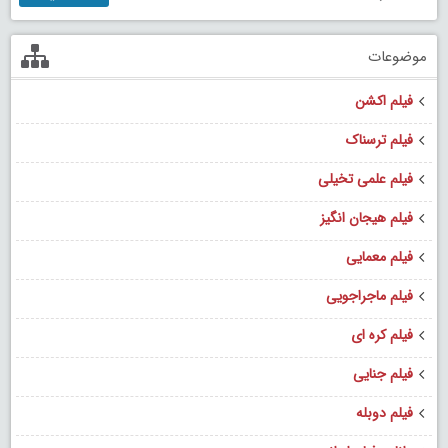
موضوعات
فیلم اکشن
فیلم ترسناک
فیلم علمی تخیلی
فیلم هیجان انگیز
فیلم معمایی
فیلم ماجراجویی
فیلم کره ای
فیلم جنایی
فیلم دوبله