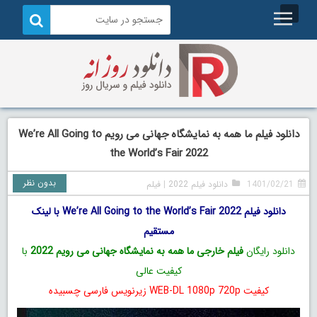
دانلود فیلم ما همه به نمایشگاه جهانی می رویم We’re All Going to
the World’s Fair 2022
بدون نظر
1401/02/21
دانلود فیلم 2022
|
فیلم
دانلود فیلم We’re All Going to the World’s Fair 2022 با لینک
مستقیم
دانلود رایگان
فیلم خارجی ما همه به نمایشگاه جهانی می رویم 2022
با
کیفیت عالی
کیفیت WEB-DL 1080p 720p زیرنویس فارسی چسبیده