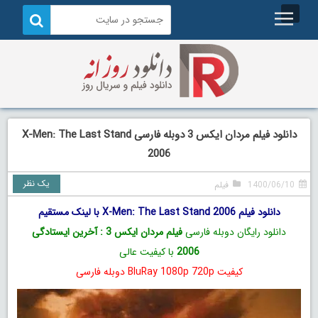
دانلود فیلم مردان ایکس 3 دوبله فارسی X-Men: The Last Stand
2006
یک نظر
1400/06/10
فیلم
دانلود فیلم X-Men: The Last Stand 2006 با لینک مستقیم
دانلود رایگان دوبله فارسی
فیلم مردان ایکس 3 : آخرین ایستادگی
2006
با کیفیت عالی
کیفیت BluRay 1080p 720p دوبله فارسی