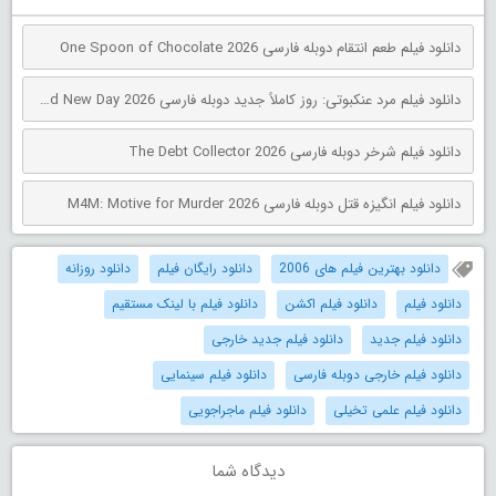
دانلود فیلم طعم انتقام دوبله فارسی One Spoon of Chocolate 2026
دانلود فیلم مرد عنکبوتی: روز کاملاً جدید دوبله فارسی Spider-Man: Brand New Day 2026
دانلود فیلم شرخر دوبله فارسی The Debt Collector 2026
دانلود فیلم انگیزه قتل دوبله فارسی M4M: Motive for Murder 2026
دانلود بهترین فیلم های 2006
دانلود رایگان فیلم
دانلود روزانه
دانلود فیلم
دانلود فیلم اکشن
دانلود فیلم با لینک مستقیم
دانلود فیلم جدید
دانلود فیلم جدید خارجی
دانلود فیلم خارجی دوبله فارسی
دانلود فیلم سینمایی
دانلود فیلم علمی تخیلی
دانلود فیلم ماجراجویی
دیدگاه شما