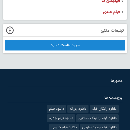
انیمیشن ها
فیلم هندی
تبلیغات متنی
خرید هاست دانلود
مجوزها
برچسب ها
دانلود رایگان فیلم
دانلود روزانه
دانلود فیلم
دانلود فیلم با لینک مستقیم
دانلود فیلم جدید
دانلود فیلم جدید خارجی
دانلود فیلم خارجی