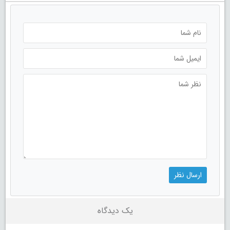
یک دیدگاه