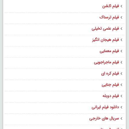
فیلم اکشن
فیلم ترسناک
فیلم علمی تخیلی
فیلم هیجان انگیز
فیلم معمایی
فیلم ماجراجویی
فیلم کره ای
فیلم جنایی
فیلم دوبله
دانلود فیلم ایرانی
سریال های خارجی