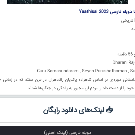
 فارسی Yaathisai 2023
 تاریخی
ه
ستانی دوره‌ای بر اساس شاهزاده پاندیان رانادهران در قرن هفتم که در زمانی 
ود را از دست داد و مردم آن مجبور به زندگی در جنگل‌ها شدند.
📥 لینک‌های دانلود رایگان
دوبله فارسی (لینک اصلی)