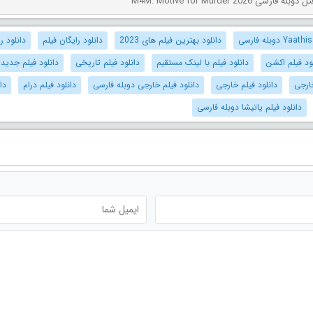
ی M4M: Motive for Murder 2026
دانلود بهترین فیلم های 2023
دانلود رایگان فیلم
دانلود رو
ود فیلم اکشن
دانلود فیلم با لینک مستقیم
دانلود فیلم تاریخی
دانلود فیلم جدید
ارجی
دانلود فیلم خارجی
دانلود فیلم خارجی دوبله فارسی
دانلود فیلم درام
دا
دانلود فیلم یاتیشا دوبله فارسی