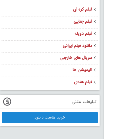
فیلم کره ای
فیلم جنایی
فیلم دوبله
دانلود فیلم ایرانی
سریال های خارجی
انیمیشن ها
فیلم هندی
تبلیغات متنی
خرید هاست دانلود