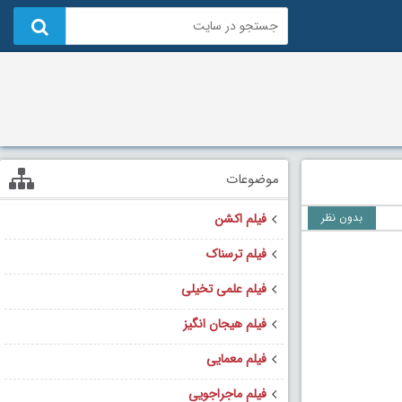
موضوعات
بدون نظر
فیلم اکشن
فیلم ترسناک
فیلم علمی تخیلی
فیلم هیجان انگیز
فیلم معمایی
فیلم ماجراجویی