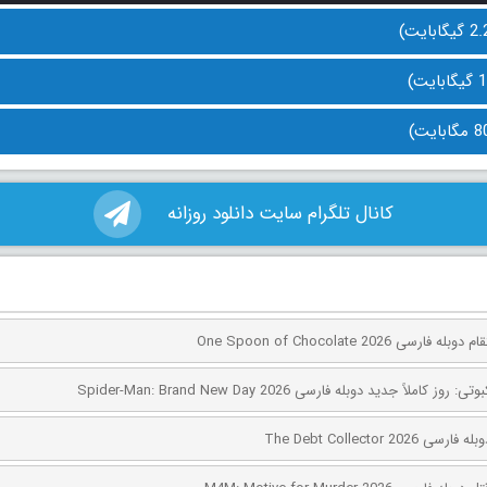
کانال تلگرام سایت دانلود روزانه
ی One Spoon of Chocolate 2026
کاملاً جدید دوبله فارسی Spider-Man: Brand New Day 2026
The Debt Collector 2