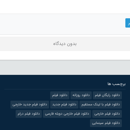
بدون دیدگاه
برچسب ها
دانلود رایگان فیلم
دانلود روزانه
دانلود فیلم
دانلود فیلم با لینک مستقیم
دانلود فیلم جدید
دانلود فیلم جدید خارجی
دانلود فیلم خارجی
دانلود فیلم خارجی دوبله فارسی
دانلود فیلم درام
دانلود فیلم سینمایی