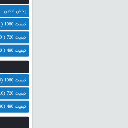
پخش آنلاین
کیفیت 1080 ( 1.9 گیگابایت)
کیفیت 720 ( 1.0 گیگابایت)
کیفیت 480 ( 580 مگابایت)
کیفیت 1080 (1.9 گیگابایت)
کیفیت 720 (1.0 گیگابایت)
کیفیت 480 (580 مگابایت)