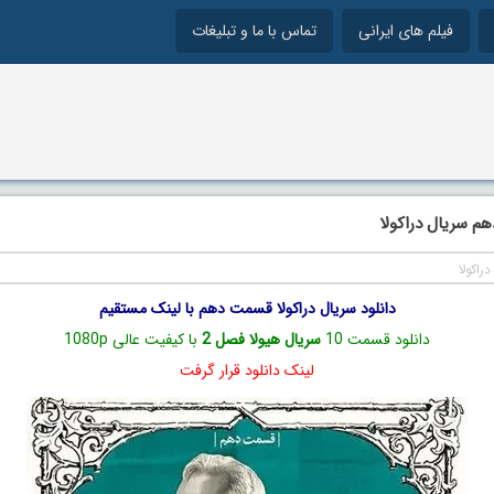
فیلم های ایرانی
تماس با ما و تبلیغات
م سریال دراکولا
دراکولا
دانلود سریال دراکولا قسمت دهم با لینک مستقیم
دانلود قسمت 10
سریال هیولا فصل 2
با کیفیت عالی 1080p
لینک دانلود قرار گرفت