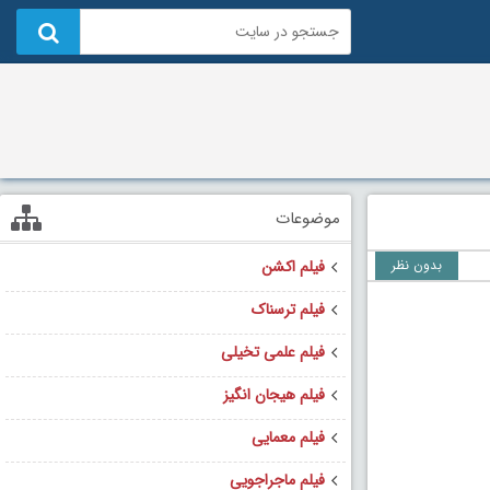
موضوعات
بدون نظر
فیلم اکشن
فیلم ترسناک
فیلم علمی تخیلی
فیلم هیجان انگیز
فیلم معمایی
فیلم ماجراجویی