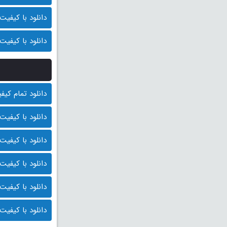
دانلود با کیفیت 720p (قیمت: 8500 توما
دانلود با کیفیت 480p (قیمت: 8000 توما
دانلود تمام کیفیت ها
دانلود با کیفیت BluRay 1080p (قیمت : 10.000 توم
دانلود با کیفیت 1080p HQ (قیمت: 9500 توما
دانلود با کیفیت 1080p (قیمت: 9000 توما
دانلود با کیفیت 720p (قیمت: 8500 توما
دانلود با کیفیت 480p (قیمت: 8000 توما