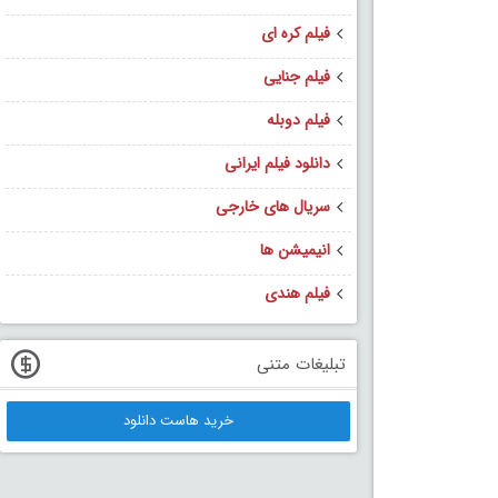
فیلم کره ای
فیلم جنایی
فیلم دوبله
دانلود فیلم ایرانی
سریال های خارجی
انیمیشن ها
فیلم هندی
تبلیغات متنی
خرید هاست دانلود