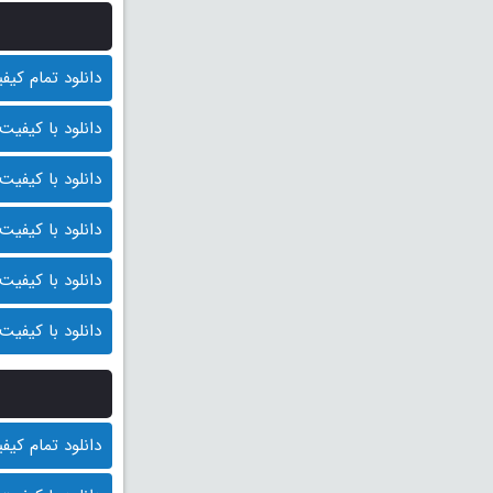
دانلود تمام کیفیت ها
دانلود با کیفیت BluRay 1080p (قیمت : 10.000 توم
دانلود با کیفیت 1080p HQ (قیمت: 9500 توما
دانلود با کیفیت 1080p (قیمت: 9000 توما
دانلود با کیفیت 720p (قیمت: 8500 توما
دانلود با کیفیت 480p (قیمت: 8000 توما
دانلود تمام کیفیت ها