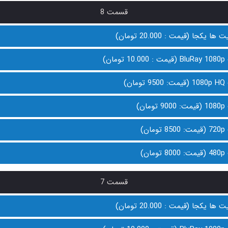
قسمت 8
 یکجا (قیمت : 20.000 تومان)
ان)
ن)
ن)
ن)
ن)
قسمت 7
 یکجا (قیمت : 20.000 تومان)