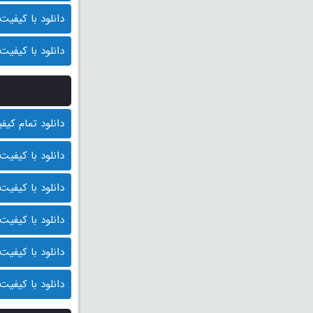
دانلود با کیفیت 720p (قیمت: 8500 توما
دانلود با کیفیت 480p (قیمت: 8000 توما
دانلود تمام کیفیت ها
دانلود با کیفیت BluRay 1080p (قیمت : 10.000 توم
دانلود با کیفیت 1080p HQ (قیمت: 9500 توما
دانلود با کیفیت 1080p (قیمت: 9000 توما
دانلود با کیفیت 720p (قیمت: 8500 توما
دانلود با کیفیت 480p (قیمت: 8000 توما