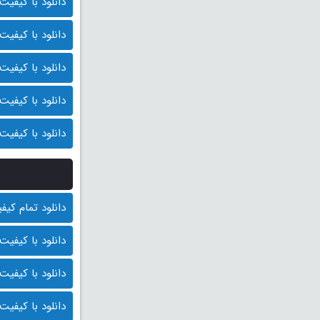
دانلود با کیفیت BluRay 1080p (قیمت : 10.000 توم
دانلود با کیفیت 1080p HQ (قیمت: 9500 توما
دانلود با کیفیت 1080p (قیمت: 9000 توما
دانلود با کیفیت 720p (قیمت: 8500 توما
دانلود با کیفیت 480p (قیمت: 8000 توما
دانلود تمام کیفیت ها
دانلود با کیفیت BluRay 1080p (قیمت : 10.000 توم
دانلود با کیفیت 1080p HQ (قیمت: 9500 توما
دانلود با کیفیت 1080p (قیمت: 9000 توما