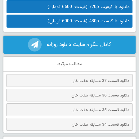
دانلود با کیفیت 720p (قیمت: 6500 تومان)
دانلود با کیفیت 480p (قیمت: 6000 تومان)
کانال تلگرام سایت دانلود روزانه
مطالب مرتبط
دانلود قسمت 37 مسابقه هفت خان
دانلود قسمت 36 مسابقه هفت خان
دانلود قسمت 35 مسابقه هفت خان
دانلود قسمت 34 مسابقه هفت خان