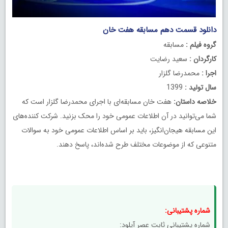
دانلود قسمت دهم مسابقه هفت خان
گروه فیلم :
مسابقه
کارگردان :
سعید رضایت
اجرا :
محمدرضا گلزار
سال تولید :
1399
خلاصه داستان:
هفت خان مسابقه‌ای با اجرای محمدرضا گلزار است که
شما می‌توانید در آن اطلاعات عمومی خود را محک بزنید. شرکت کننده‌های
این مسابقه هیجان‌انگیز، باید بر اساس اطلاعات عمومی خود به سوالات
متنوعی که از موضوعات مختلف طرح شده‌اند، پاسخ دهند.
شماره پشتیبانی:
شماره پشتیبانی ثابت عصر آپلود: