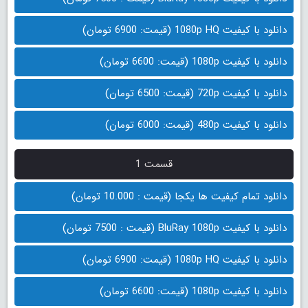
دانلود با کیفیت 1080p HQ (قیمت: 6900 تومان)
دانلود با کیفیت 1080p (قیمت: 6600 تومان)
دانلود با کیفیت 720p (قیمت: 6500 تومان)
دانلود با کیفیت 480p (قیمت: 6000 تومان)
قسمت 1
دانلود تمام کیفیت ها یکجا (قیمت : 10.000 تومان)
دانلود با کیفیت BluRay 1080p (قیمت : 7500 تومان)
دانلود با کیفیت 1080p HQ (قیمت: 6900 تومان)
دانلود با کیفیت 1080p (قیمت: 6600 تومان)