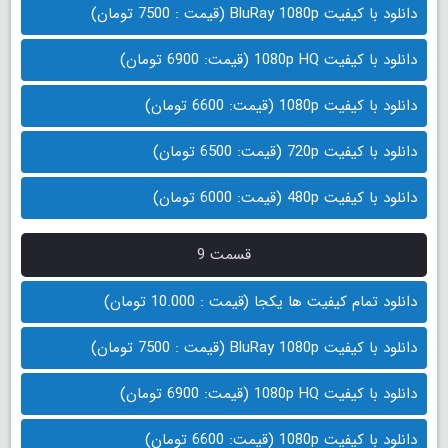
دانلود با کیفیت BluRay 1080p (قیمت : 7500 تومان)
دانلود با کیفیت 1080p HQ (قیمت: 6900 تومان)
دانلود با کیفیت 1080p (قیمت: 6600 تومان)
دانلود با کیفیت 720p (قیمت: 6500 تومان)
دانلود با کیفیت 480p (قیمت: 6000 تومان)
قسمت 9
دانلود تمام کیفیت ها یکجا (قیمت : 10.000 تومان)
دانلود با کیفیت BluRay 1080p (قیمت : 7500 تومان)
دانلود با کیفیت 1080p HQ (قیمت: 6900 تومان)
دانلود با کیفیت 1080p (قیمت: 6600 تومان)