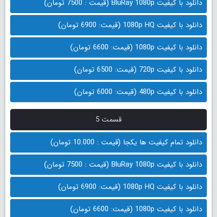
دانلود با کیفیت BluRay 1080p (قیمت : 7500 تومان)
دانلود با کیفیت 1080p HQ (قیمت: 6900 تومان)
دانلود با کیفیت 1080p (قیمت: 6600 تومان)
دانلود با کیفیت 720p (قیمت: 6500 تومان)
دانلود با کیفیت 480p (قیمت: 6000 تومان)
قسمت 5
دانلود تمام کیفیت ها یکجا (قیمت : 10.000 تومان)
دانلود با کیفیت BluRay 1080p (قیمت : 7500 تومان)
دانلود با کیفیت 1080p HQ (قیمت: 6900 تومان)
دانلود با کیفیت 1080p (قیمت: 6600 تومان)