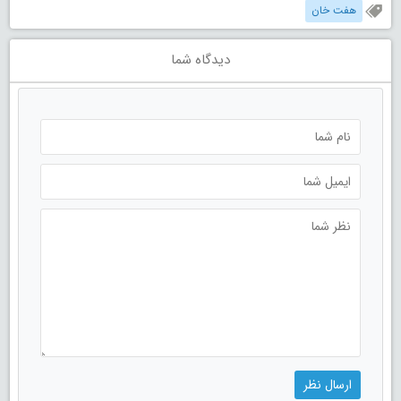
هفت خان
دیدگاه شما