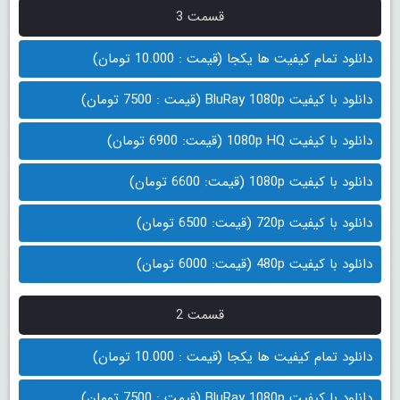
قسمت 3
دانلود تمام کیفیت ها یکجا (قیمت : 10.000 تومان)
دانلود با کیفیت BluRay 1080p (قیمت : 7500 تومان)
دانلود با کیفیت 1080p HQ (قیمت: 6900 تومان)
دانلود با کیفیت 1080p (قیمت: 6600 تومان)
دانلود با کیفیت 720p (قیمت: 6500 تومان)
دانلود با کیفیت 480p (قیمت: 6000 تومان)
قسمت 2
دانلود تمام کیفیت ها یکجا (قیمت : 10.000 تومان)
دانلود با کیفیت BluRay 1080p (قیمت : 7500 تومان)