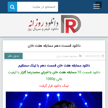
دانلود قسمت دهم مسابقه هفت خان
بدون نظر
1400/03/09
مسابقه هفت خان
دانلود مسابقه هفت خان قسمت دهم با لینک مستقیم
دانلود قسمت 10
مسابقه هفت خان با اجرای محمدرضا گلزار
با کیفیت
عالی 1080p
لینک دانلود قرار گرفت