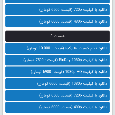
دانلود با کیفیت 720p (قیمت: 6500 تومان)
دانلود با کیفیت 480p (قیمت: 6000 تومان)
قسمت 8
دانلود تمام کیفیت ها یکجا (قیمت : 10.000 تومان)
دانلود با کیفیت BluRay 1080p (قیمت : 7500 تومان)
دانلود با کیفیت 1080p HQ (قیمت: 6900 تومان)
دانلود با کیفیت 1080p (قیمت: 6600 تومان)
دانلود با کیفیت 720p (قیمت: 6500 تومان)
دانلود با کیفیت 480p (قیمت: 6000 تومان)