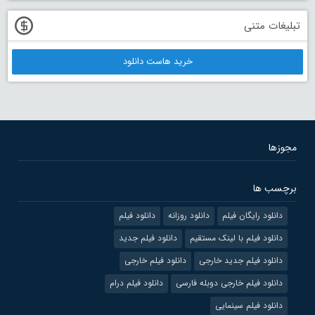
تبلیغات متنی
خرید هاست دانلود
مجوزها
برچسب ها
دانلود رایگان فیلم
دانلود روزانه
دانلود فیلم
دانلود فیلم با لینک مستقیم
دانلود فیلم جدید
دانلود فیلم جدید خارجی
دانلود فیلم خارجی
دانلود فیلم خارجی دوبله فارسی
دانلود فیلم درام
دانلود فیلم سینمایی