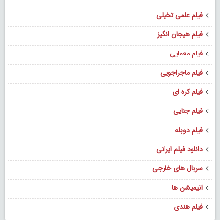
فیلم علمی تخیلی
فیلم هیجان انگیز
فیلم معمایی
فیلم ماجراجویی
فیلم کره ای
فیلم جنایی
فیلم دوبله
دانلود فیلم ایرانی
سریال های خارجی
انیمیشن ها
فیلم هندی