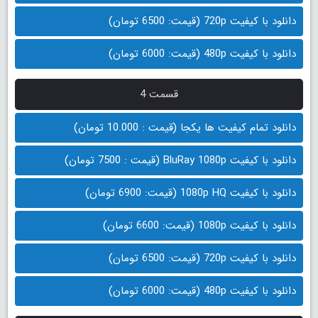
دانلود با کیفیت 720p (قیمت: 6500 تومان)
دانلود با کیفیت 480p (قیمت: 6000 تومان)
قسمت 4
دانلود تمام کیفیت ها یکجا (قیمت : 10.000 تومان)
دانلود با کیفیت BluRay 1080p (قیمت : 7500 تومان)
دانلود با کیفیت 1080p HQ (قیمت: 6900 تومان)
دانلود با کیفیت 1080p (قیمت: 6600 تومان)
دانلود با کیفیت 720p (قیمت: 6500 تومان)
دانلود با کیفیت 480p (قیمت: 6000 تومان)