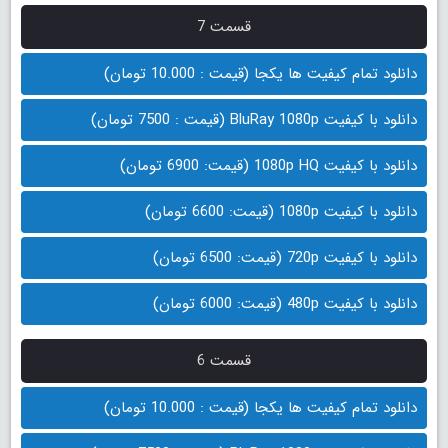
قسمت 7
دانلود تمام کیفیت ها یکجا (قیمت : 10.000 تومان)
دانلود با کیفیت BluRay 1080p (قیمت : 7500 تومان)
دانلود با کیفیت 1080p HQ (قیمت: 6900 تومان)
دانلود با کیفیت 1080p (قیمت: 6600 تومان)
دانلود با کیفیت 720p (قیمت: 6500 تومان)
دانلود با کیفیت 480p (قیمت: 6000 تومان)
قسمت 6
دانلود تمام کیفیت ها یکجا (قیمت : 10.000 تومان)