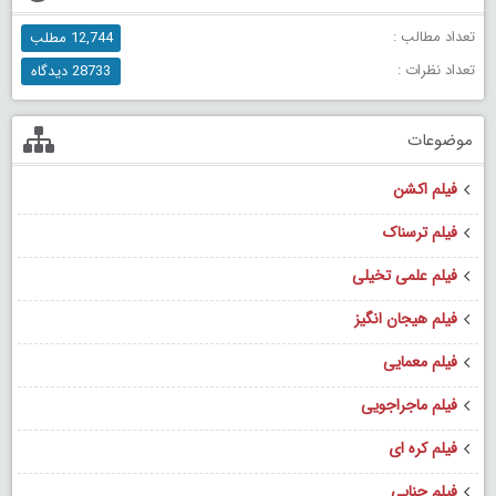
تعداد مطالب :
12,744 مطلب
تعداد نظرات :
28733 دیدگاه
موضوعات
فیلم اکشن
فیلم ترسناک
فیلم علمی تخیلی
فیلم هیجان انگیز
فیلم معمایی
فیلم ماجراجویی
فیلم کره ای
فیلم جنایی