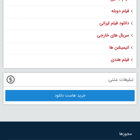
فیلم دوبله
دانلود فیلم ایرانی
سریال های خارجی
انیمیشن ها
فیلم هندی
تبلیغات متنی
خرید هاست دانلود
مجوزها