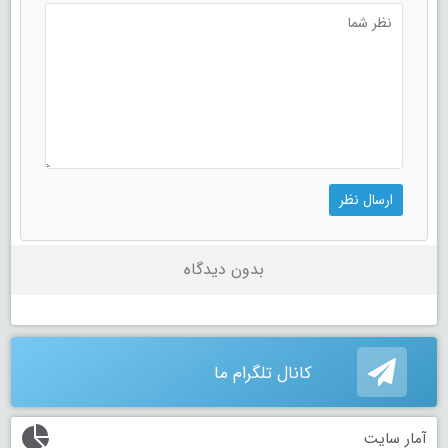
بدون دیدگاه
کانال تلگرام ما
آمار سایت