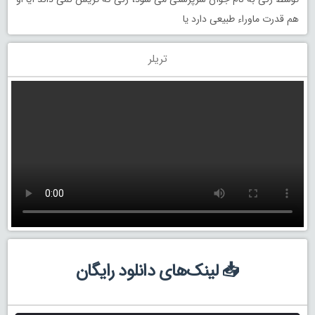
هم قدرت ماوراء طبیعی دارد یا
تریلر
📥 لینک‌های دانلود رایگان