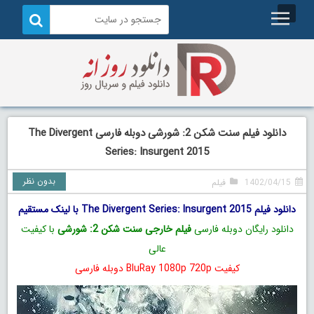
دانلود فیلم سنت شکن 2: شورشی دوبله فارسی The Divergent
Series: Insurgent 2015
بدون نظر
1402/04/15
فیلم
دانلود فیلم The Divergent Series: Insurgent 2015 با لینک مستقیم
دانلود رایگان دوبله فارسی
فیلم خارجی سنت شکن 2: شورشی
با کیفیت
عالی
کیفیت BluRay 1080p 720p دوبله فارسی