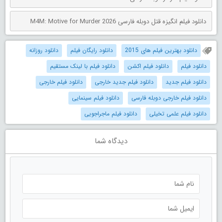
دانلود فیلم انگیزه قتل دوبله فارسی M4M: Motive for Murder 2026
دانلود بهترین فیلم های 2015
دانلود رایگان فیلم
دانلود روزانه
دانلود فیلم
دانلود فیلم اکشن
دانلود فیلم با لینک مستقیم
دانلود فیلم جدید
دانلود فیلم جدید خارجی
دانلود فیلم خارجی
دانلود فیلم خارجی دوبله فارسی
دانلود فیلم سینمایی
دانلود فیلم علمی تخیلی
دانلود فیلم ماجراجویی
دیدگاه شما