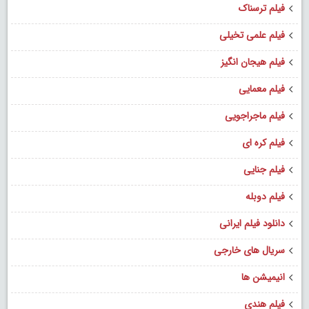
فیلم ترسناک
فیلم علمی تخیلی
فیلم هیجان انگیز
فیلم معمایی
فیلم ماجراجویی
فیلم کره ای
فیلم جنایی
فیلم دوبله
دانلود فیلم ایرانی
سریال های خارجی
انیمیشن ها
فیلم هندی