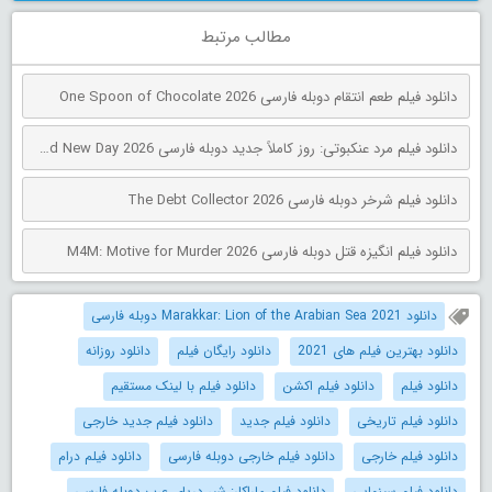
مطالب مرتبط
دانلود فیلم طعم انتقام دوبله فارسی One Spoon of Chocolate 2026
دانلود فیلم مرد عنکبوتی: روز کاملاً جدید دوبله فارسی Spider-Man: Brand New Day 2026
دانلود فیلم شرخر دوبله فارسی The Debt Collector 2026
دانلود فیلم انگیزه قتل دوبله فارسی M4M: Motive for Murder 2026
دانلود Marakkar: Lion of the Arabian Sea 2021 دوبله فارسی
دانلود بهترین فیلم های 2021
دانلود رایگان فیلم
دانلود روزانه
دانلود فیلم
دانلود فیلم اکشن
دانلود فیلم با لینک مستقیم
دانلود فیلم تاریخی
دانلود فیلم جدید
دانلود فیلم جدید خارجی
دانلود فیلم خارجی
دانلود فیلم خارجی دوبله فارسی
دانلود فیلم درام
دانلود فیلم سینمایی
دانلود فیلم ماراکار: شیر دریای عرب دوبله فارسی