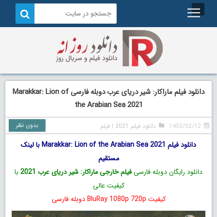
دانلود فیلم ماراکار: شیر دریای عرب دوبله فارسی Marakkar: Lion of
the Arabian Sea 2021
بدون نظر
1402/02/12
دانلود فیلم 2021
|
فیلم
دانلود فیلم Marakkar: Lion of the Arabian Sea 2021 با لینک
مستقیم
دانلود رایگان دوبله فارسی
فیلم خارجی ماراکار: شیر دریای عرب 2021
با
کیفیت عالی
کیفیت BluRay 1080p 720p دوبله فارسی