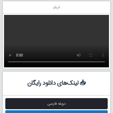
تریلر
📥 لینک‌های دانلود رایگان
دوبله فارسی