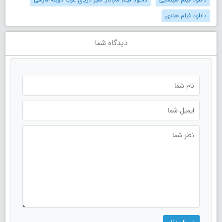
دانلود فیلم هندی
دیدگاه شما