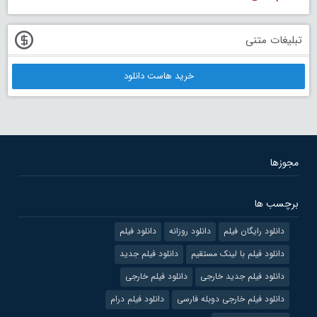
تبلیغات متنی
خرید هاست دانلود
مجوزها
برچسب ها
دانلود رایگان فیلم
دانلود روزانه
دانلود فیلم
دانلود فیلم با لینک مستقیم
دانلود فیلم جدید
دانلود فیلم جدید خارجی
دانلود فیلم خارجی
دانلود فیلم خارجی دوبله فارسی
دانلود فیلم درام