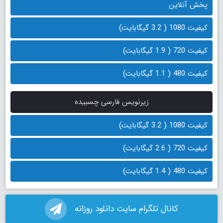
پخش آنلاین
کیفیت 1080 ( 3.2 گیگابایت)
کیفیت 720 ( 1.9 گیگابایت)
کیفیت 480 ( 1.1 گیگابایت)
زیرنویس فارسی چسبیده
کیفیت 1080 ( 3.2 گیگابایت)
کیفیت 720 ( 2.6 گیگابایت)
کیفیت 480 ( 1.4 گیگابایت)
کانال تلگرام سایت دانلود روزانه