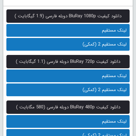
دانلود کیفیت BluRay 1080p دوبله فارسی (1.9 گیگابایت )
لینک مستقیم
لینک مستقیم 2 (کمکی)
دانلود کیفیت BluRay 720p دوبله فارسی (1.1 گیگابایت )
لینک مستقیم
لینک مستقیم 2 (کمکی)
دانلود کیفیت BluRay 480p دوبله فارسی (580 مگابایت )
لینک مستقیم
لینک مستقیم 2 (کمکی)