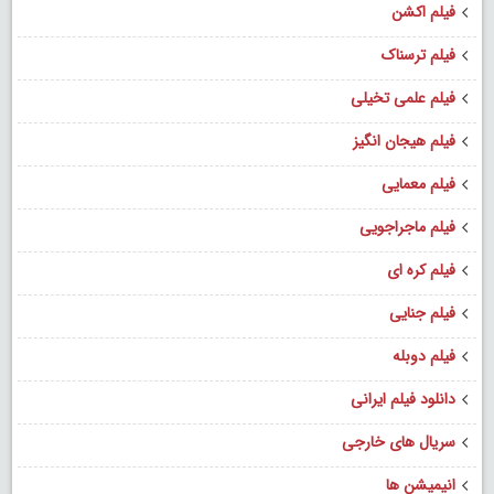
فیلم اکشن
فیلم ترسناک
فیلم علمی تخیلی
فیلم هیجان انگیز
فیلم معمایی
فیلم ماجراجویی
فیلم کره ای
فیلم جنایی
فیلم دوبله
دانلود فیلم ایرانی
سریال های خارجی
انیمیشن ها