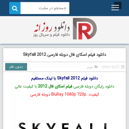
دانلود فیلم اسکای فال دوبله فارسی Skyfall 2012
بدون نظر
1399/10/27
فیلم
دانلود فیلم Skyfall 2012 با لینک مستقیم
دانلود رایگان دوبله فارسی
فیلم اسکای فال 2012
با کیفیت عالی
کیفیت BluRay 1080p 720p دوبله فارسی