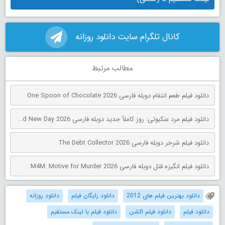
کانال تلگرام سایت دانلود روزانه
مطالب مرتبط
دانلود فیلم طعم انتقام دوبله فارسی One Spoon of Chocolate 2026
دانلود فیلم مرد عنکبوتی: روز کاملاً جدید دوبله فارسی Spider-Man: Brand New Day 2026
دانلود فیلم شرخر دوبله فارسی The Debt Collector 2026
دانلود فیلم انگیزه قتل دوبله فارسی M4M: Motive for Murder 2026
دانلود بهترین فیلم های 2012
دانلود رایگان فیلم
دانلود روزانه
دانلود فیلم
دانلود فیلم اکشن
دانلود فیلم با لینک مستقیم