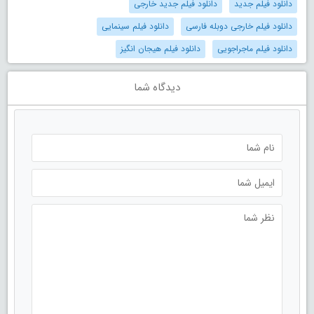
دانلود فیلم جدید
دانلود فیلم جدید خارجی
دانلود فیلم خارجی دوبله فارسی
دانلود فیلم سینمایی
دانلود فیلم ماجراجویی
دانلود فیلم هیجان انگیز
دیدگاه شما