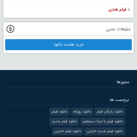
فیلم هندی
تبلیغات متنی
خرید هاست دانلود
مجوزها
برچسب ها
دانلود رایگان فیلم
دانلود روزانه
دانلود فیلم
دانلود فیلم با لینک مستقیم
دانلود فیلم جدید
دانلود فیلم جدید خارجی
دانلود فیلم خارجی