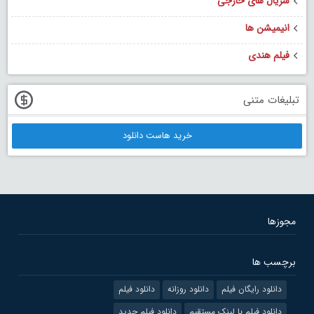
سریال های خارجی
انیمیشن ها
فیلم هندی
تبلیغات متنی
خرید هاست دانلود
مجوزها
برچسب ها
دانلود رایگان فیلم
دانلود روزانه
دانلود فیلم
دانلود فیلم با لینک مستقیم
دانلود فیلم جدید