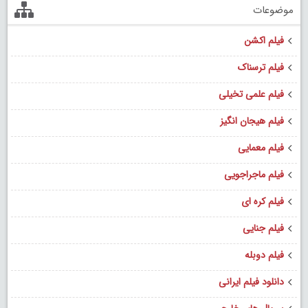
موضوعات
فیلم اکشن
فیلم ترسناک
فیلم علمی تخیلی
فیلم هیجان انگیز
فیلم معمایی
فیلم ماجراجویی
فیلم کره ای
فیلم جنایی
فیلم دوبله
دانلود فیلم ایرانی