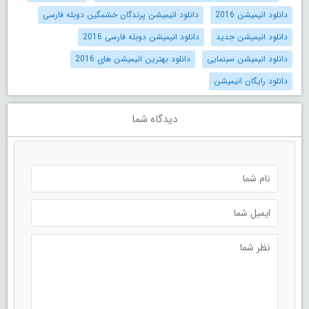
دانلود انیمیشن 2016
دانلود انیمیشن پرندگان خشمگین دوبله فارسی
دانلود انیمیشن جدید
دانلود انیمیشن دوبله فارسی 2016
دانلود انیمیشن سینمایی
دانلود بهترین انیمیشن های 2016
دانلود رایگان انیمیشن
دیدگاه شما