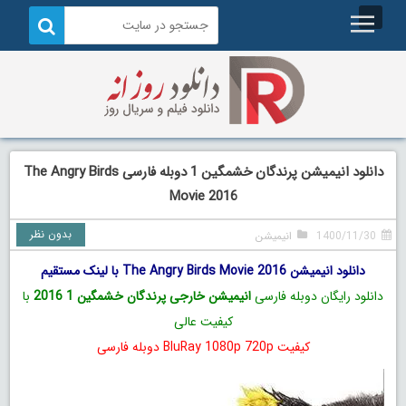
دانلود انیمیشن پرندگان خشمگین 1 دوبله فارسی The Angry Birds
Movie 2016
بدون نظر
1400/11/30
انیمیشن
دانلود انیمیشن The Angry Birds Movie 2016 با لینک مستقیم
دانلود رایگان دوبله فارسی
انیمیشن خارجی پرندگان خشمگین 1 2016
با
کیفیت عالی
کیفیت BluRay 1080p 720p دوبله فارسی