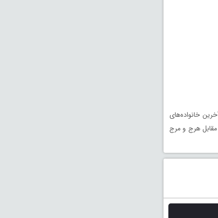
رین خانواده‌های
 مقابل هرج و مرج