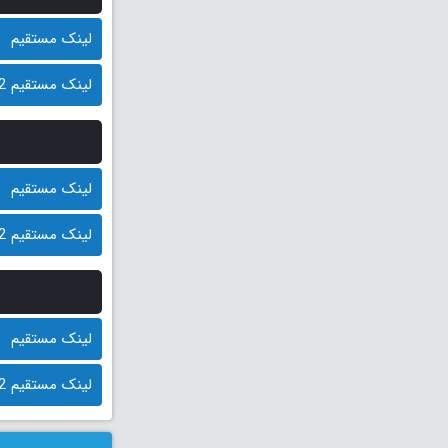
لینک مستقیم
لینک مستقیم 2 (کمکی)
لینک مستقیم
لینک مستقیم 2 (کمکی)
لینک مستقیم
لینک مستقیم 2 (کمکی)