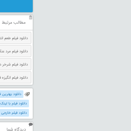
مطالب مرتبط
دانلود فیلم طعم انتقام دوبله فارس
دانلود فیلم مرد عنکبوتی: روز 
دانلود فیلم شرخر دوبله فارسی 026
دانلود فیلم انگیزه قتل دوبله فارس
دانلود بهترین فیل
دانلود فیلم با لینک
دانلود فیلم خارجی 
دیدگاه شما