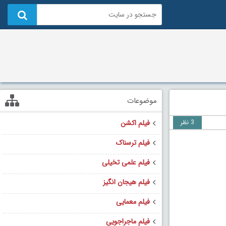
موضوعات
3 نظر
فیلم اکشن
فیلم ترسناک
فیلم علمی تخیلی
فیلم هیجان انگیز
فیلم معمایی
فیلم ماجراجویی