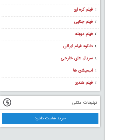
فیلم کره ای
فیلم جنایی
فیلم دوبله
دانلود فیلم ایرانی
سریال های خارجی
انیمیشن ها
فیلم هندی
تبلیغات متنی
خرید هاست دانلود