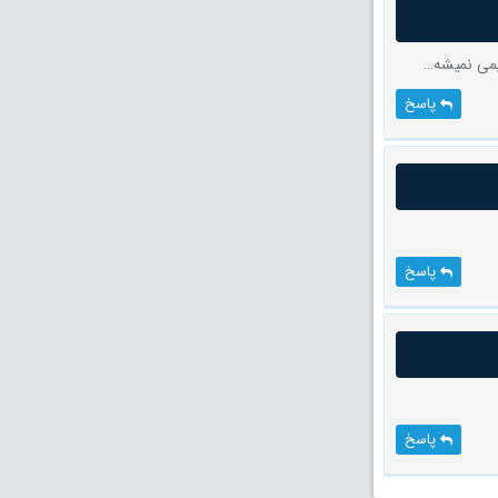
پاسخ
پاسخ
پاسخ