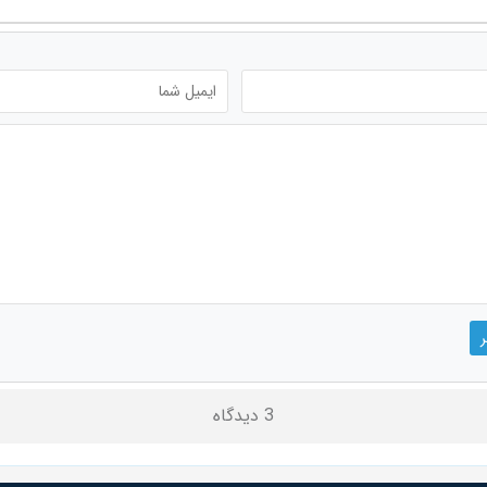
3 دیدگاه