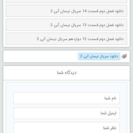
دانلود فصل دوم قسمت 14 سریال نیسان آبی 2
دانلود فصل دوم قسمت 13 سریال نیسان آبی 2
دانلود فصل دوم قسمت 12 دوازدهم سریال نیسان آبی 2
دانلود سریال نیسان آبی 2
دیدگاه شما