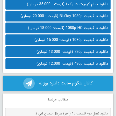
دانلود تمام کیفیت ها یکجا (قیمت : 35.000 تومان)
دانلود با کیفیت BluRay 1080p (قیمت : 20.000 تومان)
دانلود با کیفیت 1080p HQ (قیمت: 18.000 تومان)
دانلود با کیفیت 1080p (قیمت: 15.000 تومان)
دانلود با کیفیت 720p (قیمت: 13.000 تومان)
دانلود با کیفیت 480p (قیمت: 12.000 تومان)
کانال تلگرام سایت دانلود روزانه
مطالب مرتبط
دانلود فصل دوم قسمت 15 (آخر) سریال نیسان آبی 2