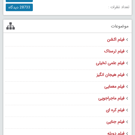
تعداد نظرات :
28733 دیدگاه
موضوعات
فیلم اکشن
فیلم ترسناک
فیلم علمی تخیلی
فیلم هیجان انگیز
فیلم معمایی
فیلم ماجراجویی
فیلم کره ای
فیلم جنایی
فیلم دوبله