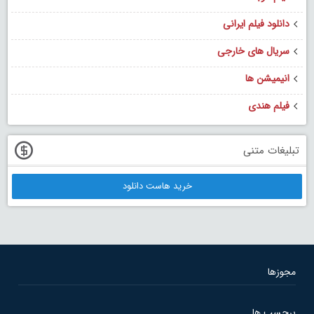
دانلود فیلم ایرانی
سریال های خارجی
انیمیشن ها
فیلم هندی
تبلیغات متنی
خرید هاست دانلود
مجوزها
برچسب ها