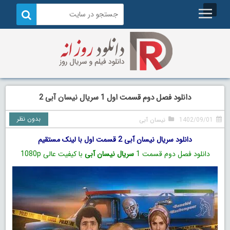
دانلود فصل دوم قسمت اول 1 سریال نیسان آبی 2
بدون نظر
1402/09/01
نیسان آبی
دانلود سریال نیسان آبی 2 قسمت اول با لینک مستقیم
دانلود فصل دوم قسمت 1
سریال نیسان آبی
با کیفیت عالی 1080p