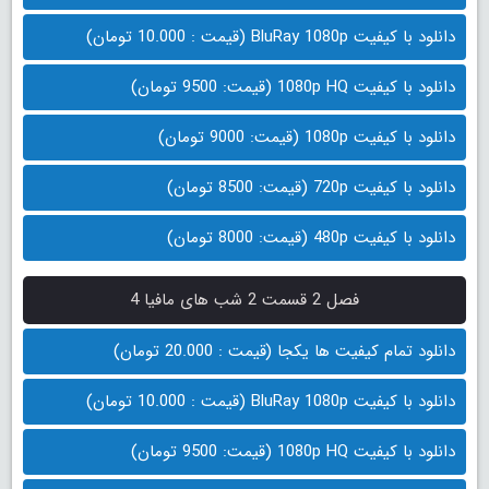
دانلود با کیفیت BluRay 1080p (قیمت : 10.000 تومان)
دانلود با کیفیت 1080p HQ (قیمت: 9500 تومان)
دانلود با کیفیت 1080p (قیمت: 9000 تومان)
دانلود با کیفیت 720p (قیمت: 8500 تومان)
دانلود با کیفیت 480p (قیمت: 8000 تومان)
فصل 2 قسمت 2 شب های مافیا 4
دانلود تمام کیفیت ها یکجا (قیمت : 20.000 تومان)
دانلود با کیفیت BluRay 1080p (قیمت : 10.000 تومان)
دانلود با کیفیت 1080p HQ (قیمت: 9500 تومان)