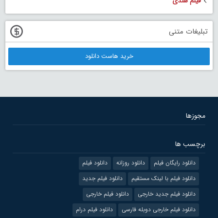
فیلم هندی
تبلیغات متنی
خرید هاست دانلود
مجوزها
برچسب ها
دانلود رایگان فیلم
دانلود روزانه
دانلود فیلم
دانلود فیلم با لینک مستقیم
دانلود فیلم جدید
دانلود فیلم جدید خارجی
دانلود فیلم خارجی
دانلود فیلم خارجی دوبله فارسی
دانلود فیلم درام