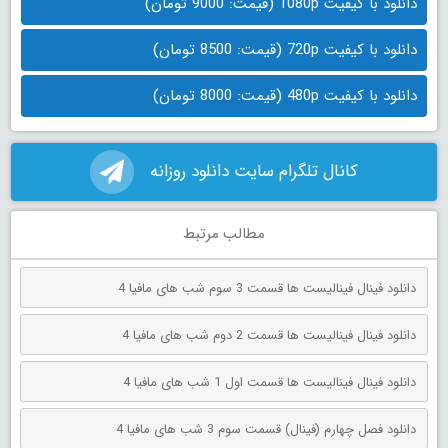
دانلود با کیفیت 1080p (قیمت: 9000 تومان)
دانلود با کیفیت 720p (قیمت: 8500 تومان)
دانلود با کیفیت 480p (قیمت: 8000 تومان)
کانال تلگرام سایت دانلود روزانه
مطالب مرتبط
دانلود فینال فینالیست ها قسمت 3 سوم شب های مافیا 4
دانلود فینال فینالیست ها قسمت 2 دوم شب های مافیا 4
دانلود فینال فینالیست ها قسمت اول 1 شب های مافیا 4
دانلود فصل چهارم (فینال) قسمت سوم 3 شب های مافیا 4