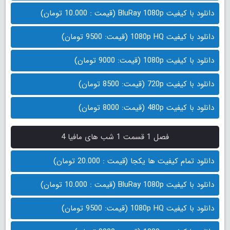
دانلود با کیفیت BluRay 1080p (قیمت : 10.000 تومان)
دانلود با کیفیت 1080p HQ (قیمت: 9500 تومان)
دانلود با کیفیت 1080p (قیمت: 9000 تومان)
دانلود با کیفیت 720p (قیمت: 8500 تومان)
دانلود با کیفیت 480p (قیمت: 8000 تومان)
فصل 1 قسمت 1 شب های مافیا 4
دانلود تمام کیفیت ها یکجا (قیمت : 20.000 تومان)
دانلود با کیفیت BluRay 1080p (قیمت : 10.000 تومان)
دانلود با کیفیت 1080p HQ (قیمت: 9500 تومان)