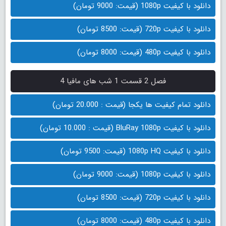
دانلود با کیفیت 1080p (قیمت: 9000 تومان)
دانلود با کیفیت 720p (قیمت: 8500 تومان)
دانلود با کیفیت 480p (قیمت: 8000 تومان)
فصل 2 قسمت 1 شب های مافیا 4
دانلود تمام کیفیت ها یکجا (قیمت : 20.000 تومان)
دانلود با کیفیت BluRay 1080p (قیمت : 10.000 تومان)
دانلود با کیفیت 1080p HQ (قیمت: 9500 تومان)
دانلود با کیفیت 1080p (قیمت: 9000 تومان)
دانلود با کیفیت 720p (قیمت: 8500 تومان)
دانلود با کیفیت 480p (قیمت: 8000 تومان)