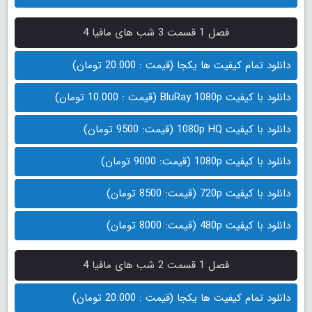
فصل 1 قسمت 3 شب های مافیا 4
دانلود تمام کیفیت ها یکجا (قیمت : 20.000 تومان)
دانلود با کیفیت BluRay 1080p (قیمت : 10.000 تومان)
دانلود با کیفیت 1080p HQ (قیمت: 9500 تومان)
دانلود با کیفیت 1080p (قیمت: 9000 تومان)
دانلود با کیفیت 720p (قیمت: 8500 تومان)
دانلود با کیفیت 480p (قیمت: 8000 تومان)
فصل 1 قسمت 2 شب های مافیا 4
دانلود تمام کیفیت ها یکجا (قیمت : 20.000 تومان)