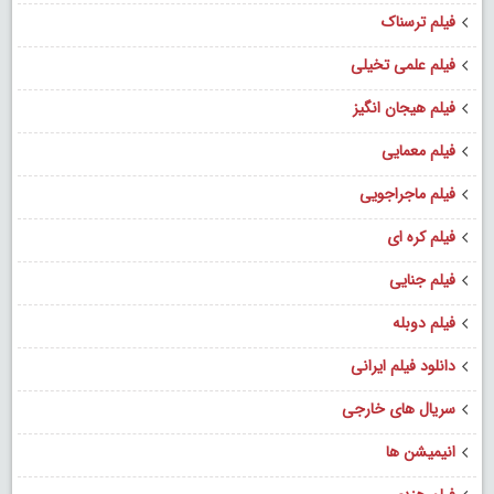
فیلم ترسناک
فیلم علمی تخیلی
فیلم هیجان انگیز
فیلم معمایی
فیلم ماجراجویی
فیلم کره ای
فیلم جنایی
فیلم دوبله
دانلود فیلم ایرانی
سریال های خارجی
انیمیشن ها