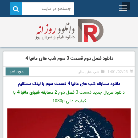
دانلود فصل دوم قسمت 3 سوم شب های مافیا 4
بدون نظر
1401/02/05
شب های مافیا
دانلود مسابقه شب های مافیا 4 قسمت سوم با لینک مستقیم
دانلود سریال جدید قسمت 3 فصل دوم 2
مسابقه شبهای مافیا 4
با
کیفیت عالی 1080p