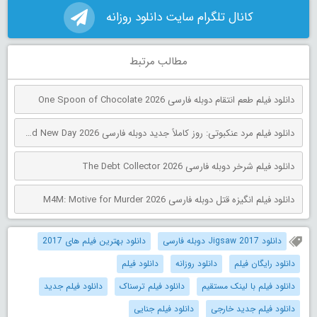
کانال تلگرام سایت دانلود روزانه
مطالب مرتبط
دانلود فیلم طعم انتقام دوبله فارسی One Spoon of Chocolate 2026
دانلود فیلم مرد عنکبوتی: روز کاملاً جدید دوبله فارسی Spider-Man: Brand New Day 2026
دانلود فیلم شرخر دوبله فارسی The Debt Collector 2026
دانلود فیلم انگیزه قتل دوبله فارسی M4M: Motive for Murder 2026
دانلود Jigsaw 2017 دوبله فارسی
دانلود بهترین فیلم های 2017
دانلود رایگان فیلم
دانلود روزانه
دانلود فیلم
دانلود فیلم با لینک مستقیم
دانلود فیلم ترسناک
دانلود فیلم جدید
دانلود فیلم جدید خارجی
دانلود فیلم جنایی