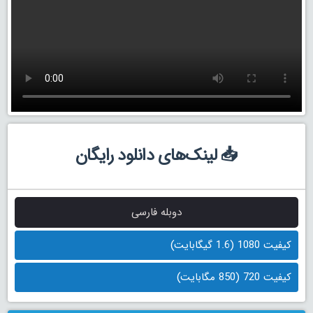
📥 لینک‌های دانلود رایگان
دوبله فارسی
کیفیت 1080 (1.6 گیگابایت)
کیفیت 720 (850 مگابایت)