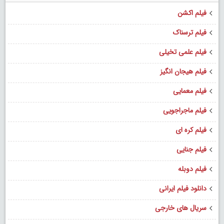
فیلم اکشن
فیلم ترسناک
فیلم علمی تخیلی
فیلم هیجان انگیز
فیلم معمایی
فیلم ماجراجویی
فیلم کره ای
فیلم جنایی
فیلم دوبله
دانلود فیلم ایرانی
سریال های خارجی