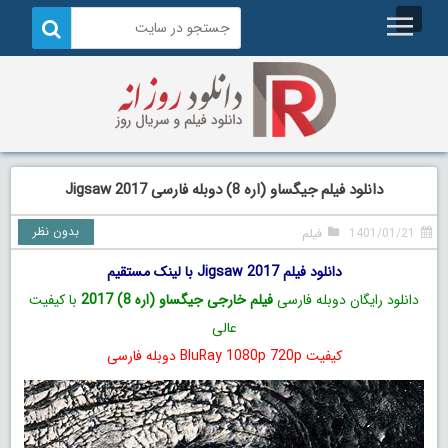
دانلود فیلم جیگساو (اره 8) دوبله فارسی Jigsaw 2017
بدون نظر
1401/01/21
فیلم
دانلود فیلم Jigsaw 2017 با لینک مستقیم
دانلود رایگان دوبله فارسی
فیلم خارجی جیگساو (اره 8) 2017
با کیفیت
عالی
کیفیت BluRay 1080p 720p دوبله فارسی