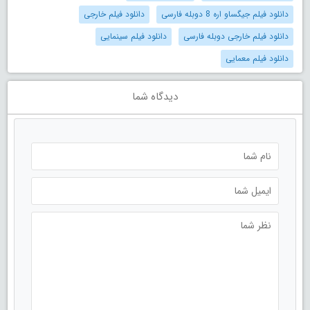
دانلود فیلم جیگساو اره 8 دوبله فارسی
دانلود فیلم خارجی
دانلود فیلم خارجی دوبله فارسی
دانلود فیلم سینمایی
دانلود فیلم معمایی
دیدگاه شما