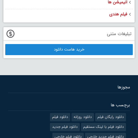
انیمیشن ها
فیلم هندی
تبلیغات متنی
خرید هاست دانلود
مجوزها
برچسب ها
دانلود رایگان فیلم
دانلود روزانه
دانلود فیلم
دانلود فیلم با لینک مستقیم
دانلود فیلم جدید
دانلود فیلم جدید خارجی
دانلود فیلم خارجی