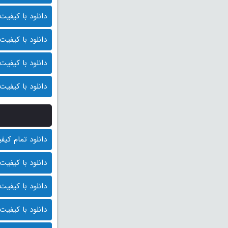
دانلود با کیفیت 1080p HQ (قیمت: 9500 توما
دانلود با کیفیت 1080p (قیمت: 9000 توما
دانلود با کیفیت 720p (قیمت: 8500 توما
دانلود با کیفیت 480p (قیمت: 8000 توما
دانلود تمام کیفیت ها
دانلود با کیفیت BluRay 1080p (قیمت : 10.000 توم
دانلود با کیفیت 1080p HQ (قیمت: 9500 توما
دانلود با کیفیت 1080p (قیمت: 9000 توما