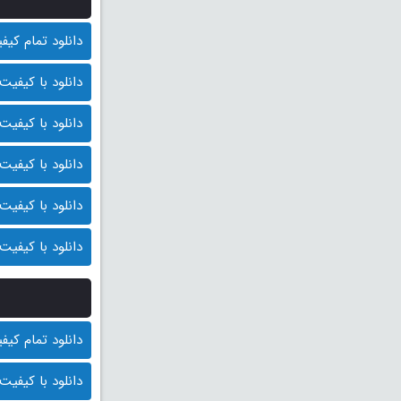
دانلود تمام کیفیت ها
دانلود با کیفیت BluRay 1080p (قیمت : 10.000 توم
دانلود با کیفیت 1080p HQ (قیمت: 9500 توما
دانلود با کیفیت 1080p (قیمت: 9000 توما
دانلود با کیفیت 720p (قیمت: 8500 توما
دانلود با کیفیت 480p (قیمت: 8000 توما
دانلود تمام کیفیت ها
دانلود با کیفیت BluRay 1080p (قیمت : 10.000 توم