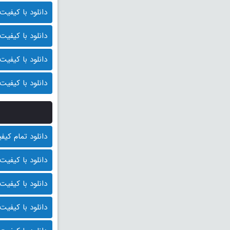
دانلود با کیفیت 1080p HQ (قیمت: 9500 توما
دانلود با کیفیت 1080p (قیمت: 9000 توما
دانلود با کیفیت 720p (قیمت: 8500 توما
دانلود با کیفیت 480p (قیمت: 8000 توما
دانلود تمام کیفیت ها
دانلود با کیفیت BluRay 1080p (قیمت : 10.000 توم
دانلود با کیفیت 1080p HQ (قیمت: 9500 توما
دانلود با کیفیت 1080p (قیمت: 9000 توما