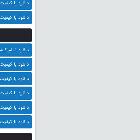
دانلود با کیفیت 720p (قیمت: 8500 توما
دانلود با کیفیت 480p (قیمت: 8000 توما
دانلود تمام کیفیت ها
دانلود با کیفیت BluRay 1080p (قیمت : 10.000 توم
دانلود با کیفیت 1080p HQ (قیمت: 9500 توما
دانلود با کیفیت 1080p (قیمت: 9000 توما
دانلود با کیفیت 720p (قیمت: 8500 توما
دانلود با کیفیت 480p (قیمت: 8000 توما