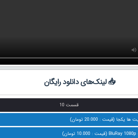
📥 لینک‌های دانلود رایگان
قسمت 10
 یکجا (قیمت : 20.000 تومان)
ان)