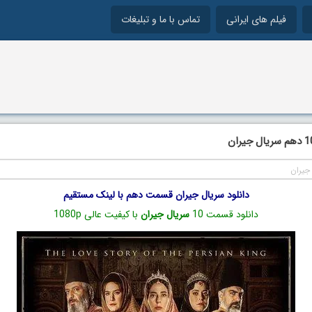
فیلم های ایرانی
تماس با ما و تبلیغات
جیران
دانلود سریال جیران قسمت دهم با لینک مستقیم
دانلود قسمت 10
سریال جیران
با کیفیت عالی 1080p