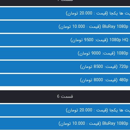
 یکجا (قیمت : 20.000 تومان)
ان)
ن)
ن)
ن)
ن)
قسمت 6
 یکجا (قیمت : 20.000 تومان)
ان)