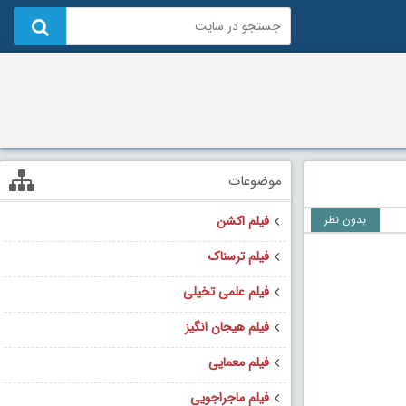
موضوعات
بدون نظر
فیلم اکشن
فیلم ترسناک
فیلم علمی تخیلی
فیلم هیجان انگیز
فیلم معمایی
فیلم ماجراجویی