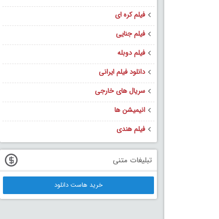
فیلم کره ای
فیلم جنایی
فیلم دوبله
دانلود فیلم ایرانی
سریال های خارجی
انیمیشن ها
فیلم هندی
تبلیغات متنی
خرید هاست دانلود