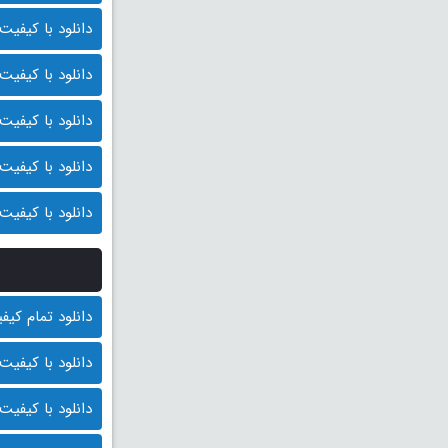
دانلود با کیفیت BluRay 1080p (قیمت : 14.000 توم
دانلود با کیفیت 1080p HQ (قیمت: 13.000 توما
دانلود با کیفیت 1080p (قیمت: 12.000 توما
دانلود با کیفیت 720p (قیمت: 11.000 توما
دانلود با کیفیت 480p (قیمت: 10.000 توما
دانلود تمام کیفیت ها
دانلود با کیفیت BluRay 1080p (قیمت : 14.000 توم
دانلود با کیفیت 1080p HQ (قیمت: 13.000 توما