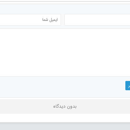
بدون دیدگاه