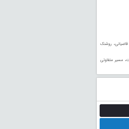
قاضیانی، روشنک
، مسیر متفاوتی