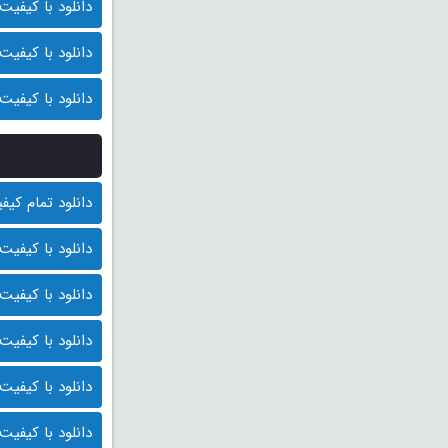
دانلود با کیفیت 1080p (قیمت: 12.000 توما
دانلود با کیفیت 720p (قیمت: 11.000 توما
دانلود با کیفیت 480p (قیمت: 10.000 توما
دانلود تمام کیفیت ها
دانلود با کیفیت BluRay 1080p (قیمت : 14.000 توم
دانلود با کیفیت 1080p HQ (قیمت: 13.000 توما
دانلود با کیفیت 1080p (قیمت: 12.000 توما
دانلود با کیفیت 720p (قیمت: 11.000 توما
دانلود با کیفیت 480p (قیمت: 10.000 توما