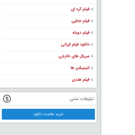
فیلم کره ای
فیلم جنایی
فیلم دوبله
دانلود فیلم ایرانی
سریال های خارجی
انیمیشن ها
فیلم هندی
تبلیغات متنی
خرید هاست دانلود