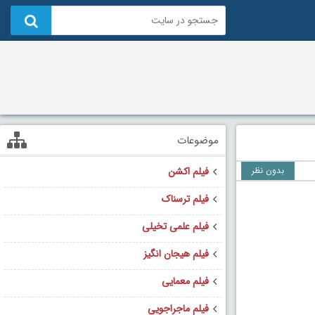
موضوعات
بدون نظر
فیلم اکشن
فیلم ترسناک
فیلم علمی تخیلی
فیلم هیجان انگیز
فیلم معمایی
فیلم ماجراجویی