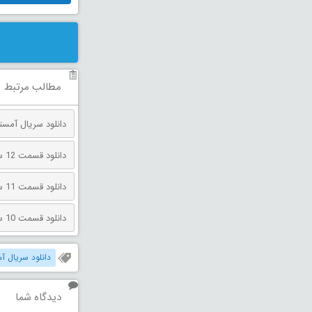
مطالب مرتبط
دانلود سریال آمست
دانلود قسمت 12 سریال آمستردام
دانلود قسمت 11 سریال آمستردام
دانلود قسمت 10 سریال آمستردام
دانلود سریال آ
دیدگاه شما