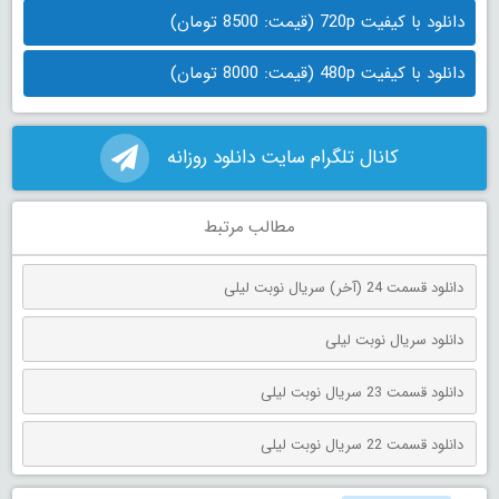
دانلود با کیفیت 720p (قیمت: 8500 تومان)
دانلود با کیفیت 480p (قیمت: 8000 تومان)
کانال تلگرام سایت دانلود روزانه
مطالب مرتبط
دانلود قسمت 24 (آخر) سریال نوبت لیلی
دانلود سریال نوبت لیلی
دانلود قسمت 23 سریال نوبت لیلی
دانلود قسمت 22 سریال نوبت لیلی