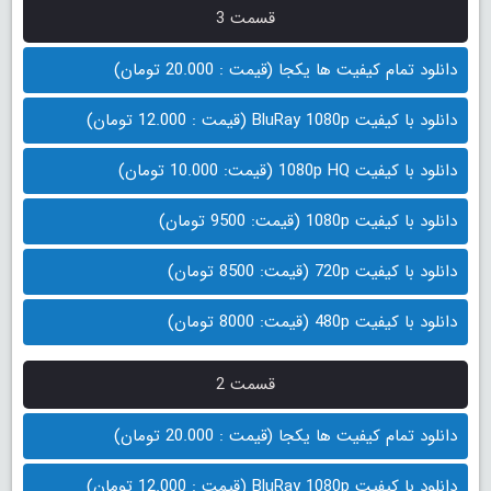
قسمت 3
دانلود تمام کیفیت ها یکجا (قیمت : 20.000 تومان)
دانلود با کیفیت BluRay 1080p (قیمت : 12.000 تومان)
دانلود با کیفیت 1080p HQ (قیمت: 10.000 تومان)
دانلود با کیفیت 1080p (قیمت: 9500 تومان)
دانلود با کیفیت 720p (قیمت: 8500 تومان)
دانلود با کیفیت 480p (قیمت: 8000 تومان)
قسمت 2
دانلود تمام کیفیت ها یکجا (قیمت : 20.000 تومان)
دانلود با کیفیت BluRay 1080p (قیمت : 12.000 تومان)