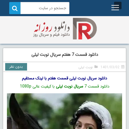
دانلود قسمت 7 هفتم سریال نوبت لیلی
بدون نظر
1401/03/02
نوبت لیلی
دانلود سریال نوبت لیلی قسمت هفتم با لینک مستقیم
دانلود قسمت 7
سریال نوبت لیلی
با کیفیت عالی 1080p