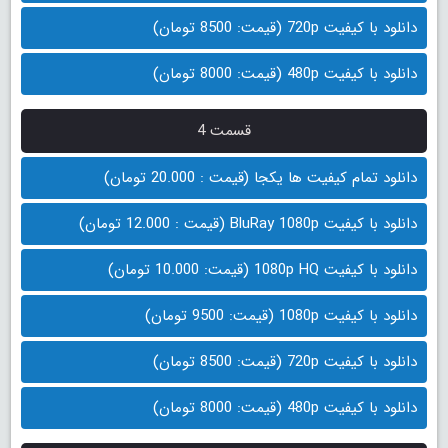
دانلود با کیفیت 720p (قیمت: 8500 تومان)
دانلود با کیفیت 480p (قیمت: 8000 تومان)
قسمت 4
دانلود تمام کیفیت ها یکجا (قیمت : 20.000 تومان)
دانلود با کیفیت BluRay 1080p (قیمت : 12.000 تومان)
دانلود با کیفیت 1080p HQ (قیمت: 10.000 تومان)
دانلود با کیفیت 1080p (قیمت: 9500 تومان)
دانلود با کیفیت 720p (قیمت: 8500 تومان)
دانلود با کیفیت 480p (قیمت: 8000 تومان)