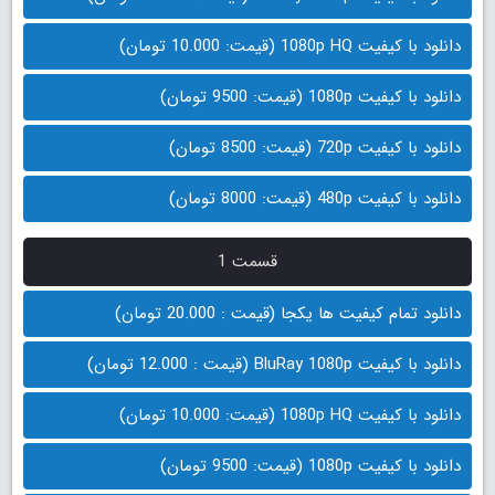
دانلود با کیفیت 1080p HQ (قیمت: 10.000 تومان)
دانلود با کیفیت 1080p (قیمت: 9500 تومان)
دانلود با کیفیت 720p (قیمت: 8500 تومان)
دانلود با کیفیت 480p (قیمت: 8000 تومان)
قسمت 1
دانلود تمام کیفیت ها یکجا (قیمت : 20.000 تومان)
دانلود با کیفیت BluRay 1080p (قیمت : 12.000 تومان)
دانلود با کیفیت 1080p HQ (قیمت: 10.000 تومان)
دانلود با کیفیت 1080p (قیمت: 9500 تومان)