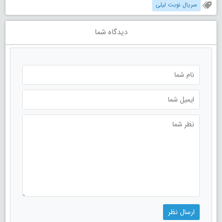
سریال نوبت لیلی
دیدگاه شما