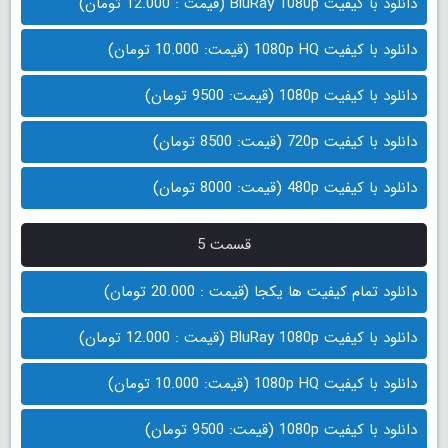
دانلود با کیفیت BluRay 1080p (قیمت : 12.000 تومان)
دانلود با کیفیت 1080p HQ (قیمت: 10.000 تومان)
دانلود با کیفیت 1080p (قیمت: 9500 تومان)
دانلود با کیفیت 720p (قیمت: 8500 تومان)
دانلود با کیفیت 480p (قیمت: 8000 تومان)
قسمت 5
دانلود تمام کیفیت ها یکجا (قیمت : 20.000 تومان)
دانلود با کیفیت BluRay 1080p (قیمت : 12.000 تومان)
دانلود با کیفیت 1080p HQ (قیمت: 10.000 تومان)
دانلود با کیفیت 1080p (قیمت: 9500 تومان)