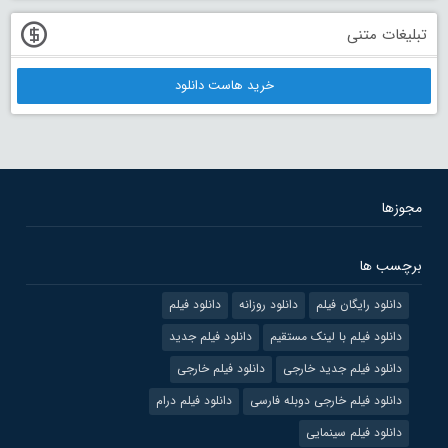
تبلیغات متنی
خرید هاست دانلود
مجوزها
برچسب ها
دانلود رایگان فیلم
دانلود روزانه
دانلود فیلم
دانلود فیلم با لینک مستقیم
دانلود فیلم جدید
دانلود فیلم جدید خارجی
دانلود فیلم خارجی
دانلود فیلم خارجی دوبله فارسی
دانلود فیلم درام
دانلود فیلم سینمایی