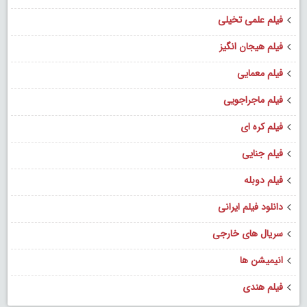
فیلم علمی تخیلی
فیلم هیجان انگیز
فیلم معمایی
فیلم ماجراجویی
فیلم کره ای
فیلم جنایی
فیلم دوبله
دانلود فیلم ایرانی
سریال های خارجی
انیمیشن ها
فیلم هندی