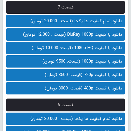
قسمت 7
دانلود تمام کیفیت ها یکجا (قیمت : 20.000 تومان)
دانلود با کیفیت BluRay 1080p (قیمت : 12.000 تومان)
دانلود با کیفیت 1080p HQ (قیمت: 10.000 تومان)
دانلود با کیفیت 1080p (قیمت: 9500 تومان)
دانلود با کیفیت 720p (قیمت: 8500 تومان)
دانلود با کیفیت 480p (قیمت: 8000 تومان)
قسمت 6
دانلود تمام کیفیت ها یکجا (قیمت : 20.000 تومان)