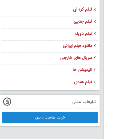
فیلم کره ای
فیلم جنایی
فیلم دوبله
دانلود فیلم ایرانی
سریال های خارجی
انیمیشن ها
فیلم هندی
تبلیغات متنی
خرید هاست دانلود