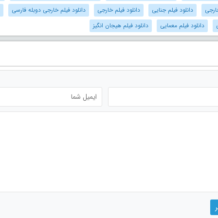
ارجی
دانلود فیلم جنایی
دانلود فیلم خارجی
دانلود فیلم خارجی دوبله فارسی
دانلود فیلم معمایی
دانلود فیلم هیجان انگیز