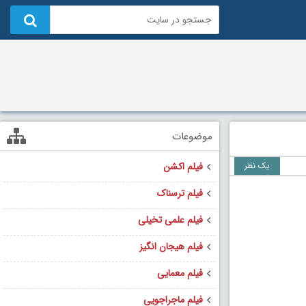
موضوعات
یک نظر
فیلم اکشن
فیلم ترسناک
فیلم علمی تخیلی
فیلم هیجان انگیز
فیلم معمایی
فیلم ماجراجویی