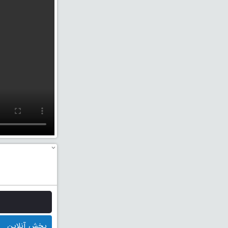
پخش آنلاین