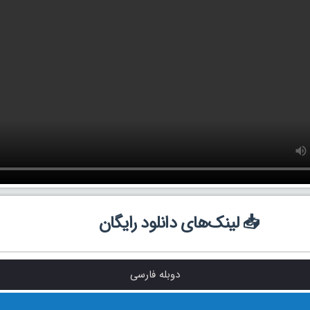
📥 لینک‌های دانلود رایگان
دوبله فارسی