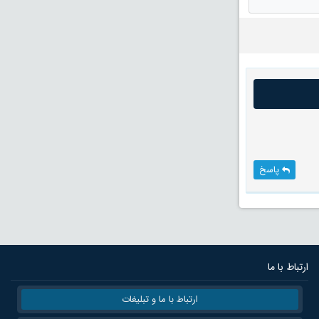
پاسخ
ارتباط با ما
ارتباط با ما و تبلیغات