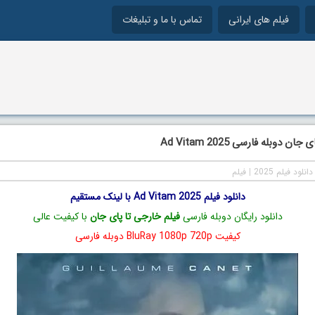
فیلم های ایرانی
تماس با ما و تبلیغات
ن دوبله فارسی Ad Vitam 2025
دانلود فیلم 2025
|
فیلم
دانلود فیلم Ad Vitam 2025 با لینک مستقیم
دانلود رایگان دوبله فارسی
فیلم خارجی تا پای جان
با کیفیت عالی
کیفیت BluRay 1080p 720p دوبله فارسی