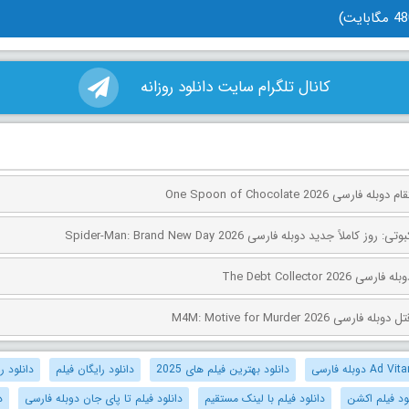
کانال تلگرام سایت دانلود روزانه
ی One Spoon of Chocolate 2026
کاملاً جدید دوبله فارسی Spider-Man: Brand New Day 2026
The Debt Collector 2
ی M4M: Motive for Murder 2026
دانلود بهترین فیلم های 2025
دانلود رایگان فیلم
دانلود رو
ود فیلم اکشن
دانلود فیلم با لینک مستقیم
دانلود فیلم تا پای جان دوبله فارسی
د