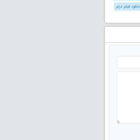
دانلود فیلم درام