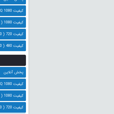
کیفیت 1080 HQ ( 1.7 گیگابایت)
کیفیت 1080 ( 1.2 گیگابایت)
کیفیت 720 ( 670 مگابایت)
کیفیت 480 ( 480 مگابایت)
پخش آنلاین
کیفیت 1080 HQ ( 1.7 گیگابایت)
کیفیت 1080 ( 1.2 گیگابایت)
کیفیت 720 ( 670 مگابایت)