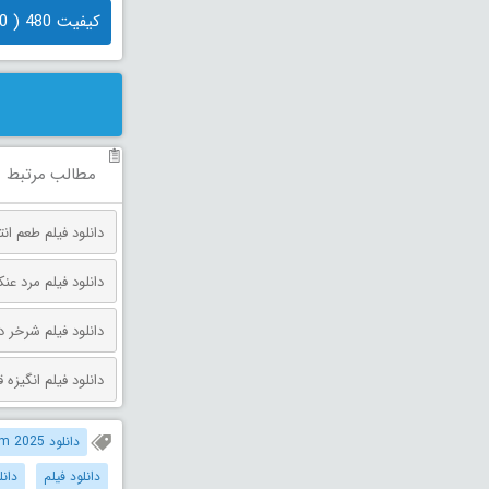
کیفیت 480 ( 480 مگابایت)
مطالب مرتبط
دانلود فیلم طعم انتقام دوبله فارس
دانلود فیلم مرد عنکبوتی: روز 
دانلود فیلم شرخر دوبله فارسی 026
دانلود فیلم انگیزه قتل دوبله فارس
دانلود Ad Vitam 2025 دوبله فارسی
دانلود فیلم
دانل