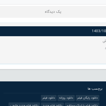
یک دیدگاه
1403/1
دش
برچسب ها
دانلود رایگان فیلم
دانلود روزانه
دانلود فیلم
دانلود فیلم با لینک مستقیم
دانلود فیلم جدید
دانلود فیلم جدید خارجی