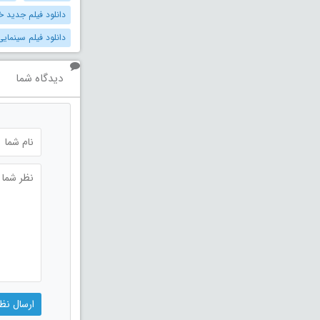
دانلود فیلم جدید خ
دانلود فیلم سینمایی
دیدگاه شما